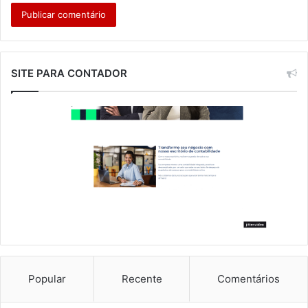
SITE PARA CONTADOR
Popular
Recente
Comentários