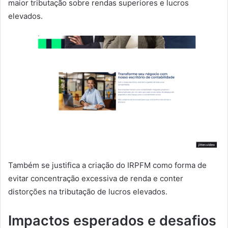
maior tributação sobre rendas superiores e lucros
elevados.
Também se justifica a criação do IRPFM como forma de
evitar concentração excessiva de renda e conter
distorções na tributação de lucros elevados.
Impactos esperados e desafios