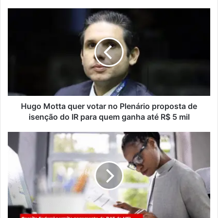
Hugo Motta quer votar no Plenário proposta de
isenção do IR para quem ganha até R$ 5 mil