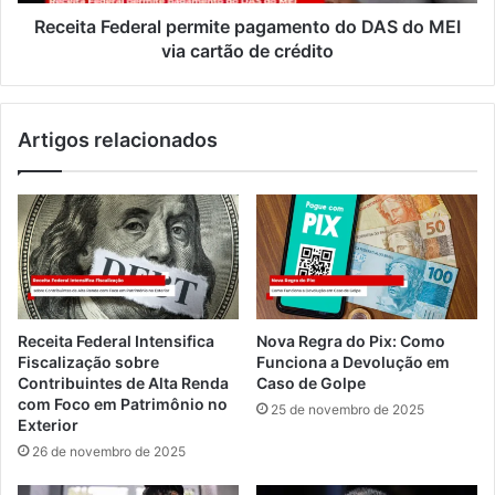
Receita Federal permite pagamento do DAS do MEI
via cartão de crédito
Artigos relacionados
Receita Federal Intensifica
Nova Regra do Pix: Como
Fiscalização sobre
Funciona a Devolução em
Contribuintes de Alta Renda
Caso de Golpe
com Foco em Patrimônio no
25 de novembro de 2025
Exterior
26 de novembro de 2025