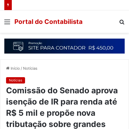
Portal do Contabilista
Início
/
Notícias
Notícias
Comissão do Senado aprova
isenção de IR para renda até
R$ 5 mil e propõe nova
tributação sobre grandes