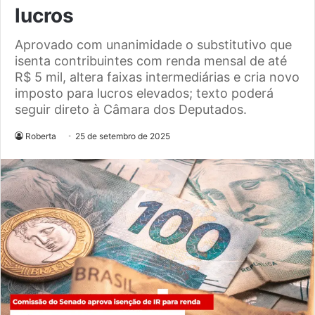
lucros
Aprovado com unanimidade o substitutivo que
isenta contribuintes com renda mensal de até
R$ 5 mil, altera faixas intermediárias e cria novo
imposto para lucros elevados; texto poderá
seguir direto à Câmara dos Deputados.
Roberta
25 de setembro de 2025