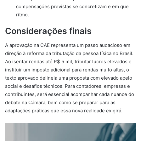
compensações previstas se concretizam e em que
ritmo.
Considerações finais
A aprovação na CAE representa um passo audacioso em
direção à reforma da tributação da pessoa física no Brasil.
Ao isentar rendas até R$ 5 mil, tributar lucros elevados e
instituir um imposto adicional para rendas muito altas, o
texto aprovado delineia uma proposta com elevado apelo
social e desafios técnicos. Para contadores, empresas e
contribuintes, será essencial acompanhar cada nuance do
debate na Câmara, bem como se preparar para as
adaptações práticas que essa nova realidade exigirá.