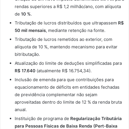
rendas superiores a R$ 1,2 milhão/ano, com alíquota
de
10 %
.
Tributação de lucros distribuídos que ultrapassem
R$
50 mil mensais
, mediante retenção na fonte.
Tributação de lucros remetidos ao exterior, com
alíquota de 10 %, mantendo mecanismo para evitar
bitributação.
Atualização do limite de deduções simplificadas para
R$ 17.640
(atualmente R$ 16.754,34).
Inclusão de emenda para que contribuições para
equacionamento de déficits em entidades fechadas
de previdência complementar não sejam
aproveitadas dentro do limite de 12 % da renda bruta
anual.
Instituição de programa de
Regularização Tributária
para Pessoas Físicas de Baixa Renda (Pert-Baixa