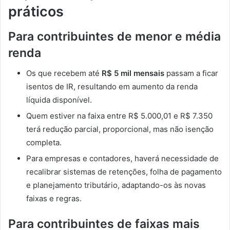
práticos
Para contribuintes de menor e média
renda
Os que recebem até
R$ 5 mil mensais
passam a ficar
isentos de IR, resultando em aumento da renda
líquida disponível.
Quem estiver na faixa entre R$ 5.000,01 e R$ 7.350
terá redução parcial, proporcional, mas não isenção
completa.
Para empresas e contadores, haverá necessidade de
recalibrar sistemas de retenções, folha de pagamento
e planejamento tributário, adaptando-os às novas
faixas e regras.
Para contribuintes de faixas mais