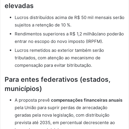
elevadas
Lucros distribuídos acima de R$ 50 mil mensais serão
sujeitos a retenção de 10 %.
Rendimentos superiores a R$ 1,2 milhão/ano poderão
entrar no escopo do novo imposto (IRPFM).
Lucros remetidos ao exterior também serão
tributados, com atenção ao mecanismo de
compensação para evitar bitributação.
Para entes federativos (estados,
municípios)
A proposta prevê
compensações financeiras anuais
pela União para suprir perdas de arrecadação
geradas pela nova legislação, com distribuição
prevista até 2035, em percentual decrescente ao