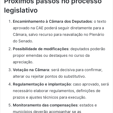
Próximos passos no processo
legislativo
Encaminhamento à Câmara dos Deputados
: o texto
aprovado na CAE poderá seguir diretamente para a
Câmara, salvo recurso para reavaliação no Plenário
do Senado.
Possibilidade de modificações
: deputados poderão
propor emendas ou destaques no curso da
apreciação.
Votação na Câmara
: será decisiva para confirmar,
alterar ou rejeitar pontos do substitutivo.
Regulamentação e implantação
: caso aprovado, será
necessário elaborar regulamentos, definições de
prazos e ajustes técnicos para execução.
Monitoramento das compensações
: estados e
municípios deverão acompanhar se as