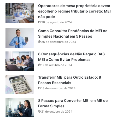
Operadores de mesa proprietária devem
escolher o regime tributário correto: MEI
não pode
30 de agosto de 2024
Como Consultar Pendências do MEI no
Simples Nacional em 5 Passos
26 de dezembro de 2024
8 Consequências de Não Pagar o DAS
MEI e Como Evitar Problemas
17 de outubro de 2024
Transferir MEI para Outro Estado: 8
Passos Essenciais
18 de novembro de 2024
8 Passos para Converter MEI em ME de
Forma Simples
21 de outubro de 2024