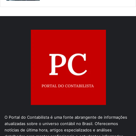
O Portal do Contabilista é uma fonte abrangente de informações
atualizadas sobre o universo contábil no Brasil. Oferecemos
notícias de última hora, artigos especializados e análises