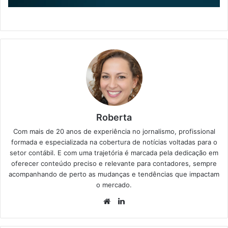
Roberta
Com mais de 20 anos de experiência no jornalismo, profissional
formada e especializada na cobertura de notícias voltadas para o
setor contábil. E com uma trajetória é marcada pela dedicação em
oferecer conteúdo preciso e relevante para contadores, sempre
acompanhando de perto as mudanças e tendências que impactam
o mercado.