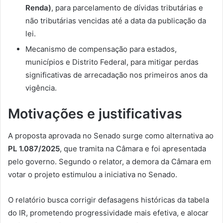
Renda)
, para parcelamento de dívidas tributárias e
não tributárias vencidas até a data da publicação da
lei.
Mecanismo de compensação para estados,
municípios e Distrito Federal, para mitigar perdas
significativas de arrecadação nos primeiros anos da
vigência.
Motivações e justificativas
A proposta aprovada no Senado surge como alternativa ao
PL 1.087/2025
, que tramita na Câmara e foi apresentada
pelo governo. Segundo o relator, a demora da Câmara em
votar o projeto estimulou a iniciativa no Senado.
O relatório busca corrigir defasagens históricas da tabela
do IR, prometendo progressividade mais efetiva, e alocar