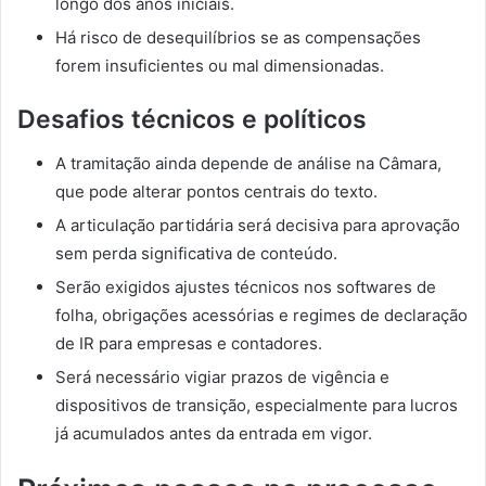
longo dos anos iniciais.
Há risco de desequilíbrios se as compensações
forem insuficientes ou mal dimensionadas.
Desafios técnicos e políticos
A tramitação ainda depende de análise na Câmara,
que pode alterar pontos centrais do texto.
A articulação partidária será decisiva para aprovação
sem perda significativa de conteúdo.
Serão exigidos ajustes técnicos nos softwares de
folha, obrigações acessórias e regimes de declaração
de IR para empresas e contadores.
Será necessário vigiar prazos de vigência e
dispositivos de transição, especialmente para lucros
já acumulados antes da entrada em vigor.