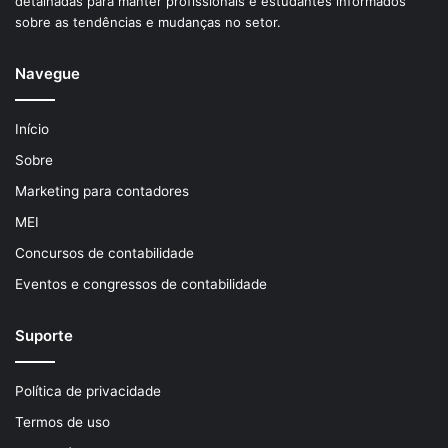
detalhadas para manter profissionais e estudantes informados
sobre as tendências e mudanças no setor.
Navegue
Início
Sobre
Marketing para contadores
MEI
Concursos de contabilidade
Eventos e congressos de contabilidade
Suporte
Política de privacidade
Termos de uso