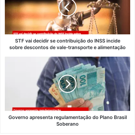
STF vai decidir se contribuição do INSS incide
sobre descontos de vale-transporte e alimentação
Governo apresenta regulamentação do Plano Brasil
Soberano