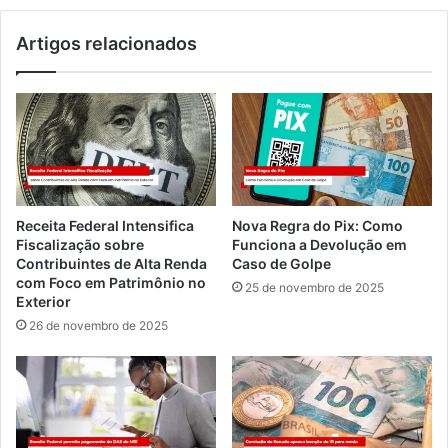
Artigos relacionados
Receita Federal Intensifica
Nova Regra do Pix: Como
Fiscalização sobre
Funciona a Devolução em
Contribuintes de Alta Renda
Caso de Golpe
com Foco em Patrimônio no
25 de novembro de 2025
Exterior
26 de novembro de 2025