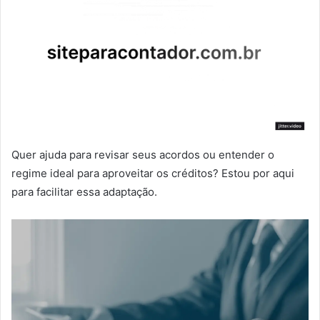
Quer ajuda para revisar seus acordos ou entender o
regime ideal para aproveitar os créditos? Estou por aqui
para facilitar essa adaptação.