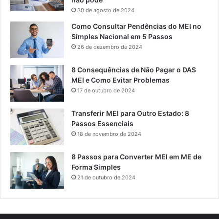
30 de agosto de 2024
Como Consultar Pendências do MEI no
Simples Nacional em 5 Passos
26 de dezembro de 2024
8 Consequências de Não Pagar o DAS
MEI e Como Evitar Problemas
17 de outubro de 2024
Transferir MEI para Outro Estado: 8
Passos Essenciais
18 de novembro de 2024
8 Passos para Converter MEI em ME de
Forma Simples
21 de outubro de 2024