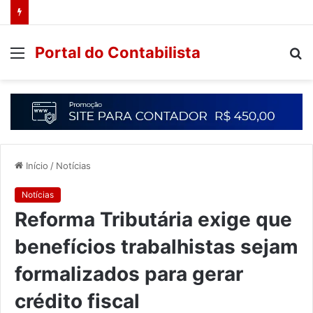
Portal do Contabilista
Início
/
Notícias
Notícias
Reforma Tributária exige que
benefícios trabalhistas sejam
formalizados para gerar
crédito fiscal