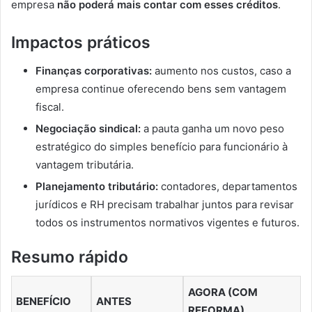
empresa
não poderá mais contar com esses créditos
.
Impactos práticos
Finanças corporativas:
aumento nos custos, caso a
empresa continue oferecendo bens sem vantagem
fiscal.
Negociação sindical:
a pauta ganha um novo peso
estratégico do simples benefício para funcionário à
vantagem tributária.
Planejamento tributário:
contadores, departamentos
jurídicos e RH precisam trabalhar juntos para revisar
todos os instrumentos normativos vigentes e futuros.
Resumo rápido
AGORA (COM
BENEFÍCIO
ANTES
REFORMA)