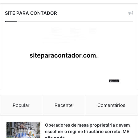
SITE PARA CONTADOR
Popular
Recente
Comentários
Operadores de mesa proprietária devem
escolher o regime tributário correto: MEI
não pode