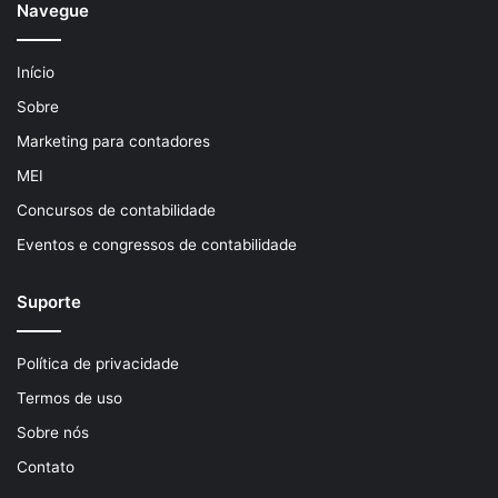
Navegue
Início
Sobre
Marketing para contadores
MEI
Concursos de contabilidade
Eventos e congressos de contabilidade
Suporte
Política de privacidade
Termos de uso
Sobre nós
Contato