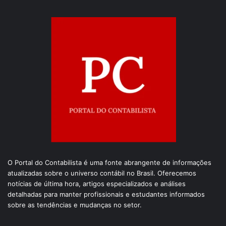
O Portal do Contabilista é uma fonte abrangente de informações
atualizadas sobre o universo contábil no Brasil. Oferecemos
notícias de última hora, artigos especializados e análises
detalhadas para manter profissionais e estudantes informados
sobre as tendências e mudanças no setor.