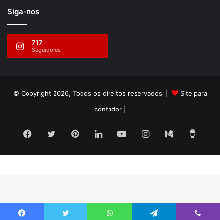
Siga-nos
717
Seguidores
© Copyright 2026, Todos os direitos reservados |
Site para
contador
|