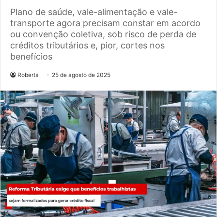
Plano de saúde, vale-alimentação e vale-
transporte agora precisam constar em acordo
ou convenção coletiva, sob risco de perda de
créditos tributários e, pior, cortes nos
benefícios
Roberta
25 de agosto de 2025