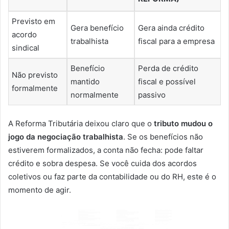
Previsto em
Gera benefício
Gera ainda crédito
acordo
trabalhista
fiscal para a empresa
sindical
Benefício
Perda de crédito
Não previsto
mantido
fiscal e possível
formalmente
normalmente
passivo
A Reforma Tributária deixou claro que o
tributo mudou o
jogo da negociação trabalhista
. Se os benefícios não
estiverem formalizados, a conta não fecha: pode faltar
crédito e sobra despesa. Se você cuida dos acordos
coletivos ou faz parte da contabilidade ou do RH, este é o
momento de agir.