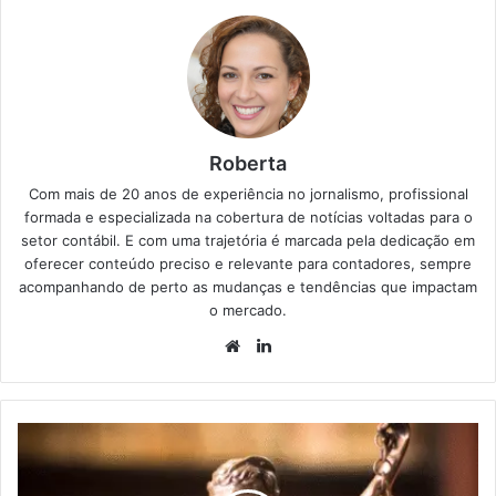
Roberta
Com mais de 20 anos de experiência no jornalismo, profissional
formada e especializada na cobertura de notícias voltadas para o
setor contábil. E com uma trajetória é marcada pela dedicação em
oferecer conteúdo preciso e relevante para contadores, sempre
acompanhando de perto as mudanças e tendências que impactam
o mercado.