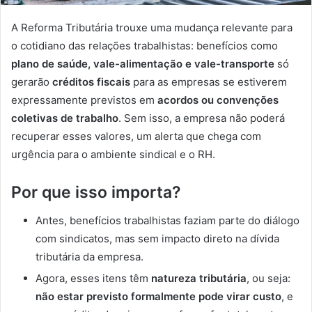
A Reforma Tributária trouxe uma mudança relevante para
o cotidiano das relações trabalhistas: benefícios como
plano de saúde, vale-alimentação e vale-transporte
só
gerarão
créditos fiscais
para as empresas se estiverem
expressamente previstos em
acordos ou convenções
coletivas de trabalho
. Sem isso, a empresa não poderá
recuperar esses valores, um alerta que chega com
urgência para o ambiente sindical e o RH.
Por que isso importa?
Antes, benefícios trabalhistas faziam parte do diálogo
com sindicatos, mas sem impacto direto na dívida
tributária da empresa.
Agora, esses itens têm
natureza tributária
, ou seja:
não estar previsto formalmente pode virar custo
, e