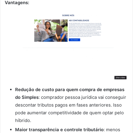
Vantagens:
Redução de custo para quem compra de empresas
do Simples
: comprador pessoa jurídica vai conseguir
descontar tributos pagos em fases anteriores. Isso
pode aumentar competitividade de quem optar pelo
híbrido.
Maior transparência e controle tributário
: menos