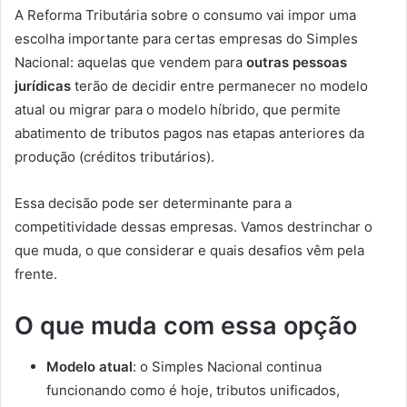
A Reforma Tributária sobre o consumo vai impor uma
escolha importante para certas empresas do Simples
Nacional: aquelas que vendem para
outras pessoas
jurídicas
terão de decidir entre permanecer no modelo
atual ou migrar para o modelo híbrido, que permite
abatimento de tributos pagos nas etapas anteriores da
produção (créditos tributários).
Essa decisão pode ser determinante para a
competitividade dessas empresas. Vamos destrinchar o
que muda, o que considerar e quais desafios vêm pela
frente.
O que muda com essa opção
Modelo atual
: o Simples Nacional continua
funcionando como é hoje, tributos unificados,