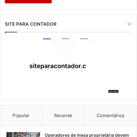
SITE PARA CONTADOR
Popular
Recente
Comentários
Operadores de mesa proprietária devem