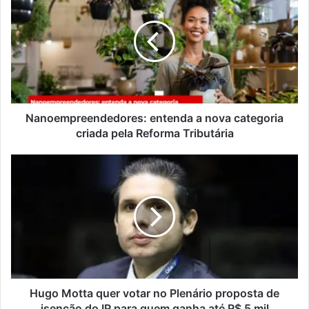
Nanoempreendedores: entenda a nova categoria
criada pela Reforma Tributária
Hugo Motta quer votar no Plenário proposta de
isenção do IR para quem ganha até R$ 5 mil