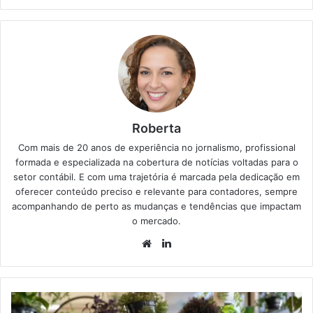
Roberta
Com mais de 20 anos de experiência no jornalismo, profissional
formada e especializada na cobertura de notícias voltadas para o
setor contábil. E com uma trajetória é marcada pela dedicação em
oferecer conteúdo preciso e relevante para contadores, sempre
acompanhando de perto as mudanças e tendências que impactam
o mercado.