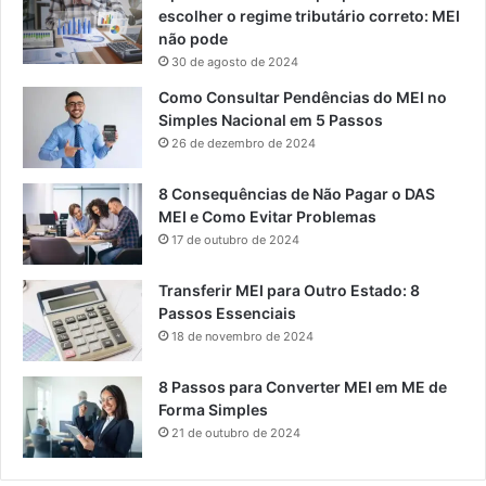
escolher o regime tributário correto: MEI
não pode
30 de agosto de 2024
Como Consultar Pendências do MEI no
Simples Nacional em 5 Passos
26 de dezembro de 2024
8 Consequências de Não Pagar o DAS
MEI e Como Evitar Problemas
17 de outubro de 2024
Transferir MEI para Outro Estado: 8
Passos Essenciais
18 de novembro de 2024
8 Passos para Converter MEI em ME de
Forma Simples
21 de outubro de 2024