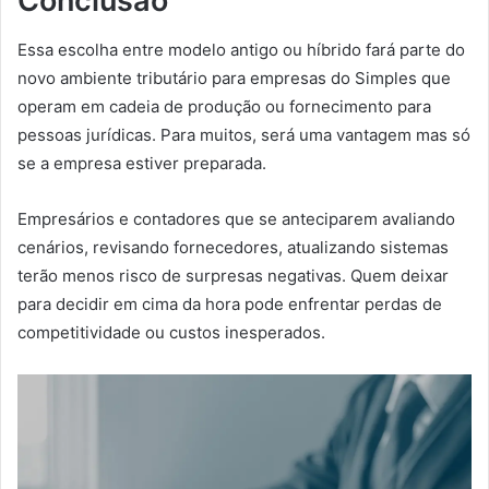
Conclusão
Essa escolha entre modelo antigo ou híbrido fará parte do
novo ambiente tributário para empresas do Simples que
operam em cadeia de produção ou fornecimento para
pessoas jurídicas. Para muitos, será uma vantagem mas só
se a empresa estiver preparada.
Empresários e contadores que se anteciparem avaliando
cenários, revisando fornecedores, atualizando sistemas
terão menos risco de surpresas negativas. Quem deixar
para decidir em cima da hora pode enfrentar perdas de
competitividade ou custos inesperados.