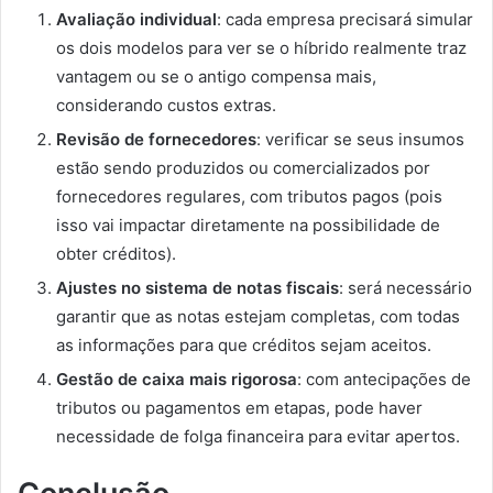
Avaliação individual
: cada empresa precisará simular
os dois modelos para ver se o híbrido realmente traz
vantagem ou se o antigo compensa mais,
considerando custos extras.
Revisão de fornecedores
: verificar se seus insumos
estão sendo produzidos ou comercializados por
fornecedores regulares, com tributos pagos (pois
isso vai impactar diretamente na possibilidade de
obter créditos).
Ajustes no sistema de notas fiscais
: será necessário
garantir que as notas estejam completas, com todas
as informações para que créditos sejam aceitos.
Gestão de caixa mais rigorosa
: com antecipações de
tributos ou pagamentos em etapas, pode haver
necessidade de folga financeira para evitar apertos.