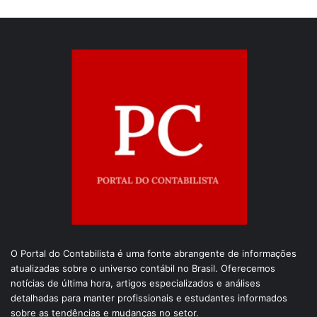
O Portal do Contabilista é uma fonte abrangente de informações
atualizadas sobre o universo contábil no Brasil. Oferecemos
notícias de última hora, artigos especializados e análises
detalhadas para manter profissionais e estudantes informados
sobre as tendências e mudanças no setor.