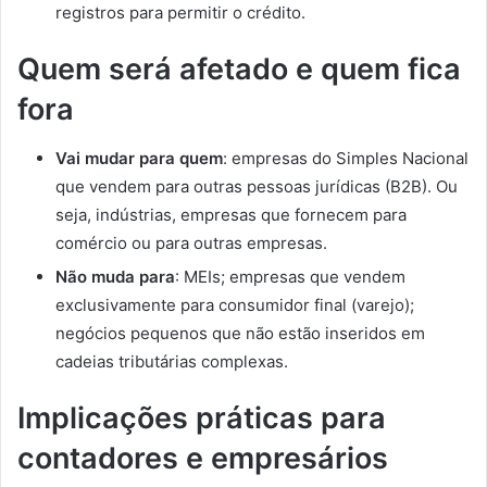
registros para permitir o crédito.
Quem será afetado e quem fica
fora
Vai mudar para quem
: empresas do Simples Nacional
que vendem para outras pessoas jurídicas (B2B). Ou
seja, indústrias, empresas que fornecem para
comércio ou para outras empresas.
Não muda para
: MEIs; empresas que vendem
exclusivamente para consumidor final (varejo);
negócios pequenos que não estão inseridos em
cadeias tributárias complexas.
Implicações práticas para
contadores e empresários