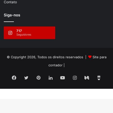
Contato
Siga-nos
717
Seguidores
© Copyright 2026, Todos os direitos reservados |
Site para
contador
|