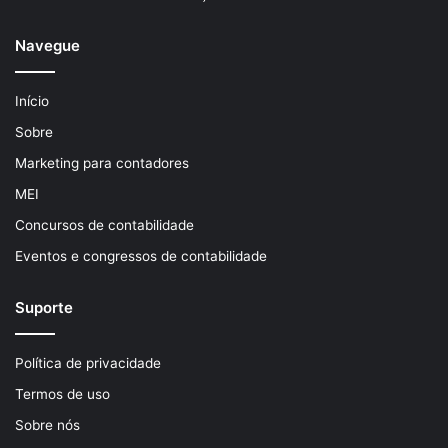
Navegue
Início
Sobre
Marketing para contadores
MEI
Concursos de contabilidade
Eventos e congressos de contabilidade
Suporte
Política de privacidade
Termos de uso
Sobre nós