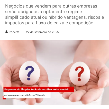
Negócios que vendem para outras empresas
serão obrigados a optar entre regime
simplificado atual ou híbrido vantagens, riscos e
impactos para fluxo de caixa e competição
Roberta
22 de setembro de 2025