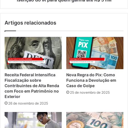
Artigos relacionados
Receita Federal Intensifica
Nova Regra do Pix: Como
Fiscalização sobre
Funciona a Devolução em
Contribuintes de Alta Renda
Caso de Golpe
com Foco em Patrimônio no
25 de novembro de 2025
Exterior
26 de novembro de 2025