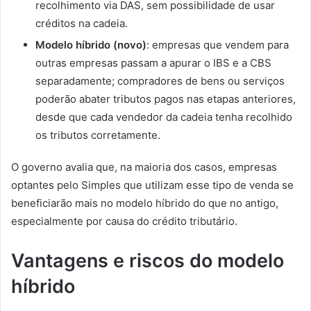
recolhimento via DAS, sem possibilidade de usar
créditos na cadeia.
Modelo híbrido (novo)
: empresas que vendem para
outras empresas passam a apurar o IBS e a CBS
separadamente; compradores de bens ou serviços
poderão abater tributos pagos nas etapas anteriores,
desde que cada vendedor da cadeia tenha recolhido
os tributos corretamente.
O governo avalia que, na maioria dos casos, empresas
optantes pelo Simples que utilizam esse tipo de venda se
beneficiarão mais no modelo híbrido do que no antigo,
especialmente por causa do crédito tributário.
Vantagens e riscos do modelo
híbrido