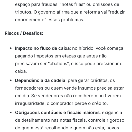
espaço para fraudes, “notas frias” ou omissões de
tributos. O governo afirma que a reforma vai “reduzir
enormemente” esses problemas.
Riscos / Desafios:
Impacto no fluxo de caixa
: no híbrido, você começa
pagando impostos em etapas que antes não
precisavam ser “abatidas”, e isso pode pressionar o
caixa.
Dependência da cadeia
: para gerar créditos, os
fornecedores ou quem vende insumos precisa estar
em dia. Se vendedores não recolherem ou tiverem
irregularidade, o comprador perde o crédito.
Obrigações contábeis e fiscais maiores
: exigência
de detalhamento nas notas fiscais, controle rigoroso
de quem está recolhendo e quem não está, novos