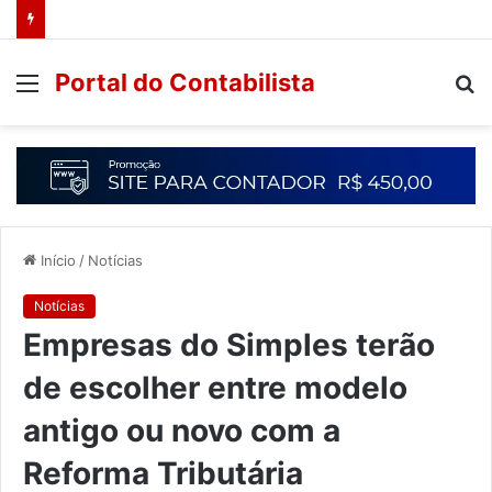
Portal do Contabilista
Início
/
Notícias
Notícias
Empresas do Simples terão
de escolher entre modelo
antigo ou novo com a
Reforma Tributária