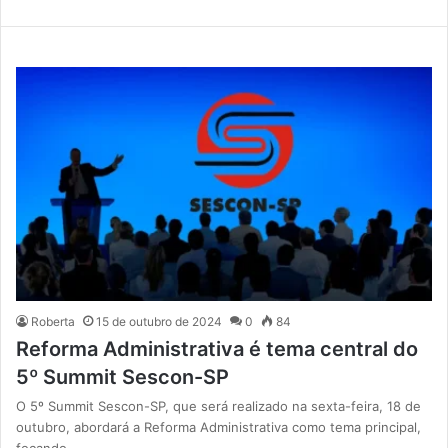
Roberta
15 de outubro de 2024
0
84
Reforma Administrativa é tema central do
5º Summit Sescon-SP
O 5º Summit Sescon-SP, que será realizado na sexta-feira, 18 de
outubro, abordará a Reforma Administrativa como tema principal,