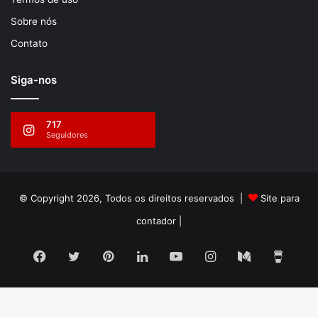
Sobre nós
Contato
Siga-nos
717
Seguidores
© Copyright 2026, Todos os direitos reservados |
Site para
contador
|