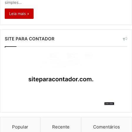
simples…
Leia mais »
SITE PARA CONTADOR
Popular
Recente
Comentários