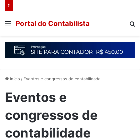
Portal do Contabilista
Início
/
Eventos e congressos de contabilidade
Eventos e
congressos de
contabilidade