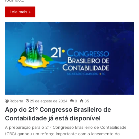
focando…
Leia mais »
Roberta
25 de agosto de 2024
0
35
App do 21º Congresso Brasileiro de
Contabilidade já está disponível
A preparação para o 21º Congresso Brasileiro de Contabilidade
(CBC) ganhou um reforço importante com o lançamento do