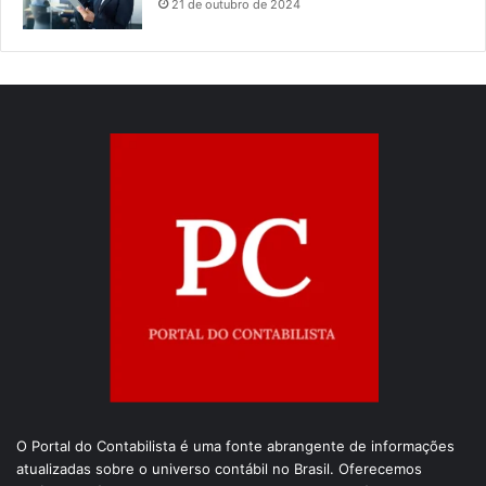
21 de outubro de 2024
O Portal do Contabilista é uma fonte abrangente de informações
atualizadas sobre o universo contábil no Brasil. Oferecemos