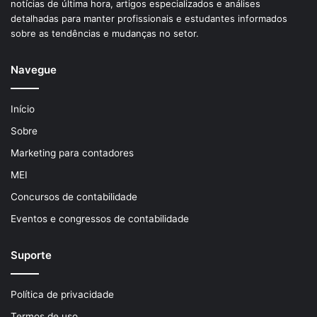
notícias de última hora, artigos especializados e análises
detalhadas para manter profissionais e estudantes informados
sobre as tendências e mudanças no setor.
Navegue
Início
Sobre
Marketing para contadores
MEI
Concursos de contabilidade
Eventos e congressos de contabilidade
Suporte
Política de privacidade
Termos de uso