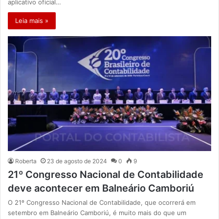
aplicativo oficial…
Leia mais »
Roberta
23 de agosto de 2024
0
9
21º Congresso Nacional de Contabilidade
deve acontecer em Balneário Camboriú
O 21º Congresso Nacional de Contabilidade, que ocorrerá em
setembro em Balneário Camboriú, é muito mais do que um