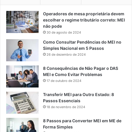
Operadores de mesa proprietária devem
escolher o regime tributário correto: MEI
não pode
30 de agosto de 2024
Como Consultar Pendências do MEI no
Simples Nacional em 5 Passos
26 de dezembro de 2024
8 Consequências de Não Pagar o DAS
MEI e Como Evitar Problemas
17 de outubro de 2024
Transferir MEI para Outro Estado: 8
Passos Essenciais
18 de novembro de 2024
8 Passos para Converter MEI em ME de
Forma Simples