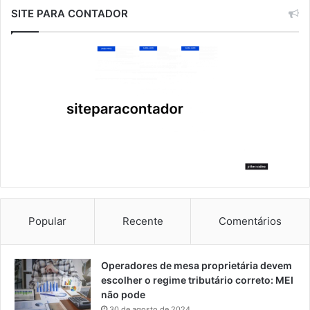
SITE PARA CONTADOR
Popular
Recente
Comentários
Operadores de mesa proprietária devem
escolher o regime tributário correto: MEI
não pode
30 de agosto de 2024