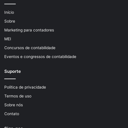
Início
Sobre
Marketing para contadores
MEI
Concursos de contabilidade
Eventos e congressos de contabilidade
Suporte
Política de privacidade
Termos de uso
Sobre nós
Contato