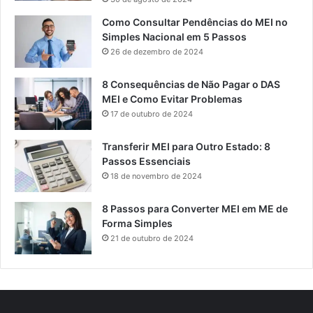
Como Consultar Pendências do MEI no
Simples Nacional em 5 Passos
26 de dezembro de 2024
8 Consequências de Não Pagar o DAS
MEI e Como Evitar Problemas
17 de outubro de 2024
Transferir MEI para Outro Estado: 8
Passos Essenciais
18 de novembro de 2024
8 Passos para Converter MEI em ME de
Forma Simples
21 de outubro de 2024