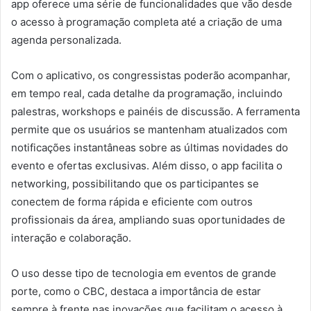
app oferece uma série de funcionalidades que vão desde
o acesso à programação completa até a criação de uma
agenda personalizada.
Com o aplicativo, os congressistas poderão acompanhar,
em tempo real, cada detalhe da programação, incluindo
palestras, workshops e painéis de discussão. A ferramenta
permite que os usuários se mantenham atualizados com
notificações instantâneas sobre as últimas novidades do
evento e ofertas exclusivas. Além disso, o app facilita o
networking, possibilitando que os participantes se
conectem de forma rápida e eficiente com outros
profissionais da área, ampliando suas oportunidades de
interação e colaboração.
O uso desse tipo de tecnologia em eventos de grande
porte, como o CBC, destaca a importância de estar
sempre à frente nas inovações que facilitam o acesso à