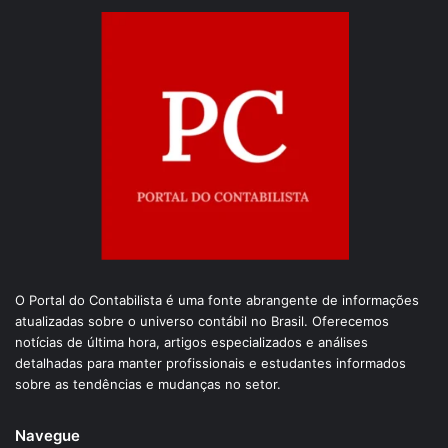
O Portal do Contabilista é uma fonte abrangente de informações
atualizadas sobre o universo contábil no Brasil. Oferecemos
notícias de última hora, artigos especializados e análises
detalhadas para manter profissionais e estudantes informados
sobre as tendências e mudanças no setor.
Navegue