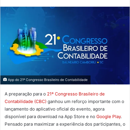
App do 21º Congresso Brasileiro de Contabilidade
A preparação para o
21º Congresso Brasileiro de
Contabilidade (CBC)
ganhou um reforço importante com o
lançamento do aplicativo oficial do evento, agora
disponível para download na App Store e no
Google Play
.
Pensado para maximizar a experiência dos participantes, o