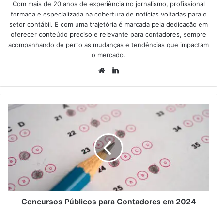
Com mais de 20 anos de experiência no jornalismo, profissional
formada e especializada na cobertura de notícias voltadas para o
setor contábil. E com uma trajetória é marcada pela dedicação em
oferecer conteúdo preciso e relevante para contadores, sempre
acompanhando de perto as mudanças e tendências que impactam
o mercado.
Concursos Públicos para Contadores em 2024