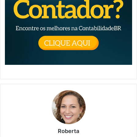
Roberta