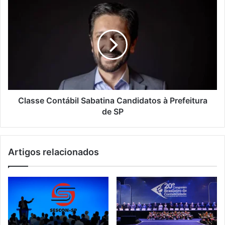
Classe Contábil Sabatina Candidatos à Prefeitura
de SP
Artigos relacionados