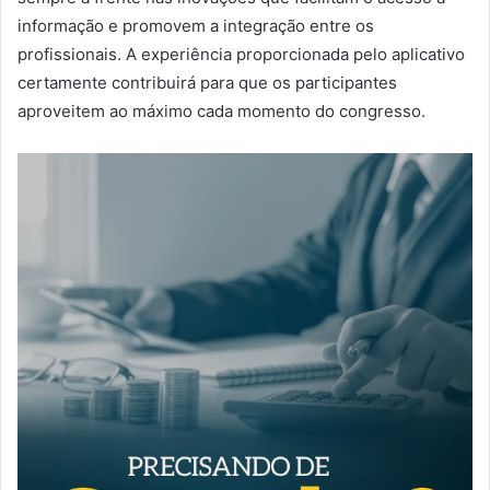
informação e promovem a integração entre os
profissionais. A experiência proporcionada pelo aplicativo
certamente contribuirá para que os participantes
aproveitem ao máximo cada momento do congresso.