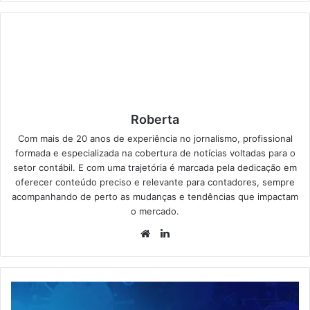
Roberta
Com mais de 20 anos de experiência no jornalismo, profissional
formada e especializada na cobertura de notícias voltadas para o
setor contábil. E com uma trajetória é marcada pela dedicação em
oferecer conteúdo preciso e relevante para contadores, sempre
acompanhando de perto as mudanças e tendências que impactam
o mercado.