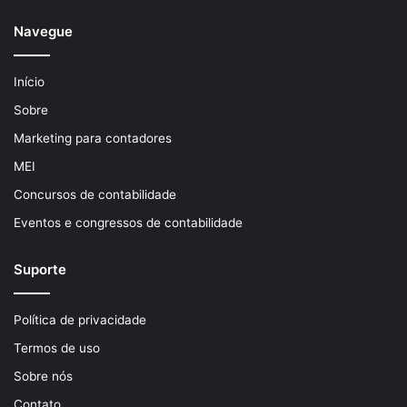
Navegue
Início
Sobre
Marketing para contadores
MEI
Concursos de contabilidade
Eventos e congressos de contabilidade
Suporte
Política de privacidade
Termos de uso
Sobre nós
Contato