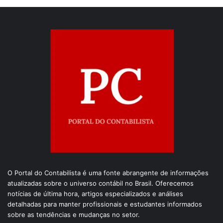
O Portal do Contabilista é uma fonte abrangente de informações
atualizadas sobre o universo contábil no Brasil. Oferecemos
notícias de última hora, artigos especializados e análises
detalhadas para manter profissionais e estudantes informados
sobre as tendências e mudanças no setor.