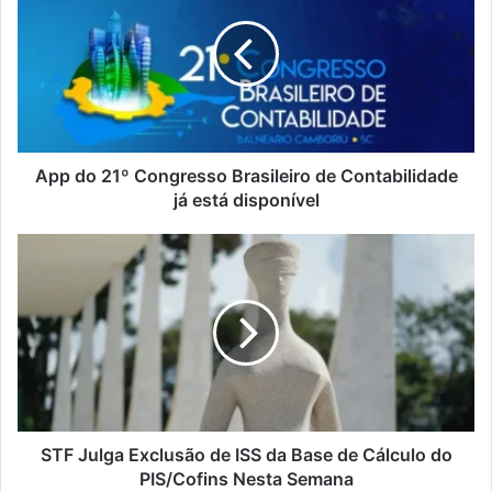
App do 21º Congresso Brasileiro de Contabilidade
já está disponível
STF Julga Exclusão de ISS da Base de Cálculo do
PIS/Cofins Nesta Semana