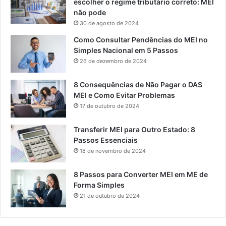
escolher o regime tributário correto: MEI
não pode
30 de agosto de 2024
Como Consultar Pendências do MEI no
Simples Nacional em 5 Passos
26 de dezembro de 2024
8 Consequências de Não Pagar o DAS
MEI e Como Evitar Problemas
17 de outubro de 2024
Transferir MEI para Outro Estado: 8
Passos Essenciais
18 de novembro de 2024
8 Passos para Converter MEI em ME de
Forma Simples
21 de outubro de 2024