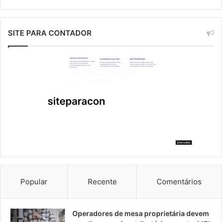
SITE PARA CONTADOR
Popular
Recente
Comentários
Operadores de mesa proprietária devem