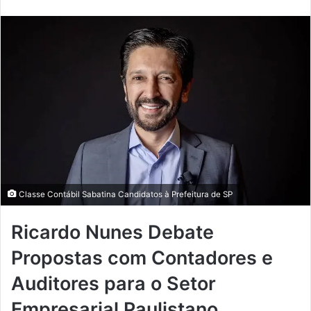
Classe Contábil Sabatina Candidatos à Prefeitura de SP
Ricardo Nunes Debate
Propostas com Contadores e
Auditores para o Setor
Empresarial Paulistano