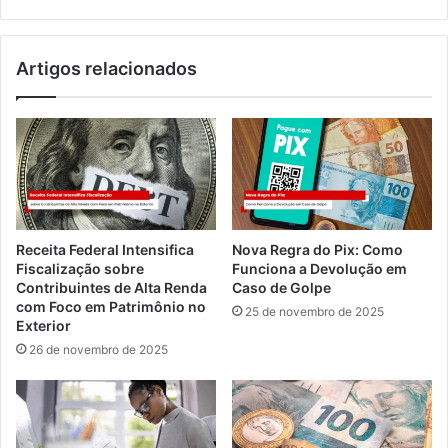
Artigos relacionados
Receita Federal Intensifica
Nova Regra do Pix: Como
Fiscalização sobre
Funciona a Devolução em
Contribuintes de Alta Renda
Caso de Golpe
com Foco em Patrimônio no
25 de novembro de 2025
Exterior
26 de novembro de 2025