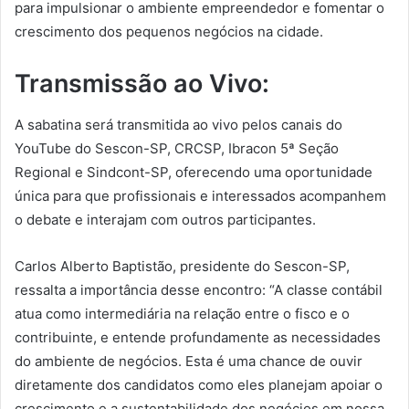
para impulsionar o ambiente empreendedor e fomentar o
crescimento dos pequenos negócios na cidade.
Transmissão ao Vivo:
A sabatina será transmitida ao vivo pelos canais do
YouTube do Sescon-SP, CRCSP, Ibracon 5ª Seção
Regional e Sindcont-SP, oferecendo uma oportunidade
única para que profissionais e interessados acompanhem
o debate e interajam com outros participantes.
Carlos Alberto Baptistão, presidente do Sescon-SP,
ressalta a importância desse encontro: “A classe contábil
atua como intermediária na relação entre o fisco e o
contribuinte, e entende profundamente as necessidades
do ambiente de negócios. Esta é uma chance de ouvir
diretamente dos candidatos como eles planejam apoiar o
crescimento e a sustentabilidade dos negócios em nossa