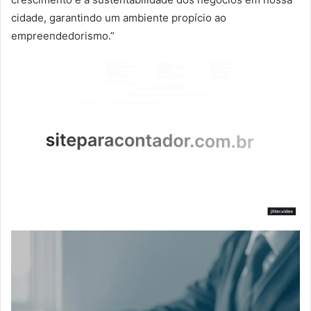
cidade, garantindo um ambiente propício ao
empreendedorismo.”