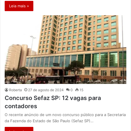
Leia mais »
Roberta
27 de agosto de 2024
0
15
Concurso Sefaz SP: 12 vagas para
contadores
O recente anúncio de um novo concurso público para a Secretaria
da Fazenda do Estado de São Paulo (Sefaz SP)…