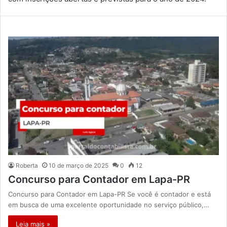
Roberta
10 de março de 2025
0
12
Concurso para Contador em Lapa-PR
Concurso para Contador em Lapa-PR Se você é contador e está
em busca de uma excelente oportunidade no serviço público,…
Leia mais »