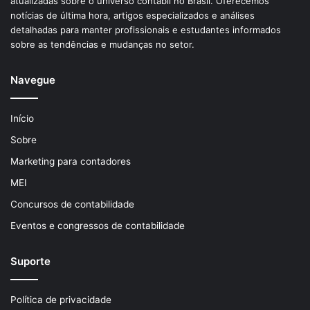
atualizadas sobre o universo contábil no Brasil. Oferecemos
notícias de última hora, artigos especializados e análises
detalhadas para manter profissionais e estudantes informados
sobre as tendências e mudanças no setor.
Navegue
Início
Sobre
Marketing para contadores
MEI
Concursos de contabilidade
Eventos e congressos de contabilidade
Suporte
Política de privacidade