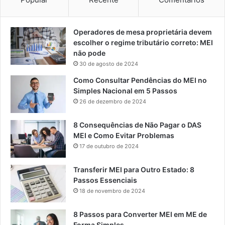
Operadores de mesa proprietária devem
escolher o regime tributário correto: MEI
não pode
30 de agosto de 2024
Como Consultar Pendências do MEI no
Simples Nacional em 5 Passos
26 de dezembro de 2024
8 Consequências de Não Pagar o DAS
MEI e Como Evitar Problemas
17 de outubro de 2024
Transferir MEI para Outro Estado: 8
Passos Essenciais
18 de novembro de 2024
8 Passos para Converter MEI em ME de
Forma Simples