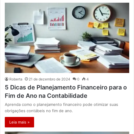
Roberta
21 de dezembro de 2024
0
4
5 Dicas de Planejamento Financeiro para o
Fim de Ano na Contabilidade
Aprenda como o planejamento financeiro pode otimizar suas
obrigações contábeis no fim de ano.
Leia mais »