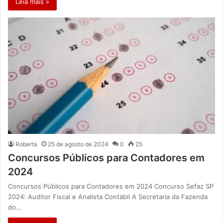
Leia mais »
Roberta
25 de agosto de 2024
0
25
Concursos Públicos para Contadores em
2024
Concursos Públicos para Contadores em 2024 Concurso Sefaz SP
2024: Auditor Fiscal e Analista Contábil A Secretaria da Fazenda
do…