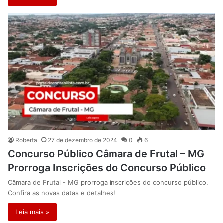
Roberta
27 de dezembro de 2024
0
6
Concurso Público Câmara de Frutal – MG
Prorroga Inscrições do Concurso Público
Câmara de Frutal - MG prorroga inscrições do concurso público.
Confira as novas datas e detalhes!
Leia mais »