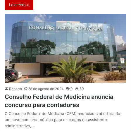
Leia mais »
Roberta
28 de agosto de 2024
0
50
Conselho Federal de Medicina anuncia
concurso para contadores
O Conselho Federal de Medicina (CFM) anunciou a abertura de
um novo concurso público para os cargos de assistente
administrativo,…