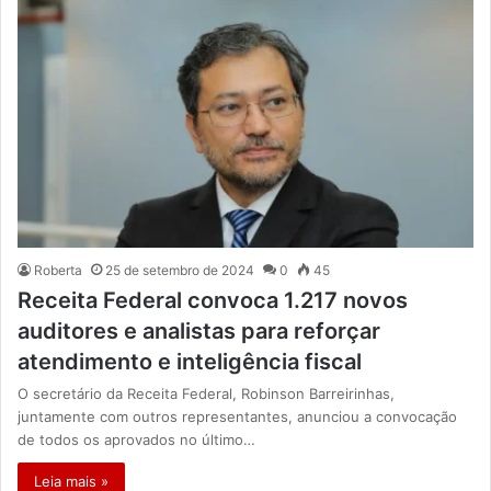
Roberta
25 de setembro de 2024
0
45
Receita Federal convoca 1.217 novos
auditores e analistas para reforçar
atendimento e inteligência fiscal
O secretário da Receita Federal, Robinson Barreirinhas,
juntamente com outros representantes, anunciou a convocação
de todos os aprovados no último…
Leia mais »