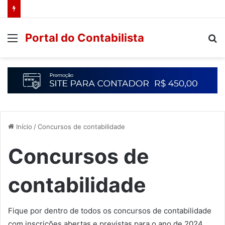
Portal do Contabilista
Início
/
Concursos de contabilidade
Concursos de
contabilidade
Fique por dentro de todos os concursos de contabilidade
com inscrições abertas e previstas para o ano de 2024.