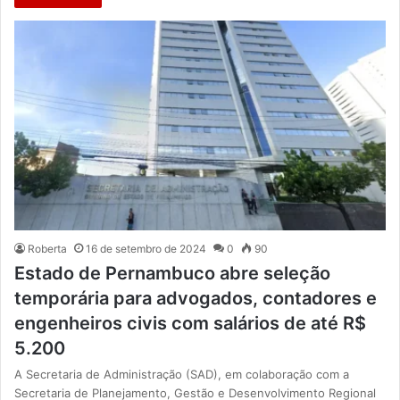
Roberta
16 de setembro de 2024
0
90
Estado de Pernambuco abre seleção
temporária para advogados, contadores e
engenheiros civis com salários de até R$
5.200
A Secretaria de Administração (SAD), em colaboração com a
Secretaria de Planejamento, Gestão e Desenvolvimento Regional