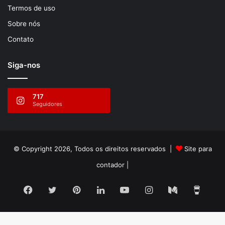
Termos de uso
Sobre nós
Contato
Siga-nos
717
Seguidores
© Copyright 2026, Todos os direitos reservados |
Site para
contador
|