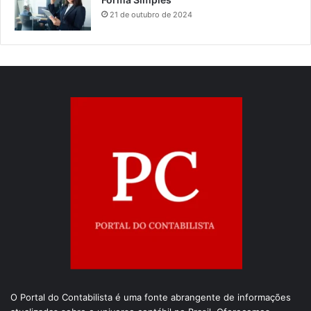
21 de outubro de 2024
O Portal do Contabilista é uma fonte abrangente de informações