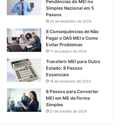
Pendências do MEI no
Simples Nacional em 5
Passos
26 de dezembro de 2024
8 Consequências de Não
Pagar o DAS MEI e Como
Evitar Problemas
17 de outubro de 2024
Transferir MEI para Outro
Estado: 8 Passos
Essenciais
18 de novembro de 2024
8 Passos para Converter
MEI em ME de Forma
Simples
21 de outubro de 2024