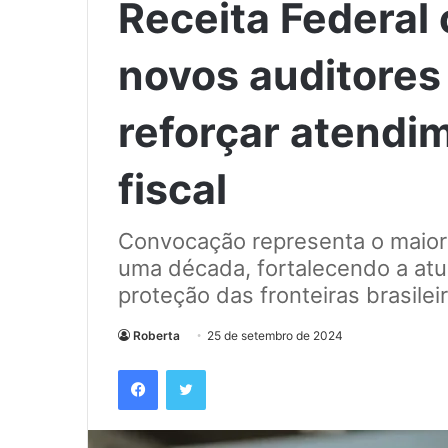
Receita Federal
novos auditores 
reforçar atendim
fiscal
Convocação representa o maior
uma década, fortalecendo a atu
proteção das fronteiras brasileir
Roberta
25 de setembro de 2024