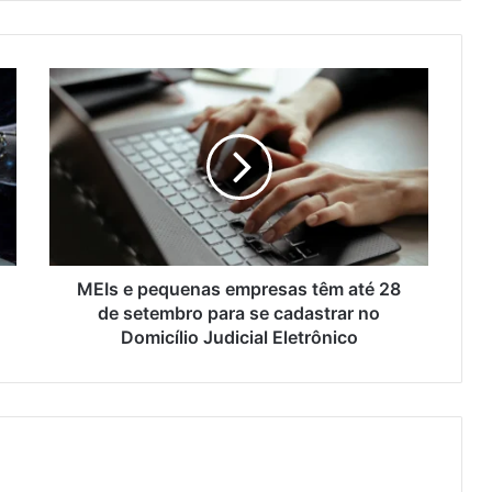
MEIs e pequenas empresas têm até 28
de setembro para se cadastrar no
Domicílio Judicial Eletrônico