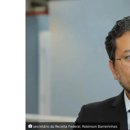
secretário da Receita Federal, Robinson Barreirinhas