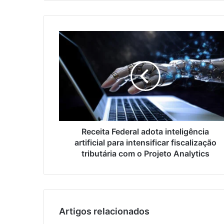
Receita Federal adota inteligência
artificial para intensificar fiscalização
tributária com o Projeto Analytics
Artigos relacionados