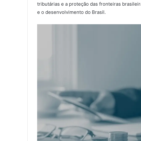
tributárias e a proteção das fronteiras brasi
e o desenvolvimento do Brasil.