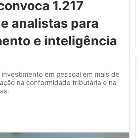
 convoca 1.217
e analistas para
ento e inteligência
 investimento em pessoal em mais de
ação na conformidade tributária e na
as.