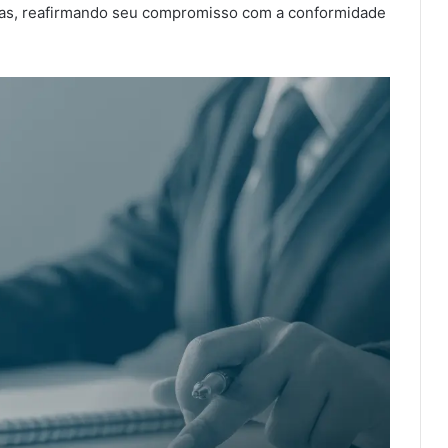
leiras, reafirmando seu compromisso com a conformidade