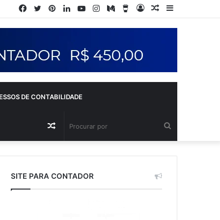
ESSOS DE CONTABILIDADE
SITE PARA CONTADOR