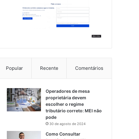
Popular
Recente
Comentários
Operadores de mesa
proprietária devem
escolher o regime
tributário correto: MEI não
pode
30 de agosto de 2024
Como Consultar