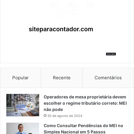
Popular
Recente
Comentários
Operadores de mesa proprietária devem
escolher o regime tributário correto: MEI
não pode
30 de agosto de 2024
Como Consultar Pendências do MEI no
Simples Nacional em 5 Passos