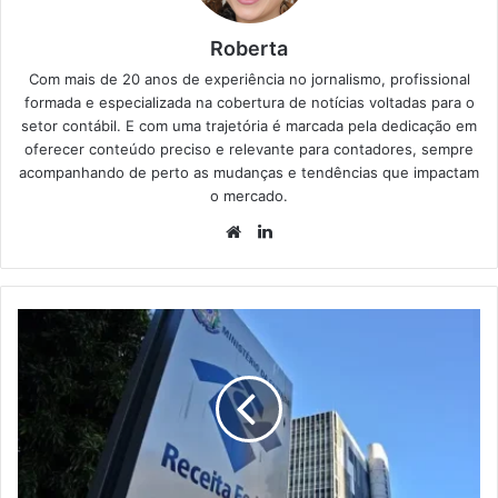
Roberta
Com mais de 20 anos de experiência no jornalismo, profissional
formada e especializada na cobertura de notícias voltadas para o
setor contábil. E com uma trajetória é marcada pela dedicação em
oferecer conteúdo preciso e relevante para contadores, sempre
acompanhando de perto as mudanças e tendências que impactam
o mercado.