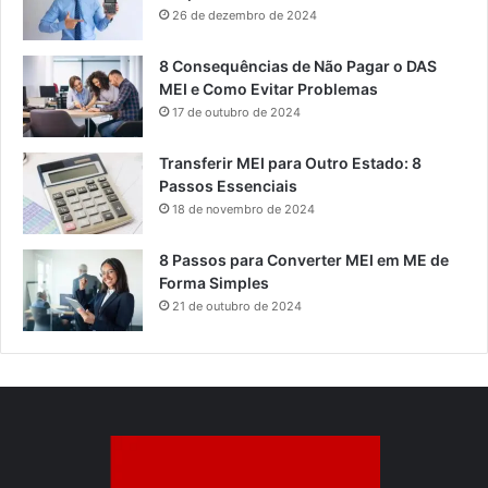
26 de dezembro de 2024
8 Consequências de Não Pagar o DAS
MEI e Como Evitar Problemas
17 de outubro de 2024
Transferir MEI para Outro Estado: 8
Passos Essenciais
18 de novembro de 2024
8 Passos para Converter MEI em ME de
Forma Simples
21 de outubro de 2024