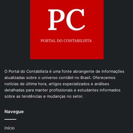
O Portal do Contabilista é uma fonte abrangente de informações
atualizadas sobre o universo contábil no Brasil. Oferecemos
notícias de última hora, artigos especializados e análises
detalhadas para manter profissionais e estudantes informados
sobre as tendências e mudanças no setor.
Navegue
Início