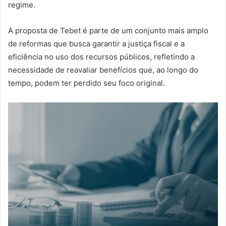
regime.
A proposta de Tebet é parte de um conjunto mais amplo
de reformas que busca garantir a justiça fiscal e a
eficiência no uso dos recursos públicos, refletindo a
necessidade de reavaliar benefícios que, ao longo do
tempo, podem ter perdido seu foco original.