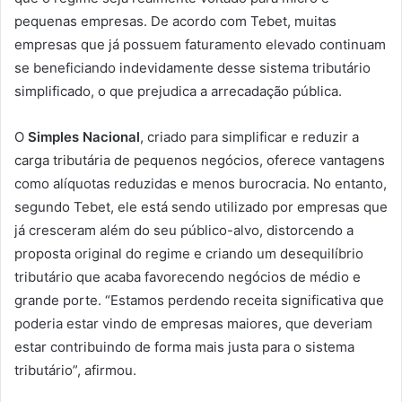
pequenas empresas. De acordo com Tebet, muitas
empresas que já possuem faturamento elevado continuam
se beneficiando indevidamente desse sistema tributário
simplificado, o que prejudica a arrecadação pública.
O
Simples Nacional
, criado para simplificar e reduzir a
carga tributária de pequenos negócios, oferece vantagens
como alíquotas reduzidas e menos burocracia. No entanto,
segundo Tebet, ele está sendo utilizado por empresas que
já cresceram além do seu público-alvo, distorcendo a
proposta original do regime e criando um desequilíbrio
tributário que acaba favorecendo negócios de médio e
grande porte. “Estamos perdendo receita significativa que
poderia estar vindo de empresas maiores, que deveriam
estar contribuindo de forma mais justa para o sistema
tributário”, afirmou.