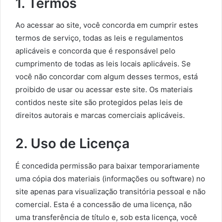
1. Termos
Ao acessar ao site, você concorda em cumprir estes
termos de serviço, todas as leis e regulamentos
aplicáveis ​​e concorda que é responsável pelo
cumprimento de todas as leis locais aplicáveis. Se
você não concordar com algum desses termos, está
proibido de usar ou acessar este site. Os materiais
contidos neste site são protegidos pelas leis de
direitos autorais e marcas comerciais aplicáveis.
2. Uso de Licença
É concedida permissão para baixar temporariamente
uma cópia dos materiais (informações ou software) no
site apenas para visualização transitória pessoal e não
comercial. Esta é a concessão de uma licença, não
uma transferência de título e, sob esta licença, você