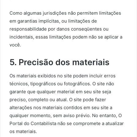
Como algumas jurisdições não permitem limitações
em garantias implícitas, ou limitações de
responsabilidade por danos conseqüentes ou
incidentais, essas limitações podem não se aplicar a
você.
5. Precisão dos materiais
Os materiais exibidos no site podem incluir erros
técnicos, tipográficos ou fotográficos. O site não
garante que qualquer material em seu site seja
preciso, completo ou atual. O site pode fazer
alterações nos materiais contidos em seu site a
qualquer momento, sem aviso prévio. No entanto, O
Portal do Contabilista não se compromete a atualizar
os materiais.