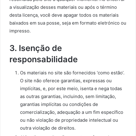
a visualização desses materiais ou após o término
desta licença, você deve apagar todos os materiais
baixados em sua posse, seja em formato eletrónico ou
impresso.
3. Isenção de
responsabilidade
Os materiais no site são fornecidos ‘como estão’.
O site não oferece garantias, expressas ou
implícitas, e, por este meio, isenta e nega todas
as outras garantias, incluindo, sem limitação,
garantias implícitas ou condições de
comercialização, adequação a um fim específico
ou não violação de propriedade intelectual ou
outra violação de direitos.