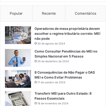
Popular
Recente
Comentários
Operadores de mesa proprietária devem
escolher o regime tributário correto: MEI
não pode
30 de agosto de 2024
Como Consultar Pendências do MEI no
Simples Nacional em 5 Passos
26 de dezembro de 2024
8 Consequências de Não Pagar o DAS
MEI e Como Evitar Problemas
17 de outubro de 2024
Transferir MEI para Outro Estado: 8
Passos Essenciais
18 de novembro de 2024