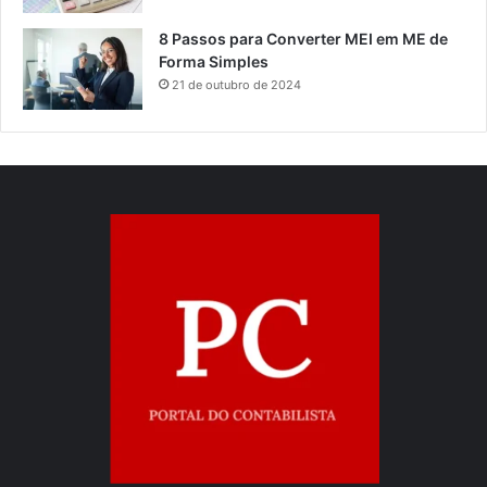
8 Passos para Converter MEI em ME de
Forma Simples
21 de outubro de 2024