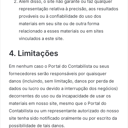
Além disso, o site não garante ou faz qualquer
representação relativa à precisão, aos resultados
prováveis ​​ou à confiabilidade do uso dos
materiais em seu site ou de outra forma
relacionado a esses materiais ou em sites
vinculados a este site.
4. Limitações
Em nenhum caso o Portal do Contabilista ou seus
fornecedores serão responsáveis ​​por quaisquer
danos (incluindo, sem limitação, danos por perda de
dados ou lucro ou devido a interrupção dos negócios)
decorrentes do uso ou da incapacidade de usar os
materiais em nosso site, mesmo que o Portal do
Contabilista ou um representante autorizado do nosso
site tenha sido notificado oralmente ou por escrito da
possibilidade de tais danos.