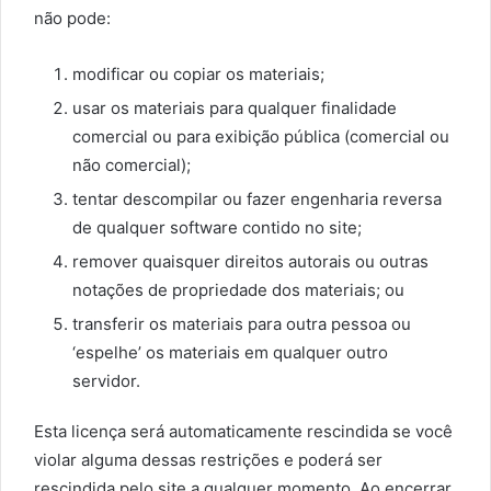
não pode:
modificar ou copiar os materiais;
usar os materiais para qualquer finalidade
comercial ou para exibição pública (comercial ou
não comercial);
tentar descompilar ou fazer engenharia reversa
de qualquer software contido no site;
remover quaisquer direitos autorais ou outras
notações de propriedade dos materiais; ou
transferir os materiais para outra pessoa ou
‘espelhe’ os materiais em qualquer outro
servidor.
Esta licença será automaticamente rescindida se você
violar alguma dessas restrições e poderá ser
rescindida pelo site a qualquer momento. Ao encerrar