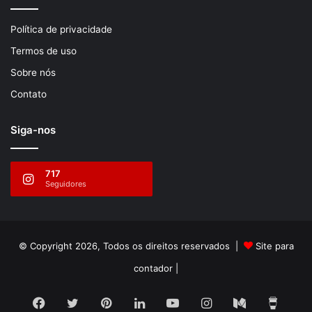
Política de privacidade
Termos de uso
Sobre nós
Contato
Siga-nos
717
Seguidores
© Copyright 2026, Todos os direitos reservados |
Site para
contador
|