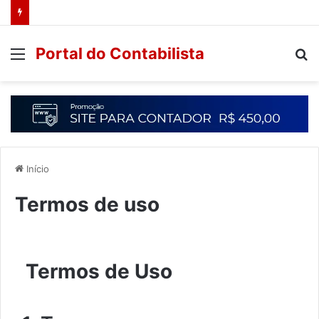
Portal do Contabilista
Início
Termos de uso
Termos de Uso