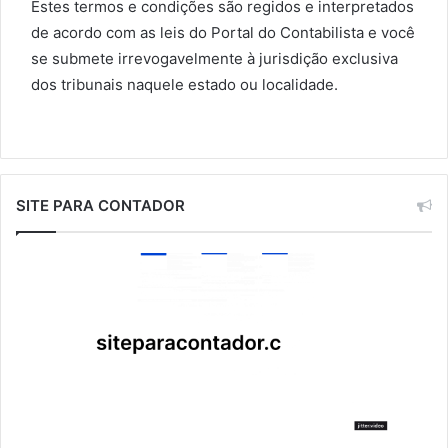
Estes termos e condições são regidos e interpretados
de acordo com as leis do Portal do Contabilista e você
se submete irrevogavelmente à jurisdição exclusiva
dos tribunais naquele estado ou localidade.
SITE PARA CONTADOR