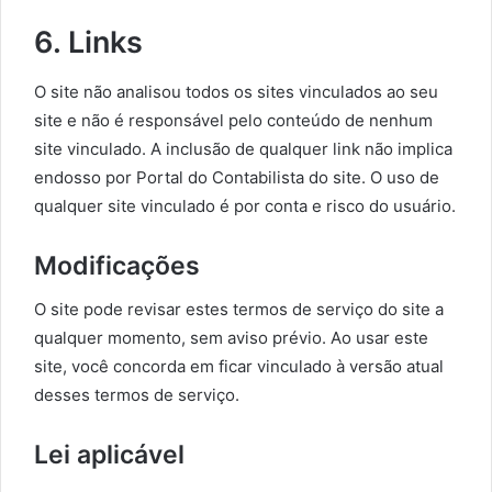
6. Links
O site não analisou todos os sites vinculados ao seu
site e não é responsável pelo conteúdo de nenhum
site vinculado. A inclusão de qualquer link não implica
endosso por Portal do Contabilista do site. O uso de
qualquer site vinculado é por conta e risco do usuário.
Modificações
O site pode revisar estes termos de serviço do site a
qualquer momento, sem aviso prévio. Ao usar este
site, você concorda em ficar vinculado à versão atual
desses termos de serviço.
Lei aplicável