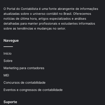
O Portal do Contabilista é uma fonte abrangente de informações
atualizadas sobre o universo contábil no Brasil. Oferecemos
notícias de última hora, artigos especializados e análises
detalhadas para manter profissionais e estudantes informados
sobre as tendências e mudanças no setor.
Navegue
Início
Sobre
Marketing para contadores
MEI
Concursos de contabilidade
Eventos e congressos de contabilidade
Suporte