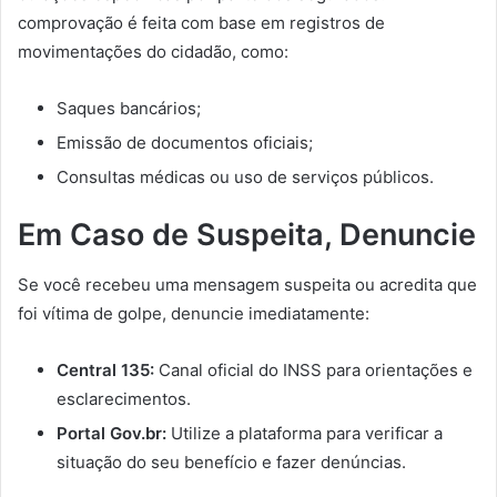
comprovação é feita com base em registros de
movimentações do cidadão, como:
Saques bancários;
Emissão de documentos oficiais;
Consultas médicas ou uso de serviços públicos.
Em Caso de Suspeita, Denuncie
Se você recebeu uma mensagem suspeita ou acredita que
foi vítima de golpe, denuncie imediatamente:
Central 135:
Canal oficial do INSS para orientações e
esclarecimentos.
Portal Gov.br:
Utilize a plataforma para verificar a
situação do seu benefício e fazer denúncias.