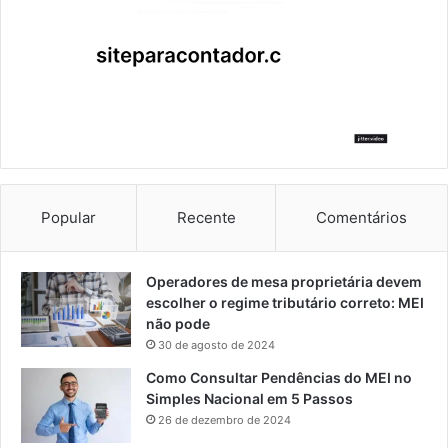
Popular
Recente
Comentários
Operadores de mesa proprietária devem
escolher o regime tributário correto: MEI
não pode
30 de agosto de 2024
Como Consultar Pendências do MEI no
Simples Nacional em 5 Passos
26 de dezembro de 2024