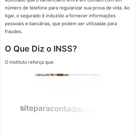
número de telefone para regularizar sua prova de vida. Ao
ligar, o segurado é induzido a fornecer informações
pessoais e bancárias, que podem ser utilizadas para
fraudes.
O Que Diz o INSS?
O instituto reforça que: