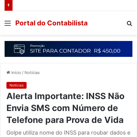
Portal do Contabilista
Início
/
Notícias
Notícias
Alerta Importante: INSS Não
Envia SMS com Número de
Telefone para Prova de Vida
Golpe utiliza nome do INSS para roubar dados e