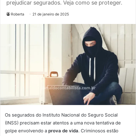
prejudicar segurados. Veja como se proteger.
Roberta
21 de janeiro de 2025
Os segurados do Instituto Nacional do Seguro Social
(INSS) precisam estar atentos a uma nova tentativa de
golpe envolvendo a
prova de vida
. Criminosos estão