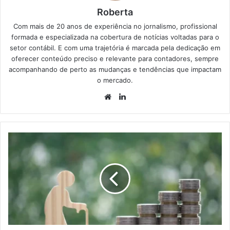
Roberta
Com mais de 20 anos de experiência no jornalismo, profissional
formada e especializada na cobertura de notícias voltadas para o
setor contábil. E com uma trajetória é marcada pela dedicação em
oferecer conteúdo preciso e relevante para contadores, sempre
acompanhando de perto as mudanças e tendências que impactam
o mercado.