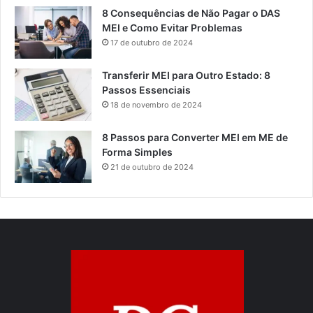
8 Consequências de Não Pagar o DAS
MEI e Como Evitar Problemas
17 de outubro de 2024
Transferir MEI para Outro Estado: 8
Passos Essenciais
18 de novembro de 2024
8 Passos para Converter MEI em ME de
Forma Simples
21 de outubro de 2024