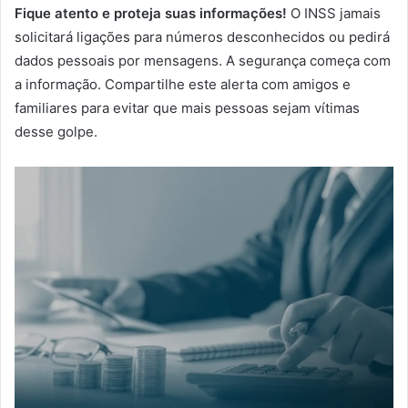
Fique atento e proteja suas informações!
O INSS jamais
solicitará ligações para números desconhecidos ou pedirá
dados pessoais por mensagens. A segurança começa com
a informação. Compartilhe este alerta com amigos e
familiares para evitar que mais pessoas sejam vítimas
desse golpe.