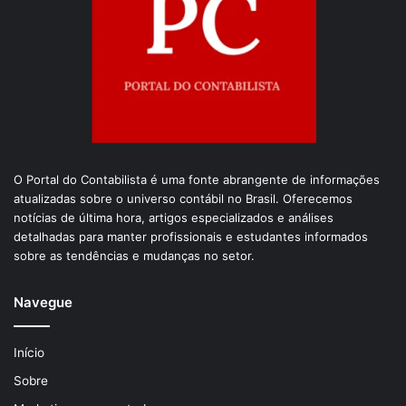
O Portal do Contabilista é uma fonte abrangente de informações
atualizadas sobre o universo contábil no Brasil. Oferecemos
notícias de última hora, artigos especializados e análises
detalhadas para manter profissionais e estudantes informados
sobre as tendências e mudanças no setor.
Navegue
Início
Sobre