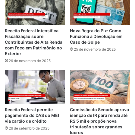
Receita Federal Intensifica
Nova Regra do Pix: Como
Fiscalização sobre
Funciona a Devolução em
Contribuintes de Alta Renda
Caso de Golpe
com Foco em Patrimônio no
25 de novembro de 2025
Exterior
26 de novembro de 2025
Receita Federal permite
Comissão do Senado aprova
pagamento do DAS do MEI
isenção de IR para renda até
via cartão de crédito
R$ 5 mil e propõe nova
tributação sobre grandes
26 de setembro de 2025
lucros