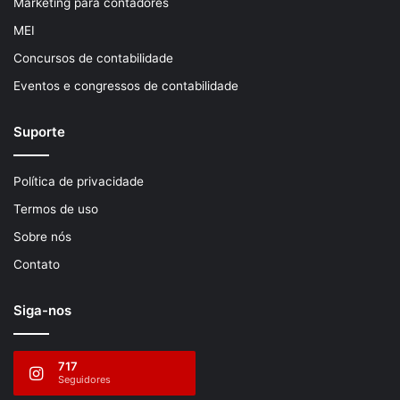
Marketing para contadores
MEI
Concursos de contabilidade
Eventos e congressos de contabilidade
Suporte
Política de privacidade
Termos de uso
Sobre nós
Contato
Siga-nos
717
Seguidores