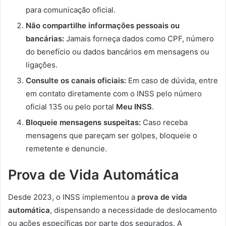
para comunicação oficial.
Não compartilhe informações pessoais ou
bancárias:
Jamais forneça dados como CPF, número
do benefício ou dados bancários em mensagens ou
ligações.
Consulte os canais oficiais:
Em caso de dúvida, entre
em contato diretamente com o INSS pelo número
oficial 135 ou pelo portal
Meu INSS
.
Bloqueie mensagens suspeitas:
Caso receba
mensagens que pareçam ser golpes, bloqueie o
remetente e denuncie.
Prova de Vida Automática
Desde 2023, o INSS implementou a
prova de vida
automática
, dispensando a necessidade de deslocamento
ou ações específicas por parte dos segurados. A