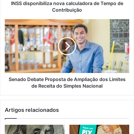
INSS disponibiliza nova calculadora de Tempo de
Contribuição
Senado Debate Proposta de Ampliação dos Limites
de Receita do Simples Nacional
Artigos relacionados