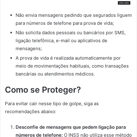
Não envia mensagens pedindo que segurados liguem
para números de telefone para prova de vida;
Não solicita dados pessoais ou bancários por SMS,
ligação telefônica, e-mail ou aplicativos de
mensagens;
A prova de vida é realizada automaticamente por
meio de movimentações habituais, como transações
bancárias ou atendimentos médicos.
Como se Proteger?
Para evitar cair nesse tipo de golpe, siga as
recomendações abaixo:
Desconfie de mensagens que pedem ligação para
números de telefone:
O INSS não utiliza esse método