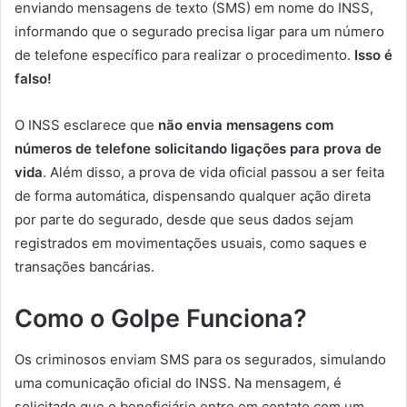
enviando mensagens de texto (SMS) em nome do INSS,
informando que o segurado precisa ligar para um número
de telefone específico para realizar o procedimento.
Isso é
falso!
O INSS esclarece que
não envia mensagens com
números de telefone solicitando ligações para prova de
vida
. Além disso, a prova de vida oficial passou a ser feita
de forma automática, dispensando qualquer ação direta
por parte do segurado, desde que seus dados sejam
registrados em movimentações usuais, como saques e
transações bancárias.
Como o Golpe Funciona?
Os criminosos enviam SMS para os segurados, simulando
uma comunicação oficial do INSS. Na mensagem, é
solicitado que o beneficiário entre em contato com um