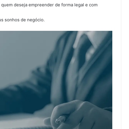
a quem deseja empreender de forma legal e com
eus sonhos de negócio.