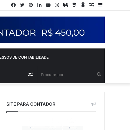
ESSOS DE CONTABILIDADE
SITE PARA CONTADOR