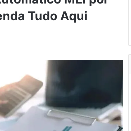
tenda Tudo Aqui