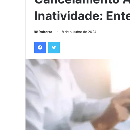
Inatividade: En
Roberta
18 de outubro de 2024