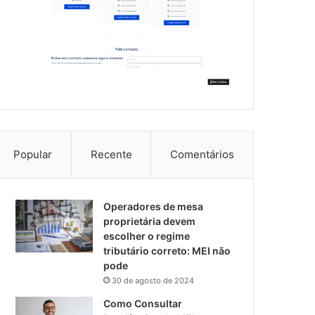
Popular
Recente
Comentários
Operadores de mesa
proprietária devem
escolher o regime
tributário correto: MEI não
pode
30 de agosto de 2024
Como Consultar