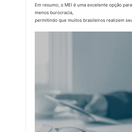
Em resumo, o MEI é uma excelente opção par
menos burocracia,
permitindo que muitos brasileiros realizem s