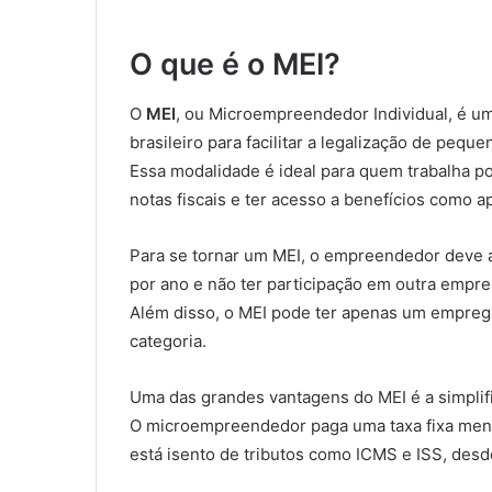
O que é o MEI?
O
MEI
, ou Microempreendedor Individual, é um
brasileiro para facilitar a legalização de pequ
Essa modalidade é ideal para quem trabalha po
notas fiscais e ter acesso a benefícios como a
Para se tornar um MEI, o empreendedor deve at
por ano e não ter participação em outra empre
Além disso, o MEI pode ter apenas um emprega
categoria.
Uma das grandes vantagens do MEI é a simplifi
O microempreendedor paga uma taxa fixa mensa
está isento de tributos como ICMS e ISS, desd