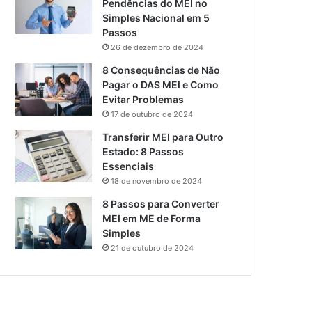
Pendências do MEI no
Simples Nacional em 5
Passos
26 de dezembro de 2024
8 Consequências de Não
Pagar o DAS MEI e Como
Evitar Problemas
17 de outubro de 2024
Transferir MEI para Outro
Estado: 8 Passos
Essenciais
18 de novembro de 2024
8 Passos para Converter
MEI em ME de Forma
Simples
21 de outubro de 2024