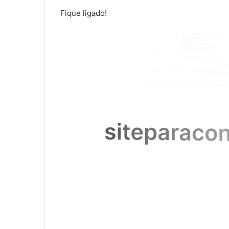
Fique ligado!