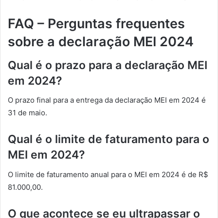
FAQ – Perguntas frequentes
sobre a declaração MEI 2024
Qual é o prazo para a declaração MEI
em 2024?
O prazo final para a entrega da declaração MEI em 2024 é
31 de maio.
Qual é o limite de faturamento para o
MEI em 2024?
O limite de faturamento anual para o MEI em 2024 é de R$
81.000,00.
O que acontece se eu ultrapassar o