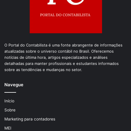
O Portal do Contabilista é uma fonte abrangente de informações
atualizadas sobre o universo contábil no Brasil. Oferecemos
notícias de última hora, artigos especializados e análises
detalhadas para manter profissionais e estudantes informados
sobre as tendências e mudanças no setor.
Navegue
Início
Sobre
Marketing para contadores
MEI