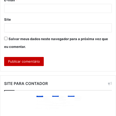
*
Site
Salvar meus dados neste navegador para a próxima vez que
eu comentar.
SITE PARA CONTADOR