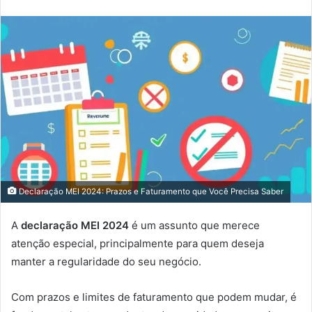
Declaração MEI 2024: Prazos e Faturamento que Você Precisa Saber
A
declaração MEI 2024
é um assunto que merece
atenção especial, principalmente para quem deseja
manter a regularidade do seu negócio.
Com prazos e limites de faturamento que podem mudar, é