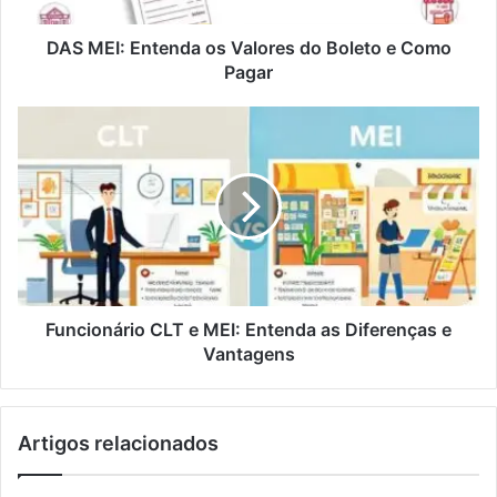
DAS MEI: Entenda os Valores do Boleto e Como
Pagar
Funcionário CLT e MEI: Entenda as Diferenças e
Vantagens
Artigos relacionados