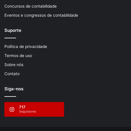
Concursos de contabilidade
Eventos e congressos de contabilidade
Suporte
Política de privacidade
Termos de uso
Sobre nós
Contato
Siga-nos
717
Seguidores