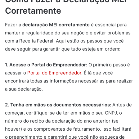
Corretamente
Fazer a
declaração MEI corretamente
é essencial para
manter a regularidade do seu negócio e evitar problemas
com a Receita Federal. Aqui estão os passos que você
deve seguir para garantir que tudo esteja em ordem:
1. Acesse o Portal do Empreendedor:
O primeiro passo é
acessar o
Portal do Empreendedor
. É lá que você
encontrará todas as informações necessárias para realizar
a sua declaração.
2. Tenha em mãos os documentos necessários:
Antes de
começar, certifique-se de ter em mãos o seu CNPJ, o
número do recibo da declaração do ano anterior (se
houver) e os comprovantes de faturamento. Isso facilitará
o preenchimento e garantirá que você não esqueça de