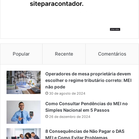
Popular
Recente
Comentários
Operadores de mesa proprietária devem
escolher o regime tributário correto: MEI
não pode
30 de agosto de 2024
Como Consultar Pendências do MEI no
Simples Nacional em 5 Passos
26 de dezembro de 2024
8 Consequências de Não Pagar o DAS
MEI e Como Evitar Problemas