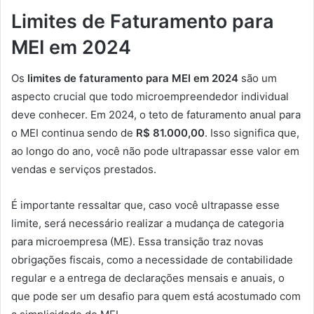
Limites de Faturamento para
MEI em 2024
Os
limites de faturamento para MEI em 2024
são um
aspecto crucial que todo microempreendedor individual
deve conhecer. Em 2024, o teto de faturamento anual para
o MEI continua sendo de
R$ 81.000,00
. Isso significa que,
ao longo do ano, você não pode ultrapassar esse valor em
vendas e serviços prestados.
É importante ressaltar que, caso você ultrapasse esse
limite, será necessário realizar a mudança de categoria
para microempresa (ME). Essa transição traz novas
obrigações fiscais, como a necessidade de contabilidade
regular e a entrega de declarações mensais e anuais, o
que pode ser um desafio para quem está acostumado com