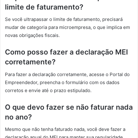
limite de faturamento?
Se você ultrapassar o limite de faturamento, precisará
mudar de categoria para microempresa, o que implica em
novas obrigações fiscais.
Como posso fazer a declaração MEI
corretamente?
Para fazer a declaração corretamente, acesse o Portal do
Empreendedor, preencha o formulário com os dados
corretos e envie até o prazo estipulado.
O que devo fazer se não faturar nada
no ano?
Mesmo que não tenha faturado nada, você deve fazer a
declaração anual do MEI para manter sua regularidade.