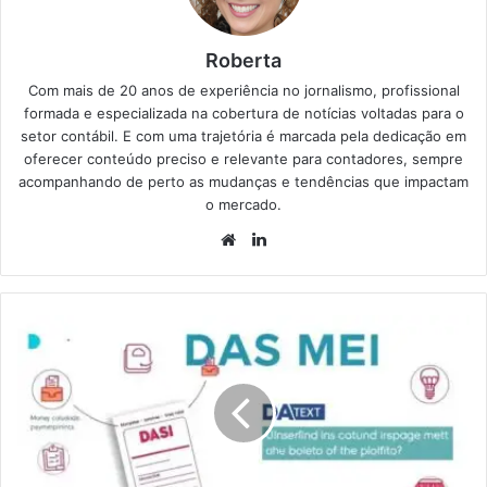
Roberta
Com mais de 20 anos de experiência no jornalismo, profissional
formada e especializada na cobertura de notícias voltadas para o
setor contábil. E com uma trajetória é marcada pela dedicação em
oferecer conteúdo preciso e relevante para contadores, sempre
acompanhando de perto as mudanças e tendências que impactam
o mercado.