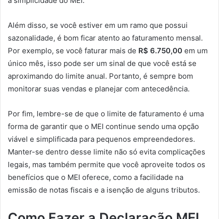
a simplicidade do MEI.
Além disso, se você estiver em um ramo que possui
sazonalidade, é bom ficar atento ao faturamento mensal.
Por exemplo, se você faturar mais de
R$ 6.750,00
em um
único mês, isso pode ser um sinal de que você está se
aproximando do limite anual. Portanto, é sempre bom
monitorar suas vendas e planejar com antecedência.
Por fim, lembre-se de que o limite de faturamento é uma
forma de garantir que o MEI continue sendo uma opção
viável e simplificada para pequenos empreendedores.
Manter-se dentro desse limite não só evita complicações
legais, mas também permite que você aproveite todos os
benefícios que o MEI oferece, como a facilidade na
emissão de notas fiscais e a isenção de alguns tributos.
Como Fazer a Declaração MEI