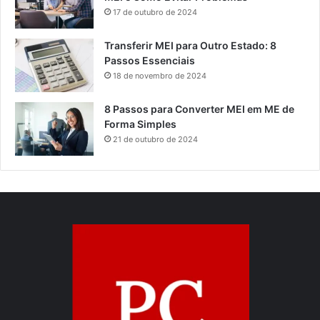
17 de outubro de 2024
Transferir MEI para Outro Estado: 8
Passos Essenciais
18 de novembro de 2024
8 Passos para Converter MEI em ME de
Forma Simples
21 de outubro de 2024