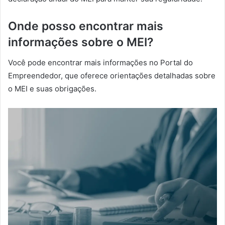
Onde posso encontrar mais
informações sobre o MEI?
Você pode encontrar mais informações no Portal do
Empreendedor, que oferece orientações detalhadas sobre
o MEI e suas obrigações.