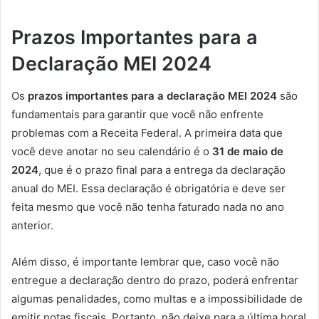
Prazos Importantes para a
Declaração MEI 2024
Os
prazos importantes para a declaração MEI 2024
são
fundamentais para garantir que você não enfrente
problemas com a Receita Federal. A primeira data que
você deve anotar no seu calendário é o
31 de maio de
2024
, que é o prazo final para a entrega da declaração
anual do MEI. Essa declaração é obrigatória e deve ser
feita mesmo que você não tenha faturado nada no ano
anterior.
Além disso, é importante lembrar que, caso você não
entregue a declaração dentro do prazo, poderá enfrentar
algumas penalidades, como multas e a impossibilidade de
emitir notas fiscais. Portanto, não deixe para a última hora!