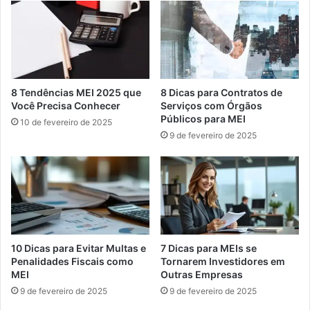
8 Tendências MEI 2025 que
8 Dicas para Contratos de
Você Precisa Conhecer
Serviços com Órgãos
Públicos para MEI
10 de fevereiro de 2025
9 de fevereiro de 2025
10 Dicas para Evitar Multas e
7 Dicas para MEIs se
Penalidades Fiscais como
Tornarem Investidores em
MEI
Outras Empresas
9 de fevereiro de 2025
9 de fevereiro de 2025