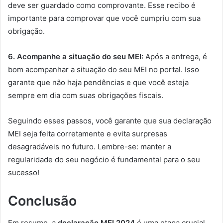
deve ser guardado como comprovante. Esse recibo é
importante para comprovar que você cumpriu com sua
obrigação.
6. Acompanhe a situação do seu MEI:
Após a entrega, é
bom acompanhar a situação do seu MEI no portal. Isso
garante que não haja pendências e que você esteja
sempre em dia com suas obrigações fiscais.
Seguindo esses passos, você garante que sua declaração
MEI seja feita corretamente e evita surpresas
desagradáveis no futuro. Lembre-se: manter a
regularidade do seu negócio é fundamental para o seu
sucesso!
Conclusão
Em resumo, a
declaração MEI 2024
é uma etapa crucial