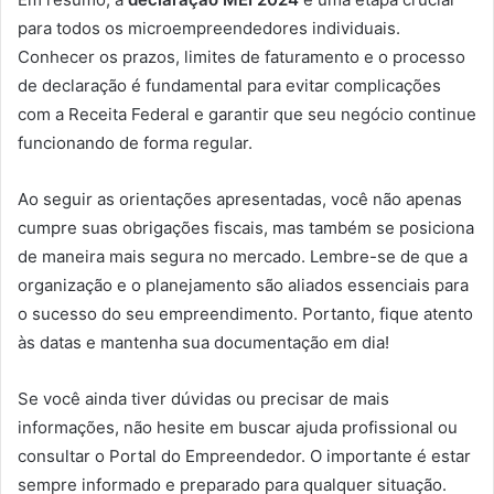
para todos os microempreendedores individuais.
Conhecer os prazos, limites de faturamento e o processo
de declaração é fundamental para evitar complicações
com a Receita Federal e garantir que seu negócio continue
funcionando de forma regular.
Ao seguir as orientações apresentadas, você não apenas
cumpre suas obrigações fiscais, mas também se posiciona
de maneira mais segura no mercado. Lembre-se de que a
organização e o planejamento são aliados essenciais para
o sucesso do seu empreendimento. Portanto, fique atento
às datas e mantenha sua documentação em dia!
Se você ainda tiver dúvidas ou precisar de mais
informações, não hesite em buscar ajuda profissional ou
consultar o Portal do Empreendedor. O importante é estar
sempre informado e preparado para qualquer situação.