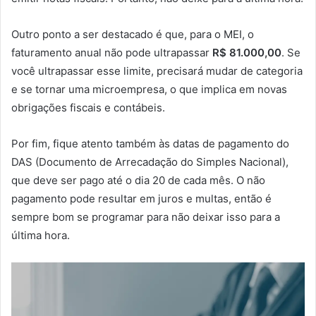
Outro ponto a ser destacado é que, para o MEI, o
faturamento anual não pode ultrapassar
R$ 81.000,00
. Se
você ultrapassar esse limite, precisará mudar de categoria
e se tornar uma microempresa, o que implica em novas
obrigações fiscais e contábeis.
Por fim, fique atento também às datas de pagamento do
DAS (Documento de Arrecadação do Simples Nacional),
que deve ser pago até o dia 20 de cada mês. O não
pagamento pode resultar em juros e multas, então é
sempre bom se programar para não deixar isso para a
última hora.