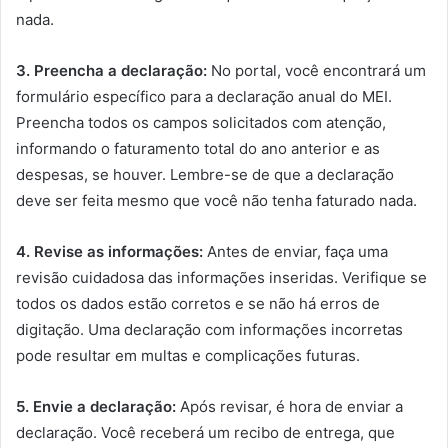
nada.
3. Preencha a declaração:
No portal, você encontrará um
formulário específico para a declaração anual do MEI.
Preencha todos os campos solicitados com atenção,
informando o faturamento total do ano anterior e as
despesas, se houver. Lembre-se de que a declaração
deve ser feita mesmo que você não tenha faturado nada.
4. Revise as informações:
Antes de enviar, faça uma
revisão cuidadosa das informações inseridas. Verifique se
todos os dados estão corretos e se não há erros de
digitação. Uma declaração com informações incorretas
pode resultar em multas e complicações futuras.
5. Envie a declaração:
Após revisar, é hora de enviar a
declaração. Você receberá um recibo de entrega, que