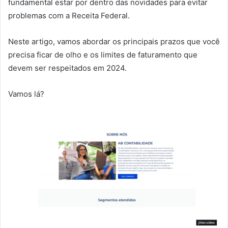
fundamental estar por dentro das novidades para evitar
problemas com a Receita Federal.
Neste artigo, vamos abordar os principais prazos que você
precisa ficar de olho e os limites de faturamento que
devem ser respeitados em 2024.
Vamos lá?