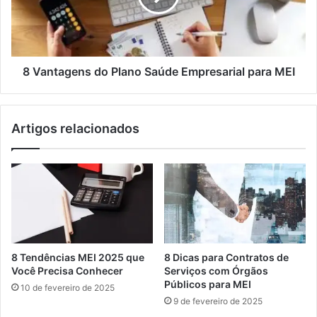
8 Vantagens do Plano Saúde Empresarial para MEI
Artigos relacionados
8 Tendências MEI 2025 que
8 Dicas para Contratos de
Você Precisa Conhecer
Serviços com Órgãos
Públicos para MEI
10 de fevereiro de 2025
9 de fevereiro de 2025