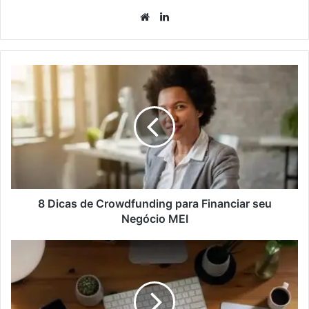
8 Dicas de Crowdfunding para Financiar seu
Negócio MEI