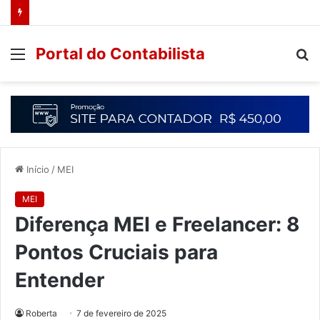
Portal do Contabilista
Início
/
MEI
MEI
Diferença MEI e Freelancer: 8
Pontos Cruciais para
Entender
Roberta
7 de fevereiro de 2025