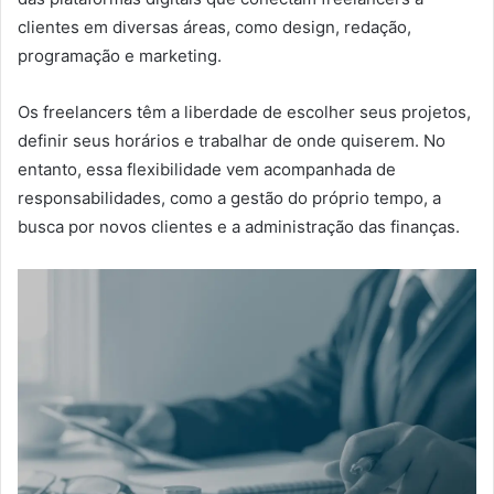
clientes em diversas áreas, como design, redação,
programação e marketing.
Os freelancers têm a liberdade de escolher seus projetos,
definir seus horários e trabalhar de onde quiserem. No
entanto, essa flexibilidade vem acompanhada de
responsabilidades, como a gestão do próprio tempo, a
busca por novos clientes e a administração das finanças.