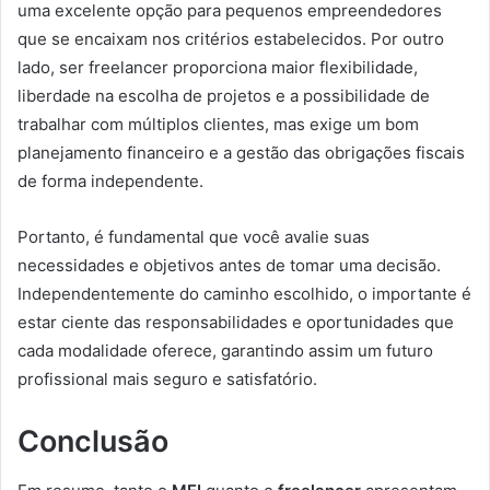
uma excelente opção para pequenos empreendedores
que se encaixam nos critérios estabelecidos. Por outro
lado, ser freelancer proporciona maior flexibilidade,
liberdade na escolha de projetos e a possibilidade de
trabalhar com múltiplos clientes, mas exige um bom
planejamento financeiro e a gestão das obrigações fiscais
de forma independente.
Portanto, é fundamental que você avalie suas
necessidades e objetivos antes de tomar uma decisão.
Independentemente do caminho escolhido, o importante é
estar ciente das responsabilidades e oportunidades que
cada modalidade oferece, garantindo assim um futuro
profissional mais seguro e satisfatório.
Conclusão