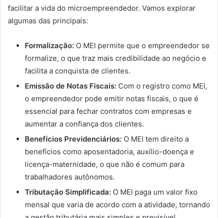
facilitar a vida do microempreendedor. Vamos explorar
algumas das principais:
Formalização:
O MEI permite que o empreendedor se
formalize, o que traz mais credibilidade ao negócio e
facilita a conquista de clientes.
Emissão de Notas Fiscais:
Com o registro como MEI,
o empreendedor pode emitir notas fiscais, o que é
essencial para fechar contratos com empresas e
aumentar a confiança dos clientes.
Benefícios Previdenciários:
O MEI tem direito a
benefícios como aposentadoria, auxílio-doença e
licença-maternidade, o que não é comum para
trabalhadores autônomos.
Tributação Simplificada:
O MEI paga um valor fixo
mensal que varia de acordo com a atividade, tornando
a gestão tributária mais simples e previsível.