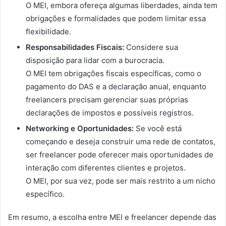
O MEI, embora ofereça algumas liberdades, ainda tem
obrigações e formalidades que podem limitar essa
flexibilidade.
Responsabilidades Fiscais:
Considere sua
disposição para lidar com a burocracia.
O MEI tem obrigações fiscais específicas, como o
pagamento do DAS e a declaração anual, enquanto
freelancers precisam gerenciar suas próprias
declarações de impostos e possíveis registros.
Networking e Oportunidades:
Se você está
começando e deseja construir uma rede de contatos,
ser freelancer pode oferecer mais oportunidades de
interação com diferentes clientes e projetos.
O MEI, por sua vez, pode ser mais restrito a um nicho
específico.
Em resumo, a escolha entre MEI e freelancer depende das