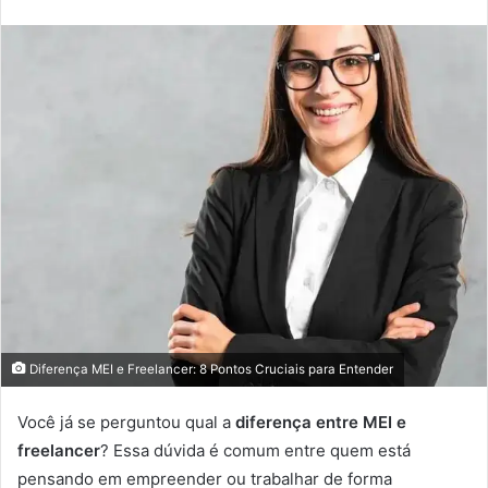
Diferença MEI e Freelancer: 8 Pontos Cruciais para Entender
Você já se perguntou qual a
diferença entre MEI e
freelancer
? Essa dúvida é comum entre quem está
pensando em empreender ou trabalhar de forma