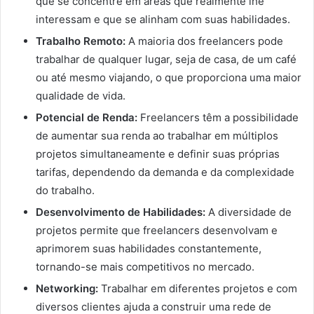
que se concentre em áreas que realmente lhe
interessam e que se alinham com suas habilidades.
Trabalho Remoto:
A maioria dos freelancers pode
trabalhar de qualquer lugar, seja de casa, de um café
ou até mesmo viajando, o que proporciona uma maior
qualidade de vida.
Potencial de Renda:
Freelancers têm a possibilidade
de aumentar sua renda ao trabalhar em múltiplos
projetos simultaneamente e definir suas próprias
tarifas, dependendo da demanda e da complexidade
do trabalho.
Desenvolvimento de Habilidades:
A diversidade de
projetos permite que freelancers desenvolvam e
aprimorem suas habilidades constantemente,
tornando-se mais competitivos no mercado.
Networking:
Trabalhar em diferentes projetos e com
diversos clientes ajuda a construir uma rede de