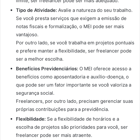
limite, ser freelancer pode ser mais adequado.
Tipo de Atividade:
Avalie a natureza do seu trabalho.
Se você presta serviços que exigem a emissão de
notas fiscais e formalização, o MEI pode ser mais
vantajoso.
Por outro lado, se você trabalha em projetos pontuais
e prefere manter a flexibilidade, ser freelancer pode
ser a melhor escolha.
Benefícios Previdenciários:
O MEI oferece acesso a
benefícios como aposentadoria e auxílio-doença, o
que pode ser um fator importante se você valoriza a
segurança social.
Freelancers, por outro lado, precisam gerenciar suas
próprias contribuições para a previdência.
Flexibilidade:
Se a flexibilidade de horários e a
escolha de projetos são prioridades para você, ser
freelancer pode ser mais atraente.