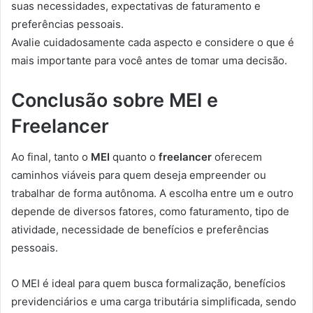
suas necessidades, expectativas de faturamento e
preferências pessoais.
Avalie cuidadosamente cada aspecto e considere o que é
mais importante para você antes de tomar uma decisão.
Conclusão sobre MEI e
Freelancer
Ao final, tanto o
MEI
quanto o
freelancer
oferecem
caminhos viáveis para quem deseja empreender ou
trabalhar de forma autônoma. A escolha entre um e outro
depende de diversos fatores, como faturamento, tipo de
atividade, necessidade de benefícios e preferências
pessoais.
O MEI é ideal para quem busca formalização, benefícios
previdenciários e uma carga tributária simplificada, sendo