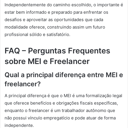
Independentemente do caminho escolhido, o importante é
estar bem informado e preparado para enfrentar os
desafios e aproveitar as oportunidades que cada
modalidade oferece, construindo assim um futuro
profissional sólido e satisfatório.
FAQ – Perguntas Frequentes
sobre MEI e Freelancer
Qual a principal diferença entre MEI e
freelancer?
A principal diferença é que o MEI é uma formalização legal
que oferece benefícios e obrigações fiscais específicas,
enquanto o freelancer é um trabalhador autônomo que
não possui vínculo empregatício e pode atuar de forma
independente.