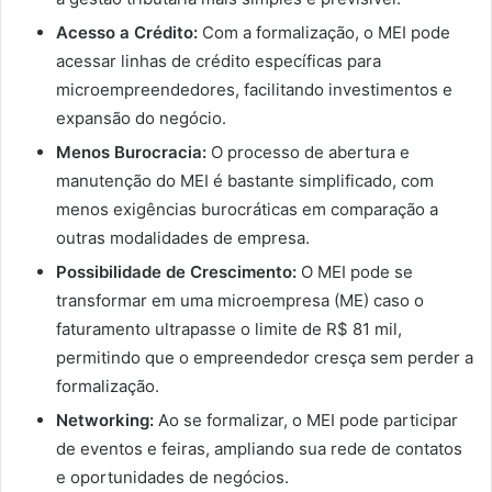
Acesso a Crédito:
Com a formalização, o MEI pode
acessar linhas de crédito específicas para
microempreendedores, facilitando investimentos e
expansão do negócio.
Menos Burocracia:
O processo de abertura e
manutenção do MEI é bastante simplificado, com
menos exigências burocráticas em comparação a
outras modalidades de empresa.
Possibilidade de Crescimento:
O MEI pode se
transformar em uma microempresa (ME) caso o
faturamento ultrapasse o limite de R$ 81 mil,
permitindo que o empreendedor cresça sem perder a
formalização.
Networking:
Ao se formalizar, o MEI pode participar
de eventos e feiras, ampliando sua rede de contatos
e oportunidades de negócios.