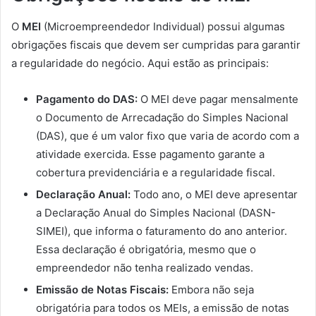
O
MEI
(Microempreendedor Individual) possui algumas
obrigações fiscais que devem ser cumpridas para garantir
a regularidade do negócio. Aqui estão as principais:
Pagamento do DAS:
O MEI deve pagar mensalmente
o Documento de Arrecadação do Simples Nacional
(DAS), que é um valor fixo que varia de acordo com a
atividade exercida. Esse pagamento garante a
cobertura previdenciária e a regularidade fiscal.
Declaração Anual:
Todo ano, o MEI deve apresentar
a Declaração Anual do Simples Nacional (DASN-
SIMEI), que informa o faturamento do ano anterior.
Essa declaração é obrigatória, mesmo que o
empreendedor não tenha realizado vendas.
Emissão de Notas Fiscais:
Embora não seja
obrigatória para todos os MEIs, a emissão de notas