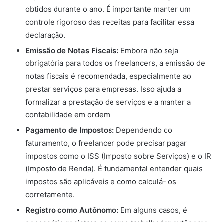
obtidos durante o ano. É importante manter um
controle rigoroso das receitas para facilitar essa
declaração.
Emissão de Notas Fiscais:
Embora não seja
obrigatória para todos os freelancers, a emissão de
notas fiscais é recomendada, especialmente ao
prestar serviços para empresas. Isso ajuda a
formalizar a prestação de serviços e a manter a
contabilidade em ordem.
Pagamento de Impostos:
Dependendo do
faturamento, o freelancer pode precisar pagar
impostos como o ISS (Imposto sobre Serviços) e o IR
(Imposto de Renda). É fundamental entender quais
impostos são aplicáveis e como calculá-los
corretamente.
Registro como Autônomo:
Em alguns casos, é