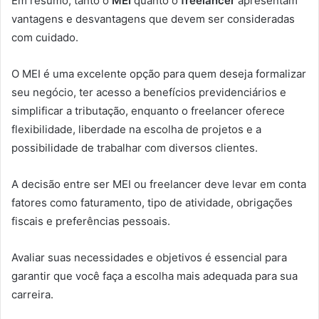
Em resumo, tanto o
MEI
quanto o
freelancer
apresentam
vantagens e desvantagens que devem ser consideradas
com cuidado.
O MEI é uma excelente opção para quem deseja formalizar
seu negócio, ter acesso a benefícios previdenciários e
simplificar a tributação, enquanto o freelancer oferece
flexibilidade, liberdade na escolha de projetos e a
possibilidade de trabalhar com diversos clientes.
A decisão entre ser MEI ou freelancer deve levar em conta
fatores como faturamento, tipo de atividade, obrigações
fiscais e preferências pessoais.
Avaliar suas necessidades e objetivos é essencial para
garantir que você faça a escolha mais adequada para sua
carreira.