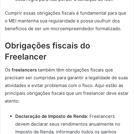
Cumprir essas obrigações fiscais é fundamental para que
o MEI mantenha sua regularidade e possa usufruir dos
benefícios de ser um microempreendedor formalizado.
Obrigações fiscais do
Freelancer
Os
freelancers
também têm obrigações fiscais que
precisam ser cumpridas para garantir a legalidade de suas
atividades e evitar problemas com o fisco. Aqui estão as
principais obrigações fiscais que um freelancer deve estar
atento:
Declaração de Imposto de Renda:
Freelancers
devem declarar seus rendimentos anualmente no
Imposto de Renda, informando todos os ganhos