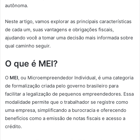
autônoma.
Neste artigo, vamos explorar as principais características
de cada um, suas vantagens e obrigações fiscais,
ajudando você a tomar uma decisão mais informada sobre
qual caminho seguir.
O que é MEI?
O
MEI
, ou Microempreendedor Individual, é uma categoria
de formalização criada pelo governo brasileiro para
facilitar a legalização de pequenos empreendedores. Essa
modalidade permite que o trabalhador se registre como
uma empresa, simplificando a burocracia e oferecendo
benefícios como a emissão de notas fiscais e acesso a
crédito.