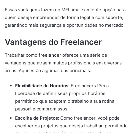
Essas vantagens fazem do MEI uma excelente opção para
quem deseja empreender de forma legal e com suporte,
garantindo mais segurança e oportunidades no mercado.
Vantagens do Freelancer
Trabalhar como
freelancer
oferece uma série de
vantagens que atraem muitos profissionais em diversas
áreas. Aqui estão algumas das principais:
Flexibilidade de Horários:
Freelancers têm a
liberdade de definir seus próprios horários,
permitindo que adaptem o trabalho à sua rotina
pessoal e compromissos.
Escolha de Projetos:
Como freelancer, você pode
escolher os projetos que deseja trabalhar, permitindo