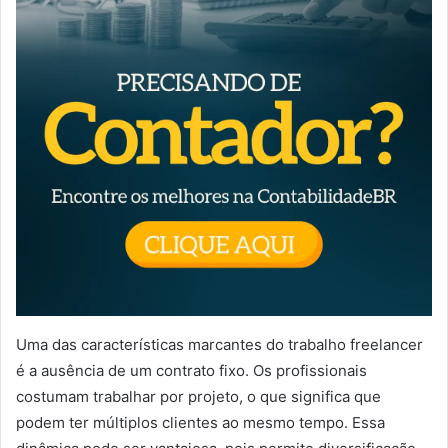
Uma das características marcantes do trabalho freelancer
é a ausência de um contrato fixo. Os profissionais
costumam trabalhar por projeto, o que significa que
podem ter múltiplos clientes ao mesmo tempo. Essa