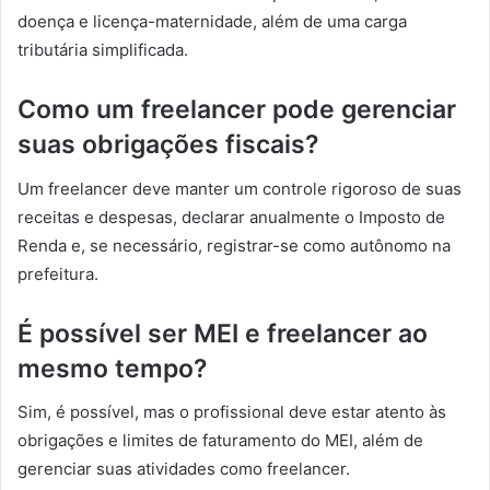
doença e licença-maternidade, além de uma carga
tributária simplificada.
Como um freelancer pode gerenciar
suas obrigações fiscais?
Um freelancer deve manter um controle rigoroso de suas
receitas e despesas, declarar anualmente o Imposto de
Renda e, se necessário, registrar-se como autônomo na
prefeitura.
É possível ser MEI e freelancer ao
mesmo tempo?
Sim, é possível, mas o profissional deve estar atento às
obrigações e limites de faturamento do MEI, além de
gerenciar suas atividades como freelancer.