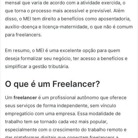
mensal que varia de acordo com a atividade exercida, o
que torna o processo mais acessível e previsível. Além
disso, o MEI tem direito a benefícios como aposentadoria,
auxílio-doença e licença-maternidade, o que não é comum
para freelancers.
Em resumo, o MEI é uma excelente opção para quem
deseja formalizar seu negócio, ter acesso a benefícios e
simplificar a gestão tributária.
O que é um Freelancer?
Um
freelancer
é um profissional autônomo que oferece
seus serviços de forma independente, sem vínculo
empregatício com uma empresa. Essa modalidade de
trabalho tem se tornado cada vez mais popular,
especialmente com o crescimento do trabalho remoto e
das plataformas digitais que conectam freelancers a