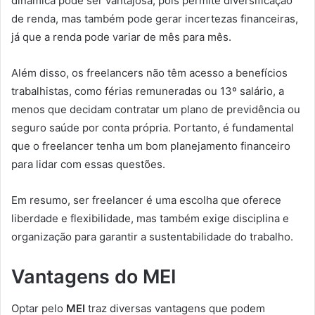
dinâmica pode ser vantajosa, pois permite diversificação
de renda, mas também pode gerar incertezas financeiras,
já que a renda pode variar de mês para mês.
Além disso, os freelancers não têm acesso a benefícios
trabalhistas, como férias remuneradas ou 13º salário, a
menos que decidam contratar um plano de previdência ou
seguro saúde por conta própria. Portanto, é fundamental
que o freelancer tenha um bom planejamento financeiro
para lidar com essas questões.
Em resumo, ser freelancer é uma escolha que oferece
liberdade e flexibilidade, mas também exige disciplina e
organização para garantir a sustentabilidade do trabalho.
Vantagens do MEI
Optar pelo
MEI
traz diversas vantagens que podem