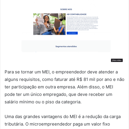
Para se tornar um MEI, o empreendedor deve atender a
alguns requisitos, como faturar até R$ 81 mil por ano e não
ter participação em outra empresa. Além disso, o MEI
pode ter um único empregado, que deve receber um
salário mínimo ou o piso da categoria.
Uma das grandes vantagens do MEI é a redução da carga
tributária. O microempreendedor paga um valor fixo