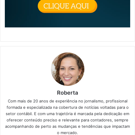
Roberta
Com mais de 20 anos de experiência no jornalismo, profissional
formada e especializada na cobertura de notícias voltadas para o
setor contábil. E com uma trajetória é marcada pela dedicação em
oferecer conteúdo preciso e relevante para contadores, sempre
acompanhando de perto as mudanças e tendências que impactam
o mercado.