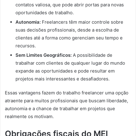
contatos valiosa, que pode abrir portas para novas
oportunidades de trabalho.
Autonomia:
Freelancers têm maior controle sobre
suas decisões profissionais, desde a escolha de
clientes até a forma como gerenciam seu tempo e
recursos.
Sem Limites Geográficos:
A possibilidade de
trabalhar com clientes de qualquer lugar do mundo
expande as oportunidades e pode resultar em
projetos mais interessantes e desafiadores.
Essas vantagens fazem do trabalho freelancer uma opção
atraente para muitos profissionais que buscam liberdade,
autonomia e a chance de trabalhar em projetos que
realmente os motivam.
Obrigações fiscais do MEI