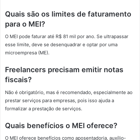
Quais são os limites de faturamento
para o MEI?
O MEI pode faturar até R$ 81 mil por ano. Se ultrapassar
esse limite, deve se desenquadrar e optar por uma
microempresa (ME).
Freelancers precisam emitir notas
fiscais?
Não é obrigatório, mas é recomendado, especialmente ao
prestar serviços para empresas, pois isso ajuda a
formalizar a prestação de serviços.
Quais benefícios o MEI oferece?
O MEI oferece benefícios como aposentadoria, auxílio-