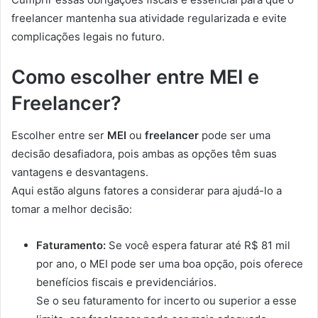
freelancer mantenha sua atividade regularizada e evite
complicações legais no futuro.
Como escolher entre MEI e
Freelancer?
Escolher entre ser
MEI
ou
freelancer
pode ser uma
decisão desafiadora, pois ambas as opções têm suas
vantagens e desvantagens.
Aqui estão alguns fatores a considerar para ajudá-lo a
tomar a melhor decisão:
Faturamento:
Se você espera faturar até R$ 81 mil
por ano, o MEI pode ser uma boa opção, pois oferece
benefícios fiscais e previdenciários.
Se o seu faturamento for incerto ou superior a esse