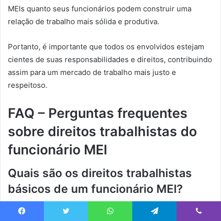
MEIs quanto seus funcionários podem construir uma
relação de trabalho mais sólida e produtiva.
Portanto, é importante que todos os envolvidos estejam
cientes de suas responsabilidades e direitos, contribuindo
assim para um mercado de trabalho mais justo e
respeitoso.
FAQ – Perguntas frequentes
sobre direitos trabalhistas do
funcionário MEI
Quais são os direitos trabalhistas
básicos de um funcionário MEI?
Os direitos básicos incluem registro em carteira, salário