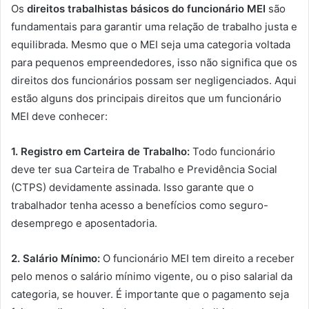
Os
direitos trabalhistas básicos do funcionário MEI
são
fundamentais para garantir uma relação de trabalho justa e
equilibrada. Mesmo que o MEI seja uma categoria voltada
para pequenos empreendedores, isso não significa que os
direitos dos funcionários possam ser negligenciados. Aqui
estão alguns dos principais direitos que um funcionário
MEI deve conhecer:
1. Registro em Carteira de Trabalho:
Todo funcionário
deve ter sua Carteira de Trabalho e Previdência Social
(CTPS) devidamente assinada. Isso garante que o
trabalhador tenha acesso a benefícios como seguro-
desemprego e aposentadoria.
2. Salário Mínimo:
O funcionário MEI tem direito a receber
pelo menos o salário mínimo vigente, ou o piso salarial da
categoria, se houver. É importante que o pagamento seja