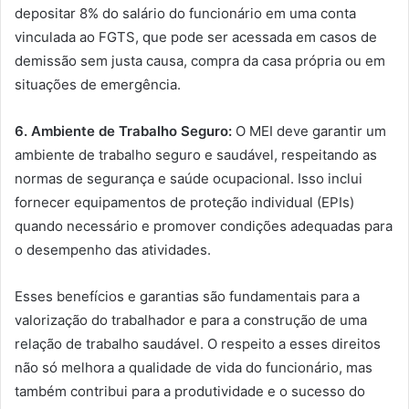
depositar 8% do salário do funcionário em uma conta
vinculada ao FGTS, que pode ser acessada em casos de
demissão sem justa causa, compra da casa própria ou em
situações de emergência.
6. Ambiente de Trabalho Seguro:
O MEI deve garantir um
ambiente de trabalho seguro e saudável, respeitando as
normas de segurança e saúde ocupacional. Isso inclui
fornecer equipamentos de proteção individual (EPIs)
quando necessário e promover condições adequadas para
o desempenho das atividades.
Esses benefícios e garantias são fundamentais para a
valorização do trabalhador e para a construção de uma
relação de trabalho saudável. O respeito a esses direitos
não só melhora a qualidade de vida do funcionário, mas
também contribui para a produtividade e o sucesso do