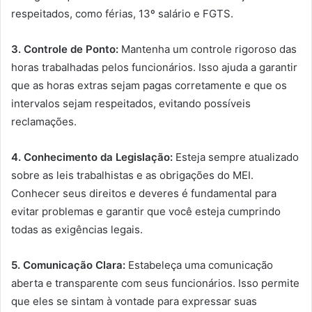
respeitados, como férias, 13º salário e FGTS.
3. Controle de Ponto:
Mantenha um controle rigoroso das
horas trabalhadas pelos funcionários. Isso ajuda a garantir
que as horas extras sejam pagas corretamente e que os
intervalos sejam respeitados, evitando possíveis
reclamações.
4. Conhecimento da Legislação:
Esteja sempre atualizado
sobre as leis trabalhistas e as obrigações do MEI.
Conhecer seus direitos e deveres é fundamental para
evitar problemas e garantir que você esteja cumprindo
todas as exigências legais.
5. Comunicação Clara:
Estabeleça uma comunicação
aberta e transparente com seus funcionários. Isso permite
que eles se sintam à vontade para expressar suas