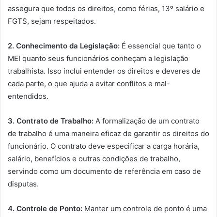
assegura que todos os direitos, como férias, 13º salário e
FGTS, sejam respeitados.
2. Conhecimento da Legislação:
É essencial que tanto o
MEI quanto seus funcionários conheçam a legislação
trabalhista. Isso inclui entender os direitos e deveres de
cada parte, o que ajuda a evitar conflitos e mal-
entendidos.
3. Contrato de Trabalho:
A formalização de um contrato
de trabalho é uma maneira eficaz de garantir os direitos do
funcionário. O contrato deve especificar a carga horária,
salário, benefícios e outras condições de trabalho,
servindo como um documento de referência em caso de
disputas.
4. Controle de Ponto:
Manter um controle de ponto é uma