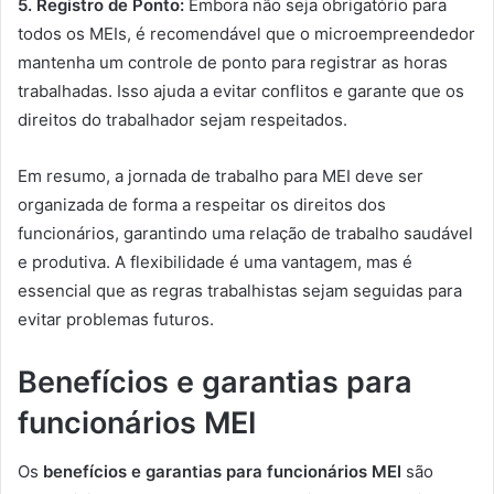
5. Registro de Ponto:
Embora não seja obrigatório para
todos os MEIs, é recomendável que o microempreendedor
mantenha um controle de ponto para registrar as horas
trabalhadas. Isso ajuda a evitar conflitos e garante que os
direitos do trabalhador sejam respeitados.
Em resumo, a jornada de trabalho para MEI deve ser
organizada de forma a respeitar os direitos dos
funcionários, garantindo uma relação de trabalho saudável
e produtiva. A flexibilidade é uma vantagem, mas é
essencial que as regras trabalhistas sejam seguidas para
evitar problemas futuros.
Benefícios e garantias para
funcionários MEI
Os
benefícios e garantias para funcionários MEI
são