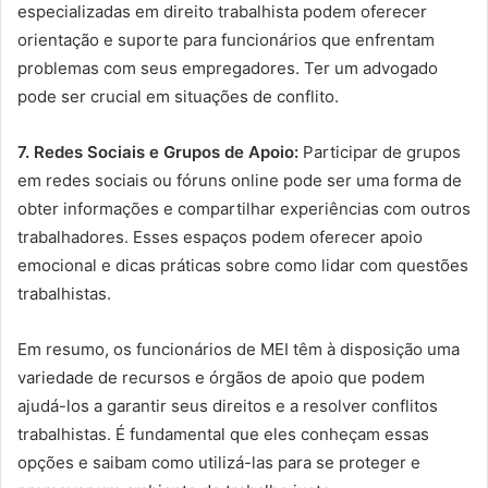
especializadas em direito trabalhista podem oferecer
orientação e suporte para funcionários que enfrentam
problemas com seus empregadores. Ter um advogado
pode ser crucial em situações de conflito.
7. Redes Sociais e Grupos de Apoio:
Participar de grupos
em redes sociais ou fóruns online pode ser uma forma de
obter informações e compartilhar experiências com outros
trabalhadores. Esses espaços podem oferecer apoio
emocional e dicas práticas sobre como lidar com questões
trabalhistas.
Em resumo, os funcionários de MEI têm à disposição uma
variedade de recursos e órgãos de apoio que podem
ajudá-los a garantir seus direitos e a resolver conflitos
trabalhistas. É fundamental que eles conheçam essas
opções e saibam como utilizá-las para se proteger e