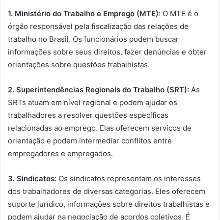
1. Ministério do Trabalho e Emprego (MTE):
O MTE é o
órgão responsável pela fiscalização das relações de
trabalho no Brasil. Os funcionários podem buscar
informações sobre seus direitos, fazer denúncias e obter
orientações sobre questões trabalhistas.
2. Superintendências Regionais do Trabalho (SRT):
As
SRTs atuam em nível regional e podem ajudar os
trabalhadores a resolver questões específicas
relacionadas ao emprego. Elas oferecem serviços de
orientação e podem intermediar conflitos entre
empregadores e empregados.
3. Sindicatos:
Os sindicatos representam os interesses
dos trabalhadores de diversas categorias. Eles oferecem
suporte jurídico, informações sobre direitos trabalhistas e
podem ajudar na negociação de acordos coletivos. É