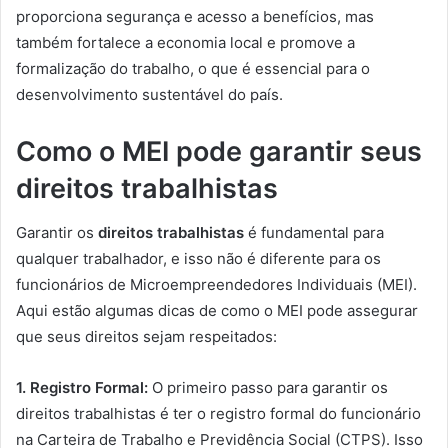
proporciona segurança e acesso a benefícios, mas
também fortalece a economia local e promove a
formalização do trabalho, o que é essencial para o
desenvolvimento sustentável do país.
Como o MEI pode garantir seus
direitos trabalhistas
Garantir os
direitos trabalhistas
é fundamental para
qualquer trabalhador, e isso não é diferente para os
funcionários de Microempreendedores Individuais (MEI).
Aqui estão algumas dicas de como o MEI pode assegurar
que seus direitos sejam respeitados:
1. Registro Formal:
O primeiro passo para garantir os
direitos trabalhistas é ter o registro formal do funcionário
na Carteira de Trabalho e Previdência Social (CTPS). Isso