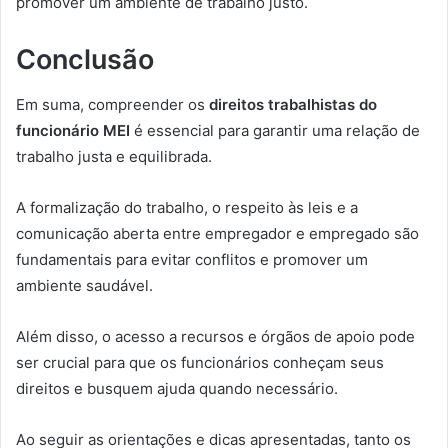
promover um ambiente de trabalho justo.
Conclusão
Em suma, compreender os
direitos trabalhistas do
funcionário MEI
é essencial para garantir uma relação de
trabalho justa e equilibrada.
A formalização do trabalho, o respeito às leis e a
comunicação aberta entre empregador e empregado são
fundamentais para evitar conflitos e promover um
ambiente saudável.
Além disso, o acesso a recursos e órgãos de apoio pode
ser crucial para que os funcionários conheçam seus
direitos e busquem ajuda quando necessário.
Ao seguir as orientações e dicas apresentadas, tanto os