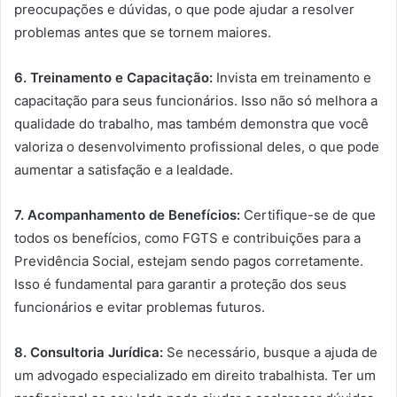
preocupações e dúvidas, o que pode ajudar a resolver
problemas antes que se tornem maiores.
6. Treinamento e Capacitação:
Invista em treinamento e
capacitação para seus funcionários. Isso não só melhora a
qualidade do trabalho, mas também demonstra que você
valoriza o desenvolvimento profissional deles, o que pode
aumentar a satisfação e a lealdade.
7. Acompanhamento de Benefícios:
Certifique-se de que
todos os benefícios, como FGTS e contribuições para a
Previdência Social, estejam sendo pagos corretamente.
Isso é fundamental para garantir a proteção dos seus
funcionários e evitar problemas futuros.
8. Consultoria Jurídica:
Se necessário, busque a ajuda de
um advogado especializado em direito trabalhista. Ter um