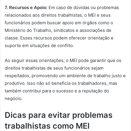
7. Recursos e Apoio:
Em caso de dúvidas ou problemas
relacionados aos direitos trabalhistas, o MEI e seus
funcionários podem buscar apoio em órgãos como o
Ministério do Trabalho, sindicatos e associações de
classe. Esses recursos podem oferecer orientação e
suporte em situações de conflito.
Ao seguir essas orientações, o MEI pode garantir que os
direitos trabalhistas de seus funcionários sejam
respeitados, promovendo um ambiente de trabalho justo e
produtivo. Isso não só beneficia os trabalhadores, mas
também contribui para o sucesso e a reputação do
negócio.
Dicas para evitar problemas
trabalhistas como MEI