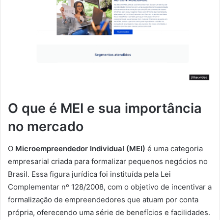
O que é MEI e sua importância
no mercado
O
Microempreendedor Individual (MEI)
é uma categoria
empresarial criada para formalizar pequenos negócios no
Brasil. Essa figura jurídica foi instituída pela Lei
Complementar nº 128/2008, com o objetivo de incentivar a
formalização de empreendedores que atuam por conta
própria, oferecendo uma série de benefícios e facilidades.