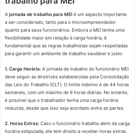
trabalho para MEI
A
jornada de trabalho para MEI
é um aspecto importante
a ser considerado, tanto para o microempreendedor
quanto para seus funcionários. Embora o MEI tenha uma
flexibilidade maior em relação à carga horária, é
fundamental que as regras trabalhistas sejam respeitadas
para garantir um ambiente de trabalho saudável e justo.
1. Carga Horária:
A jornada de trabalho do funcionário MEI
deve seguir as diretrizes estabelecidas pela Consolidação
das Leis do Trabalho (CLT). O limite máximo é de 44 horas
semanais, com um máximo de 8 horas diárias. No entanto,
é possível que o trabalhador tenha uma carga horária
reduzida, desde que isso seja acordado entre as partes.
2. Horas Extras:
Caso o funcionário trabalhe além da carga
horária estipulada, ele tem direito a receber horas extras.