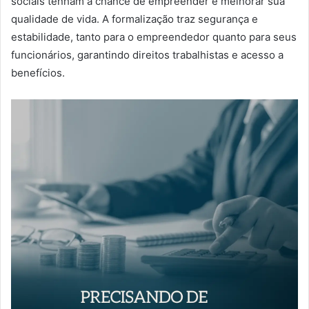
sociais tenham a chance de empreender e melhorar sua
qualidade de vida. A formalização traz segurança e
estabilidade, tanto para o empreendedor quanto para seus
funcionários, garantindo direitos trabalhistas e acesso a
benefícios.