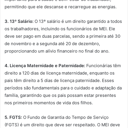
permitindo que ele descanse e recarregue as energias.
3. 13º Salário:
O 13º salário é um direito garantido a todos
os trabalhadores, incluindo os funcionários de MEI. Ele
deve ser pago em duas parcelas, sendo a primeira até 30
de novembro e a segunda até 20 de dezembro,
proporcionando um alívio financeiro no final do ano.
4. Licença Maternidade e Paternidade:
Funcionárias têm
direito a 120 dias de licença maternidade, enquanto os
pais têm direito a 5 dias de licença paternidade. Esses
períodos são fundamentais para o cuidado e adaptação da
família, garantindo que os pais possam estar presentes
nos primeiros momentos de vida dos filhos.
5. FGTS:
O Fundo de Garantia do Tempo de Serviço
(FGTS) é um direito que deve ser respeitado. O MEI deve