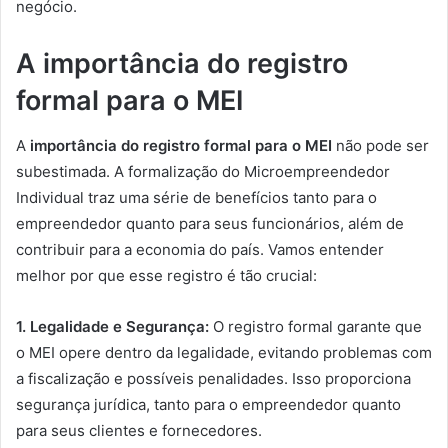
negócio.
A importância do registro
formal para o MEI
A
importância do registro formal para o MEI
não pode ser
subestimada. A formalização do Microempreendedor
Individual traz uma série de benefícios tanto para o
empreendedor quanto para seus funcionários, além de
contribuir para a economia do país. Vamos entender
melhor por que esse registro é tão crucial:
1. Legalidade e Segurança:
O registro formal garante que
o MEI opere dentro da legalidade, evitando problemas com
a fiscalização e possíveis penalidades. Isso proporciona
segurança jurídica, tanto para o empreendedor quanto
para seus clientes e fornecedores.