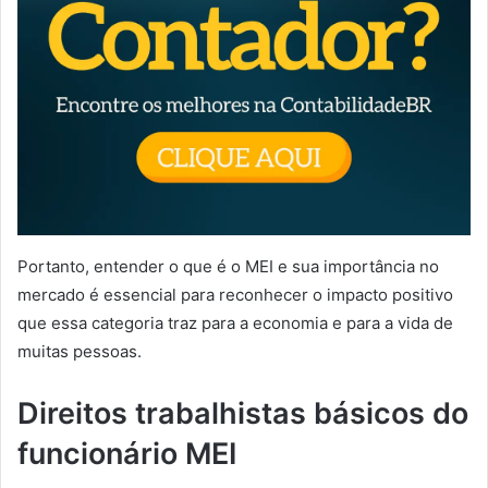
Portanto, entender o que é o MEI e sua importância no
mercado é essencial para reconhecer o impacto positivo
que essa categoria traz para a economia e para a vida de
muitas pessoas.
Direitos trabalhistas básicos do
funcionário MEI