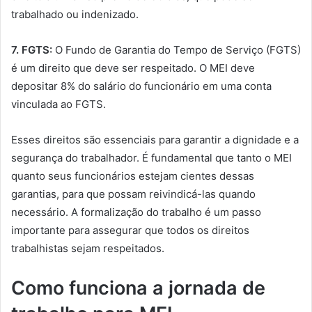
trabalhado ou indenizado.
7. FGTS:
O Fundo de Garantia do Tempo de Serviço (FGTS)
é um direito que deve ser respeitado. O MEI deve
depositar 8% do salário do funcionário em uma conta
vinculada ao FGTS.
Esses direitos são essenciais para garantir a dignidade e a
segurança do trabalhador. É fundamental que tanto o MEI
quanto seus funcionários estejam cientes dessas
garantias, para que possam reivindicá-las quando
necessário. A formalização do trabalho é um passo
importante para assegurar que todos os direitos
trabalhistas sejam respeitados.
Como funciona a jornada de