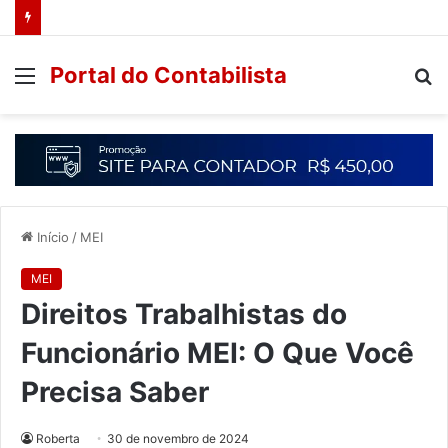
Portal do Contabilista
Início
/
MEI
MEI
Direitos Trabalhistas do
Funcionário MEI: O Que Você
Precisa Saber
Roberta
30 de novembro de 2024