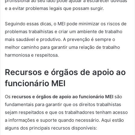
profissional ao seu lado pode ajudar a esclarecer dúvidas
e a evitar problemas legais que possam surgir.
Seguindo essas dicas, o MEI pode minimizar os riscos de
problemas trabalhistas e criar um ambiente de trabalho
mais saudável e produtivo. A prevenção é sempre o
melhor caminho para garantir uma relação de trabalho
harmoniosa e respeitosa.
Recursos e órgãos de apoio ao
funcionário MEI
Os
recursos e órgãos de apoio ao funcionário MEI
são
fundamentais para garantir que os direitos trabalhistas
sejam respeitados e que os trabalhadores tenham acesso
a informações e suporte quando necessário. Aqui estão
alguns dos principais recursos disponíveis: