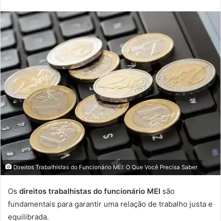
Direitos Trabalhistas do Funcionário MEI: O Que Você Precisa Saber
Os
direitos trabalhistas do funcionário MEI
são
fundamentais para garantir uma relação de trabalho justa e
equilibrada.