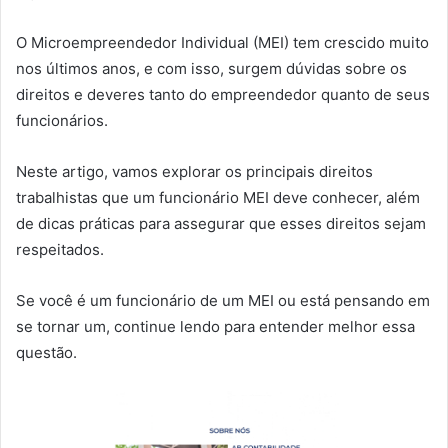
O Microempreendedor Individual (MEI) tem crescido muito
nos últimos anos, e com isso, surgem dúvidas sobre os
direitos e deveres tanto do empreendedor quanto de seus
funcionários.
Neste artigo, vamos explorar os principais direitos
trabalhistas que um funcionário MEI deve conhecer, além
de dicas práticas para assegurar que esses direitos sejam
respeitados.
Se você é um funcionário de um MEI ou está pensando em
se tornar um, continue lendo para entender melhor essa
questão.