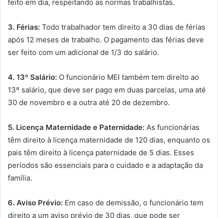
feito em dia, respeitando as normas trabalhistas.
3. Férias:
Todo trabalhador tem direito a 30 dias de férias
após 12 meses de trabalho. O pagamento das férias deve
ser feito com um adicional de 1/3 do salário.
4. 13º Salário:
O funcionário MEI também tem direito ao
13º salário, que deve ser pago em duas parcelas, uma até
30 de novembro e a outra até 20 de dezembro.
5. Licença Maternidade e Paternidade:
As funcionárias
têm direito à licença maternidade de 120 dias, enquanto os
pais têm direito à licença paternidade de 5 dias. Esses
períodos são essenciais para o cuidado e a adaptação da
família.
6. Aviso Prévio:
Em caso de demissão, o funcionário tem
direito a um aviso prévio de 30 dias, que pode ser