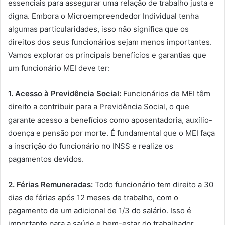
essenciais para assegurar uma relação de trabalho justa e
digna. Embora o Microempreendedor Individual tenha
algumas particularidades, isso não significa que os
direitos dos seus funcionários sejam menos importantes.
Vamos explorar os principais benefícios e garantias que
um funcionário MEI deve ter:
1. Acesso à Previdência Social:
Funcionários de MEI têm
direito a contribuir para a Previdência Social, o que
garante acesso a benefícios como aposentadoria, auxílio-
doença e pensão por morte. É fundamental que o MEI faça
a inscrição do funcionário no INSS e realize os
pagamentos devidos.
2. Férias Remuneradas:
Todo funcionário tem direito a 30
dias de férias após 12 meses de trabalho, com o
pagamento de um adicional de 1/3 do salário. Isso é
importante para a saúde e bem-estar do trabalhador,