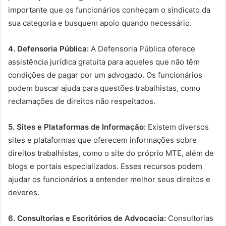
importante que os funcionários conheçam o sindicato da
sua categoria e busquem apoio quando necessário.
4. Defensoria Pública:
A Defensoria Pública oferece
assistência jurídica gratuita para aqueles que não têm
condições de pagar por um advogado. Os funcionários
podem buscar ajuda para questões trabalhistas, como
reclamações de direitos não respeitados.
5. Sites e Plataformas de Informação:
Existem diversos
sites e plataformas que oferecem informações sobre
direitos trabalhistas, como o site do próprio MTE, além de
blogs e portais especializados. Esses recursos podem
ajudar os funcionários a entender melhor seus direitos e
deveres.
6. Consultorias e Escritórios de Advocacia:
Consultorias