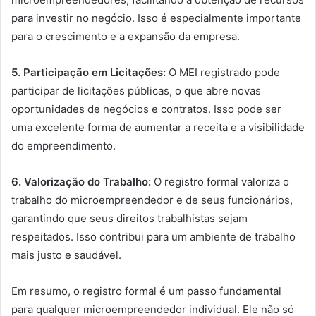
para investir no negócio. Isso é especialmente importante
para o crescimento e a expansão da empresa.
5. Participação em Licitações:
O MEI registrado pode
participar de licitações públicas, o que abre novas
oportunidades de negócios e contratos. Isso pode ser
uma excelente forma de aumentar a receita e a visibilidade
do empreendimento.
6. Valorização do Trabalho:
O registro formal valoriza o
trabalho do microempreendedor e de seus funcionários,
garantindo que seus direitos trabalhistas sejam
respeitados. Isso contribui para um ambiente de trabalho
mais justo e saudável.
Em resumo, o registro formal é um passo fundamental
para qualquer microempreendedor individual. Ele não só