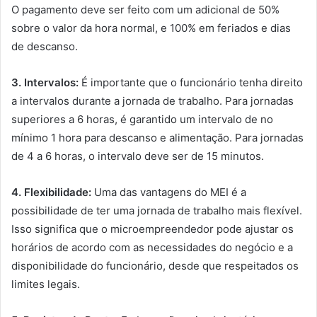
O pagamento deve ser feito com um adicional de 50%
sobre o valor da hora normal, e 100% em feriados e dias
de descanso.
3. Intervalos:
É importante que o funcionário tenha direito
a intervalos durante a jornada de trabalho. Para jornadas
superiores a 6 horas, é garantido um intervalo de no
mínimo 1 hora para descanso e alimentação. Para jornadas
de 4 a 6 horas, o intervalo deve ser de 15 minutos.
4. Flexibilidade:
Uma das vantagens do MEI é a
possibilidade de ter uma jornada de trabalho mais flexível.
Isso significa que o microempreendedor pode ajustar os
horários de acordo com as necessidades do negócio e a
disponibilidade do funcionário, desde que respeitados os
limites legais.