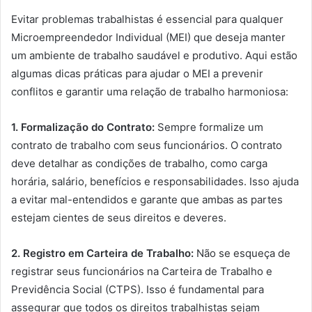
Evitar problemas trabalhistas é essencial para qualquer
Microempreendedor Individual (MEI) que deseja manter
um ambiente de trabalho saudável e produtivo. Aqui estão
algumas dicas práticas para ajudar o MEI a prevenir
conflitos e garantir uma relação de trabalho harmoniosa:
1. Formalização do Contrato:
Sempre formalize um
contrato de trabalho com seus funcionários. O contrato
deve detalhar as condições de trabalho, como carga
horária, salário, benefícios e responsabilidades. Isso ajuda
a evitar mal-entendidos e garante que ambas as partes
estejam cientes de seus direitos e deveres.
2. Registro em Carteira de Trabalho:
Não se esqueça de
registrar seus funcionários na Carteira de Trabalho e
Previdência Social (CTPS). Isso é fundamental para
assegurar que todos os direitos trabalhistas sejam