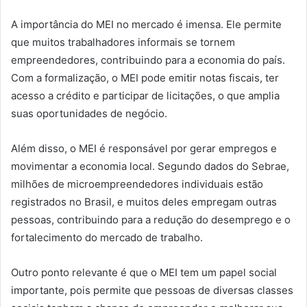
A importância do MEI no mercado é imensa. Ele permite
que muitos trabalhadores informais se tornem
empreendedores, contribuindo para a economia do país.
Com a formalização, o MEI pode emitir notas fiscais, ter
acesso a crédito e participar de licitações, o que amplia
suas oportunidades de negócio.
Além disso, o MEI é responsável por gerar empregos e
movimentar a economia local. Segundo dados do Sebrae,
milhões de microempreendedores individuais estão
registrados no Brasil, e muitos deles empregam outras
pessoas, contribuindo para a redução do desemprego e o
fortalecimento do mercado de trabalho.
Outro ponto relevante é que o MEI tem um papel social
importante, pois permite que pessoas de diversas classes