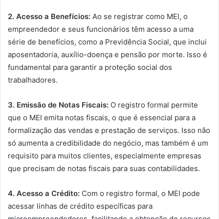
2. Acesso a Benefícios:
Ao se registrar como MEI, o
empreendedor e seus funcionários têm acesso a uma
série de benefícios, como a Previdência Social, que inclui
aposentadoria, auxílio-doença e pensão por morte. Isso é
fundamental para garantir a proteção social dos
trabalhadores.
3. Emissão de Notas Fiscais:
O registro formal permite
que o MEI emita notas fiscais, o que é essencial para a
formalização das vendas e prestação de serviços. Isso não
só aumenta a credibilidade do negócio, mas também é um
requisito para muitos clientes, especialmente empresas
que precisam de notas fiscais para suas contabilidades.
4. Acesso a Crédito:
Com o registro formal, o MEI pode
acessar linhas de crédito específicas para
microempreendedores, facilitando a obtenção de recursos