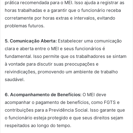
prática recomendada para o MEI. Isso ajuda a registrar as
horas trabalhadas e a garantir que o funcionário receba
corretamente por horas extras e intervalos, evitando
problemas futuros.
5. Comunicação Aberta:
Estabelecer uma comunicação
clara e aberta entre o MEI e seus funcionários é
fundamental. Isso permite que os trabalhadores se sintam
à vontade para discutir suas preocupações e
reivindicações, promovendo um ambiente de trabalho
saudável.
6. Acompanhamento de Benefícios:
O MEI deve
acompanhar o pagamento de benefícios, como FGTS e
contribuições para a Previdência Social. Isso garante que
o funcionário esteja protegido e que seus direitos sejam
respeitados ao longo do tempo.