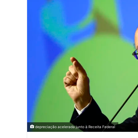
depreciação acelerada junto à Receita Federal