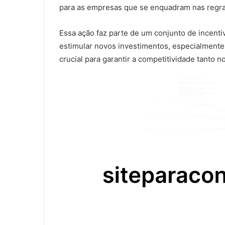
para as empresas que se enquadram nas regra
Essa ação faz parte de um conjunto de incentiv
estimular novos investimentos, especialment
crucial para garantir a competitividade tanto 