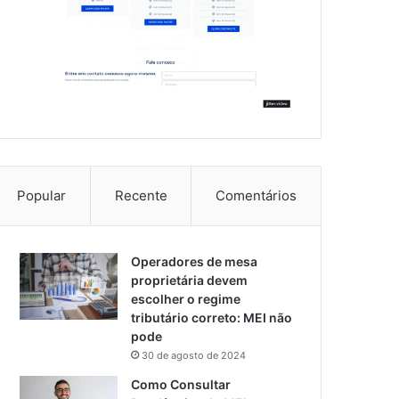
Popular
Recente
Comentários
Operadores de mesa
proprietária devem
escolher o regime
tributário correto: MEI não
pode
30 de agosto de 2024
Como Consultar