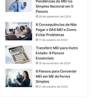
Pendências do MEI no
Simples Nacional em 5
Passos
26 de dezembro de 2024
8 Consequências de Não
Pagar o DAS MEI e Como
Evitar Problemas
17 de outubro de 2024
Transferir MEI para Outro
Estado: 8 Passos
Essenciais
18 de novembro de 2024
8 Passos para Converter
MEI em ME de Forma
Simples
21 de outubro de 2024