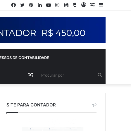
ESSOS DE CONTABILIDADE
SITE PARA CONTADOR