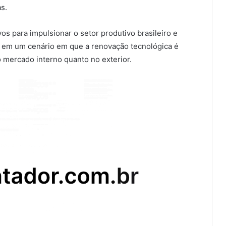
s.
os para impulsionar o setor produtivo brasileiro e
e em um cenário em que a renovação tecnológica é
no mercado interno quanto no exterior.