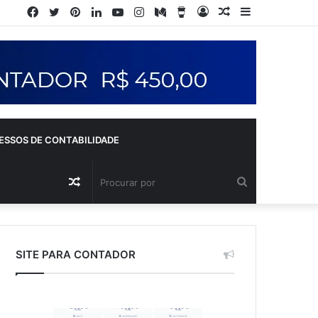
ESSOS DE CONTABILIDADE
SITE PARA CONTADOR