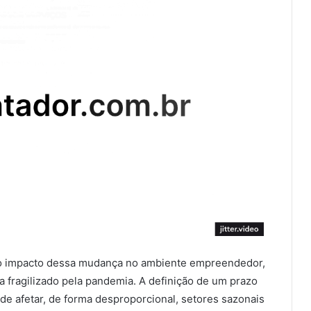
e o impacto dessa mudança no ambiente empreendedor,
fragilizado pela pandemia. A definição de um prazo
ode afetar, de forma desproporcional, setores sazonais