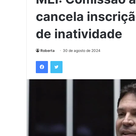
cancela inscriç
de inatividade
Roberta
30 de agosto de 2024