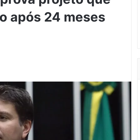
ão após 24 meses