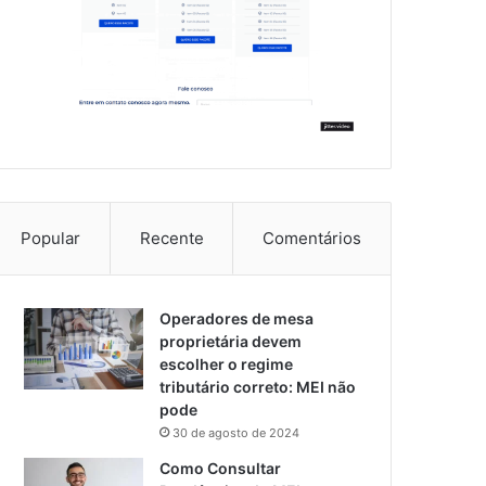
Popular
Recente
Comentários
Operadores de mesa
proprietária devem
escolher o regime
tributário correto: MEI não
pode
30 de agosto de 2024
Como Consultar