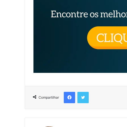
Compartilhar