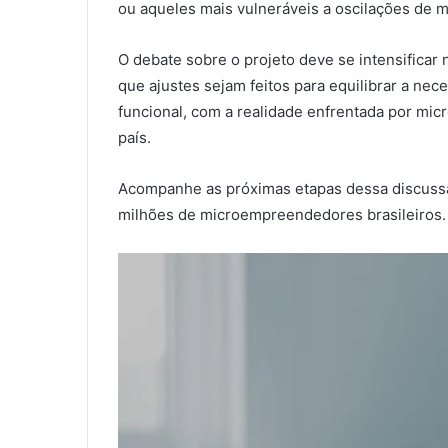
ou aqueles mais vulneráveis a oscilações de 
O debate sobre o projeto deve se intensificar 
que ajustes sejam feitos para equilibrar a ne
funcional, com a realidade enfrentada por mi
país.
Acompanhe as próximas etapas dessa discussã
milhões de microempreendedores brasileiros.