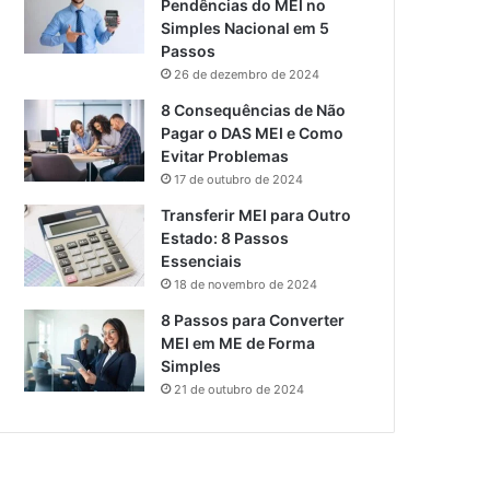
Pendências do MEI no
Simples Nacional em 5
Passos
26 de dezembro de 2024
8 Consequências de Não
Pagar o DAS MEI e Como
Evitar Problemas
17 de outubro de 2024
Transferir MEI para Outro
Estado: 8 Passos
Essenciais
18 de novembro de 2024
8 Passos para Converter
MEI em ME de Forma
Simples
21 de outubro de 2024