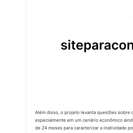
Além disso, o projeto levanta questões sobr
especialmente em um cenário econômico ainda 
de 24 meses para caracterizar a inatividade p