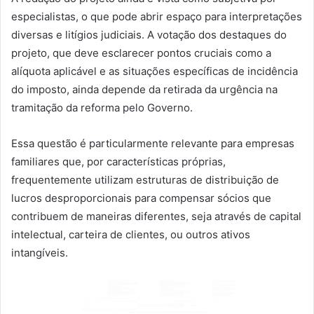
especialistas, o que pode abrir espaço para interpretações
diversas e litígios judiciais. A votação dos destaques do
projeto, que deve esclarecer pontos cruciais como a
alíquota aplicável e as situações específicas de incidência
do imposto, ainda depende da retirada da urgência na
tramitação da reforma pelo Governo.
Essa questão é particularmente relevante para empresas
familiares que, por características próprias,
frequentemente utilizam estruturas de distribuição de
lucros desproporcionais para compensar sócios que
contribuem de maneiras diferentes, seja através de capital
intelectual, carteira de clientes, ou outros ativos
intangíveis.