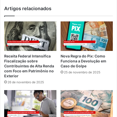
Artigos relacionados
Receita Federal Intensifica
Nova Regra do Pix: Como
Fiscalização sobre
Funciona a Devolução em
Contribuintes de Alta Renda
Caso de Golpe
com Foco em Patrimônio no
25 de novembro de 2025
Exterior
26 de novembro de 2025