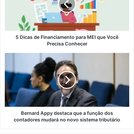
5 Dicas de Financiamento para MEI que Você
Precisa Conhecer
Bernard Appy destaca que a função dos
contadores mudará no novo sistema tributário