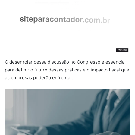
O desenrolar dessa discussão no Congresso é essencial
para definir o futuro dessas práticas e o impacto fiscal que
as empresas poderão enfrentar.