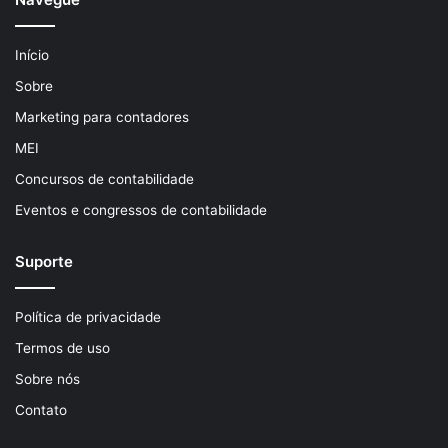
Início
Sobre
Marketing para contadores
MEI
Concursos de contabilidade
Eventos e congressos de contabilidade
Suporte
Política de privacidade
Termos de uso
Sobre nós
Contato