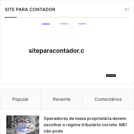
SITE PARA CONTADOR
Popular
Recente
Comentários
Operadores de mesa proprietária devem
escolher o regime tributário correto: MEI
não pode