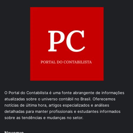
O Portal do Contabilista é uma fonte abrangente de informações
atualizadas sobre o universo contábil no Brasil. Oferecemos
notícias de última hora, artigos especializados e análises
detalhadas para manter profissionais e estudantes informados
sobre as tendências e mudanças no setor.
Navegue