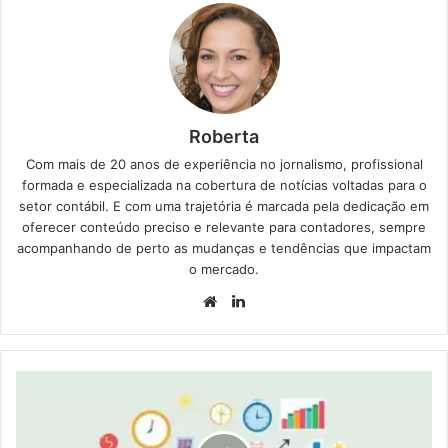
Roberta
Com mais de 20 anos de experiência no jornalismo, profissional
formada e especializada na cobertura de notícias voltadas para o
setor contábil. E com uma trajetória é marcada pela dedicação em
oferecer conteúdo preciso e relevante para contadores, sempre
acompanhando de perto as mudanças e tendências que impactam
o mercado.