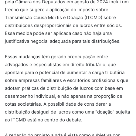
pela Câmara dos Deputados em agosto de 2024 inclui um
trecho que sugere a aplicação do Imposto sobre
Transmissão Causa Mortis e Doação (ITCMD) sobre
distribuições desproporcionais de lucros entre sócios.
Essa medida pode ser aplicada caso não haja uma
justificativa negocial adequada para tais distribuições.
Essas mudanças têm gerado preocupação entre
advogados e especialistas em direito tributário, que
apontam para o potencial de aumentar a carga tributária
sobre empresas familiares e escritórios profissionais que
adotam práticas de distribuição de lucros com base em
desempenho individual, e não apenas na proporção de
cotas societárias. A possibilidade de considerar a
distribuição desigual de lucros como uma “doação” sujeita
ao ITCMD está no centro do debate.
A redação do projeto ainda é vista como subjetiva por