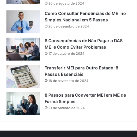
30 de agosto de 2024
Como Consultar Pendências do MEI no
Simples Nacional em 5 Passos
26 de dezembro de 2024
8 Consequências de Não Pagar o DAS
MEI e Como Evitar Problemas
17 de outubro de 2024
Transferir MEI para Outro Estado: 8
Passos Essenciais
18 de novembro de 2024
8 Passos para Converter MEI em ME de
Forma Simples
21 de outubro de 2024