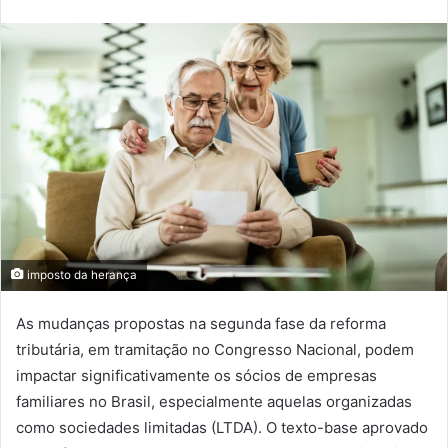
imposto da herança
As mudanças propostas na segunda fase da reforma
tributária, em tramitação no Congresso Nacional, podem
impactar significativamente os sócios de empresas
familiares no Brasil, especialmente aquelas organizadas
como sociedades limitadas (LTDA). O texto-base aprovado