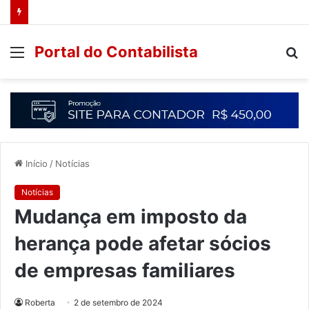
Portal do Contabilista
Início
/
Notícias
Notícias
Mudança em imposto da
herança pode afetar sócios
de empresas familiares
Roberta
2 de setembro de 2024