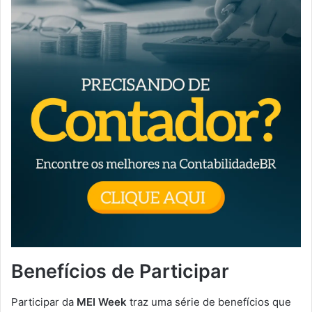
Benefícios de Participar
Participar da
MEI Week
traz uma série de benefícios que