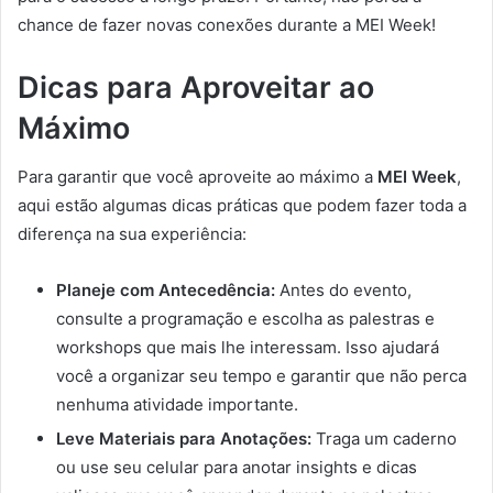
chance de fazer novas conexões durante a MEI Week!
Dicas para Aproveitar ao
Máximo
Para garantir que você aproveite ao máximo a
MEI Week
,
aqui estão algumas dicas práticas que podem fazer toda a
diferença na sua experiência:
Planeje com Antecedência:
Antes do evento,
consulte a programação e escolha as palestras e
workshops que mais lhe interessam. Isso ajudará
você a organizar seu tempo e garantir que não perca
nenhuma atividade importante.
Leve Materiais para Anotações:
Traga um caderno
ou use seu celular para anotar insights e dicas