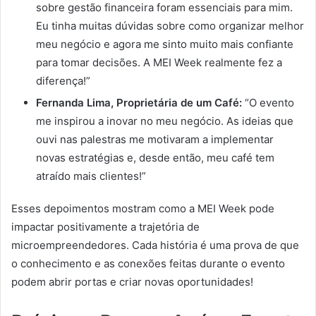
sobre gestão financeira foram essenciais para mim.
Eu tinha muitas dúvidas sobre como organizar melhor
meu negócio e agora me sinto muito mais confiante
para tomar decisões. A MEI Week realmente fez a
diferença!”
Fernanda Lima, Proprietária de um Café:
“O evento
me inspirou a inovar no meu negócio. As ideias que
ouvi nas palestras me motivaram a implementar
novas estratégias e, desde então, meu café tem
atraído mais clientes!”
Esses depoimentos mostram como a MEI Week pode
impactar positivamente a trajetória de
microempreendedores. Cada história é uma prova de que
o conhecimento e as conexões feitas durante o evento
podem abrir portas e criar novas oportunidades!