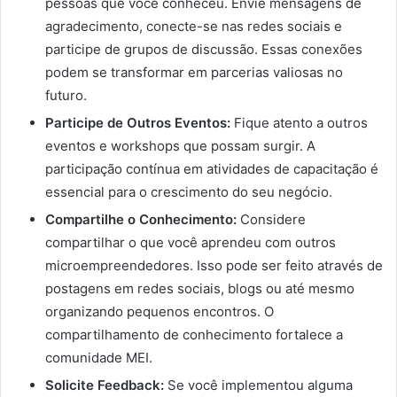
pessoas que você conheceu. Envie mensagens de
agradecimento, conecte-se nas redes sociais e
participe de grupos de discussão. Essas conexões
podem se transformar em parcerias valiosas no
futuro.
Participe de Outros Eventos:
Fique atento a outros
eventos e workshops que possam surgir. A
participação contínua em atividades de capacitação é
essencial para o crescimento do seu negócio.
Compartilhe o Conhecimento:
Considere
compartilhar o que você aprendeu com outros
microempreendedores. Isso pode ser feito através de
postagens em redes sociais, blogs ou até mesmo
organizando pequenos encontros. O
compartilhamento de conhecimento fortalece a
comunidade MEI.
Solicite Feedback:
Se você implementou alguma