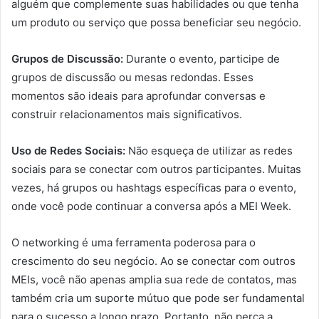
alguém que complemente suas habilidades ou que tenha
um produto ou serviço que possa beneficiar seu negócio.
Grupos de Discussão:
Durante o evento, participe de
grupos de discussão ou mesas redondas. Esses
momentos são ideais para aprofundar conversas e
construir relacionamentos mais significativos.
Uso de Redes Sociais:
Não esqueça de utilizar as redes
sociais para se conectar com outros participantes. Muitas
vezes, há grupos ou hashtags específicas para o evento,
onde você pode continuar a conversa após a MEI Week.
O networking é uma ferramenta poderosa para o
crescimento do seu negócio. Ao se conectar com outros
MEIs, você não apenas amplia sua rede de contatos, mas
também cria um suporte mútuo que pode ser fundamental
para o sucesso a longo prazo. Portanto, não perca a