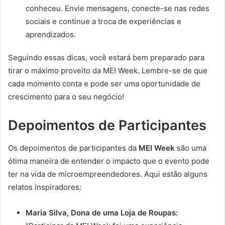
conheceu. Envie mensagens, conecte-se nas redes
sociais e continue a troca de experiências e
aprendizados.
Seguindo essas dicas, você estará bem preparado para
tirar o máximo proveito da MEI Week. Lembre-se de que
cada momento conta e pode ser uma oportunidade de
crescimento para o seu negócio!
Depoimentos de Participantes
Os depoimentos de participantes da
MEI Week
são uma
ótima maneira de entender o impacto que o evento pode
ter na vida de microempreendedores. Aqui estão alguns
relatos inspiradores:
Maria Silva, Dona de uma Loja de Roupas: