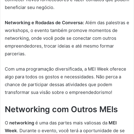
beneficiar seu negócio.
Networking e Rodadas de Conversa:
Além das palestras e
workshops, o evento também promove momentos de
networking, onde você pode se conectar com outros
empreendedores, trocar ideias e até mesmo formar
parcerias.
Com uma programação diversificada, a MEI Week oferece
algo para todos os gostos e necessidades. Não perca a
chance de participar dessas atividades que podem
transformar sua visão sobre o empreendedorismo!
Networking com Outros MEIs
O
networking
é uma das partes mais valiosas da
MEI
Week
. Durante o evento, você terá a oportunidade de se