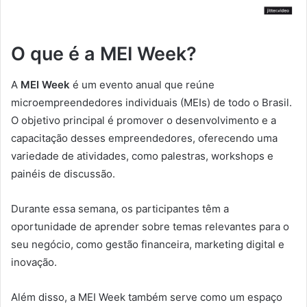
O que é a MEI Week?
A
MEI Week
é um evento anual que reúne
microempreendedores individuais (MEIs) de todo o Brasil.
O objetivo principal é promover o desenvolvimento e a
capacitação desses empreendedores, oferecendo uma
variedade de atividades, como palestras, workshops e
painéis de discussão.
Durante essa semana, os participantes têm a
oportunidade de aprender sobre temas relevantes para o
seu negócio, como gestão financeira, marketing digital e
inovação.
Além disso, a MEI Week também serve como um espaço