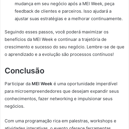
mudança em seu negócio após a MEI Week, peça
feedback de clientes e parceiros. Isso ajudará a
ajustar suas estratégias e a melhorar continuamente.
Seguindo esses passos, você poderá maximizar os
benefícios da MEI Week e continuar a trajetória de
crescimento e sucesso do seu negócio. Lembre-se de que
o aprendizado e a evolução são processos contínuos!
Conclusão
Participar da
MEI Week
é uma oportunidade imperdível
para microempreendedores que desejam expandir seus
conhecimentos, fazer networking e impulsionar seus
negócios.
Com uma programação rica em palestras, workshops e
atividades interativas, o evento oferece ferramentas