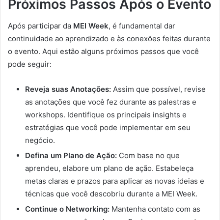
Próximos Passos Após o Evento
Após participar da
MEI Week
, é fundamental dar
continuidade ao aprendizado e às conexões feitas durante
o evento. Aqui estão alguns próximos passos que você
pode seguir:
Reveja suas Anotações:
Assim que possível, revise
as anotações que você fez durante as palestras e
workshops. Identifique os principais insights e
estratégias que você pode implementar em seu
negócio.
Defina um Plano de Ação:
Com base no que
aprendeu, elabore um plano de ação. Estabeleça
metas claras e prazos para aplicar as novas ideias e
técnicas que você descobriu durante a MEI Week.
Continue o Networking:
Mantenha contato com as