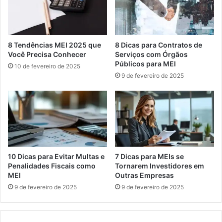
8 Tendências MEI 2025 que
8 Dicas para Contratos de
Você Precisa Conhecer
Serviços com Órgãos
Públicos para MEI
10 de fevereiro de 2025
9 de fevereiro de 2025
10 Dicas para Evitar Multas e
7 Dicas para MEIs se
Penalidades Fiscais como
Tornarem Investidores em
MEI
Outras Empresas
9 de fevereiro de 2025
9 de fevereiro de 2025