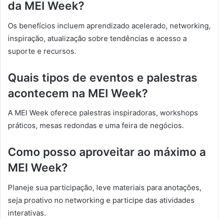
da MEI Week?
Os benefícios incluem aprendizado acelerado, networking,
inspiração, atualização sobre tendências e acesso a
suporte e recursos.
Quais tipos de eventos e palestras
acontecem na MEI Week?
A MEI Week oferece palestras inspiradoras, workshops
práticos, mesas redondas e uma feira de negócios.
Como posso aproveitar ao máximo a
MEI Week?
Planeje sua participação, leve materiais para anotações,
seja proativo no networking e participe das atividades
interativas.