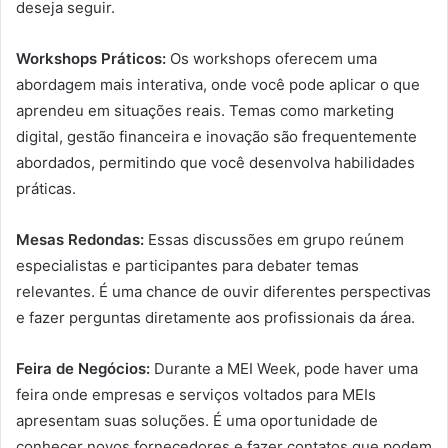
deseja seguir.
Workshops Práticos:
Os workshops oferecem uma
abordagem mais interativa, onde você pode aplicar o que
aprendeu em situações reais. Temas como marketing
digital, gestão financeira e inovação são frequentemente
abordados, permitindo que você desenvolva habilidades
práticas.
Mesas Redondas:
Essas discussões em grupo reúnem
especialistas e participantes para debater temas
relevantes. É uma chance de ouvir diferentes perspectivas
e fazer perguntas diretamente aos profissionais da área.
Feira de Negócios:
Durante a MEI Week, pode haver uma
feira onde empresas e serviços voltados para MEIs
apresentam suas soluções. É uma oportunidade de
conhecer novos fornecedores e fazer contatos que podem