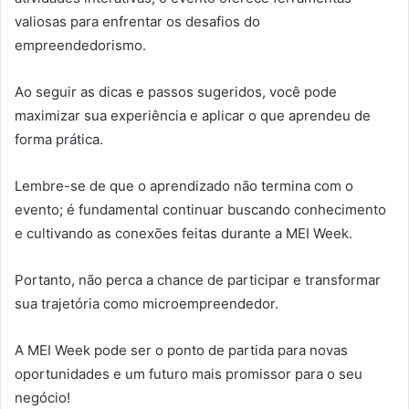
valiosas para enfrentar os desafios do
empreendedorismo.
Ao seguir as dicas e passos sugeridos, você pode
maximizar sua experiência e aplicar o que aprendeu de
forma prática.
Lembre-se de que o aprendizado não termina com o
evento; é fundamental continuar buscando conhecimento
e cultivando as conexões feitas durante a MEI Week.
Portanto, não perca a chance de participar e transformar
sua trajetória como microempreendedor.
A MEI Week pode ser o ponto de partida para novas
oportunidades e um futuro mais promissor para o seu
negócio!