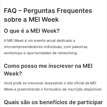
FAQ – Perguntas Frequentes
sobre a MEI Week
O que é a MEI Week?
A MEI Week é um evento anual dedicado a
microempreendedores individuais, com palestras,
workshops e oportunidades de networking.
Como posso me inscrever na MEI
Week?
Você pode se inscrever acessando o site oficial da MEI
Week e preenchendo o formulário de inscrição disponível.
Quais são os benefícios de participar