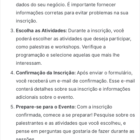
dados do seu negócio. É importante fornecer
informações corretas para evitar problemas na sua
inscrição.
Escolha as Atividades:
Durante a inscrição, você
poderá escolher as atividades que deseja participar,
como palestras e workshops. Verifique a
programação e selecione aquelas que mais lhe
interessam.
Confirmação da Inscrição:
Após enviar o formulário,
você receberá um e-mail de confirmação. Esse e-mail
conterá detalhes sobre sua inscrição e informações
adicionais sobre o evento.
Prepare-se para o Evento:
Com a inscrição
confirmada, comece a se preparar! Pesquise sobre os
palestrantes e as atividades que você escolheu, e
pense em perguntas que gostaria de fazer durante as
sessões.