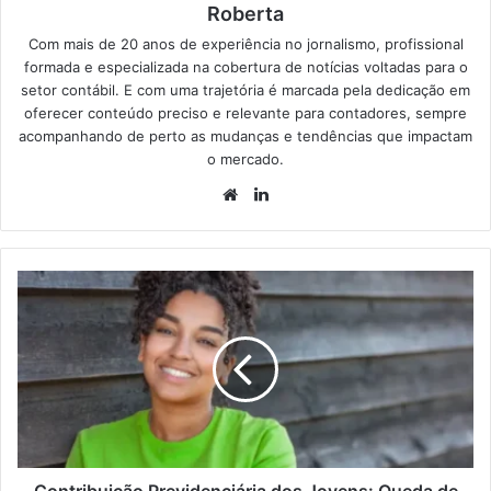
Roberta
Com mais de 20 anos de experiência no jornalismo, profissional
formada e especializada na cobertura de notícias voltadas para o
setor contábil. E com uma trajetória é marcada pela dedicação em
oferecer conteúdo preciso e relevante para contadores, sempre
acompanhando de perto as mudanças e tendências que impactam
o mercado.