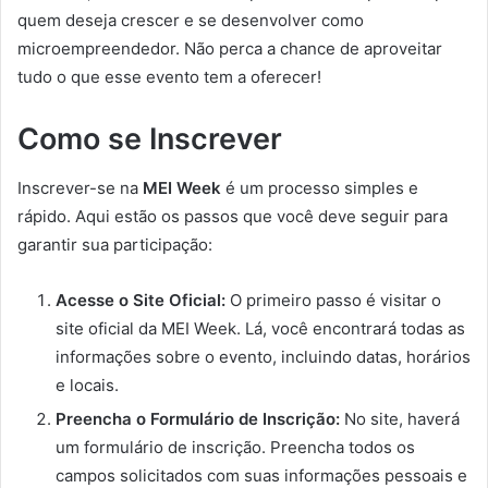
quem deseja crescer e se desenvolver como
microempreendedor. Não perca a chance de aproveitar
tudo o que esse evento tem a oferecer!
Como se Inscrever
Inscrever-se na
MEI Week
é um processo simples e
rápido. Aqui estão os passos que você deve seguir para
garantir sua participação:
Acesse o Site Oficial:
O primeiro passo é visitar o
site oficial da MEI Week. Lá, você encontrará todas as
informações sobre o evento, incluindo datas, horários
e locais.
Preencha o Formulário de Inscrição:
No site, haverá
um formulário de inscrição. Preencha todos os
campos solicitados com suas informações pessoais e