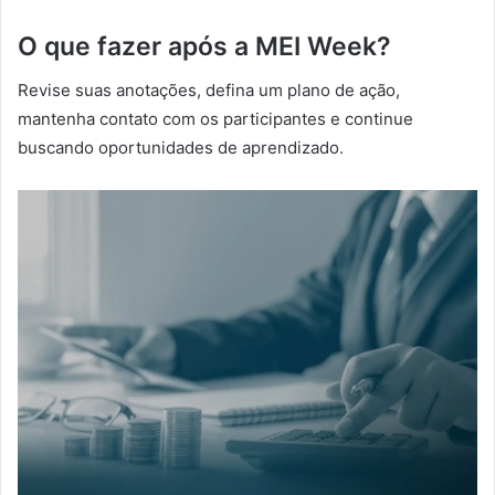
O que fazer após a MEI Week?
Revise suas anotações, defina um plano de ação,
mantenha contato com os participantes e continue
buscando oportunidades de aprendizado.