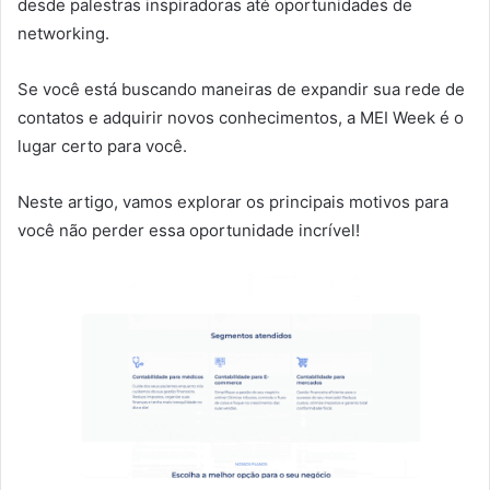
desde palestras inspiradoras até oportunidades de
networking.
Se você está buscando maneiras de expandir sua rede de
contatos e adquirir novos conhecimentos, a MEI Week é o
lugar certo para você.
Neste artigo, vamos explorar os principais motivos para
você não perder essa oportunidade incrível!