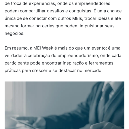
de troca de experiências, onde os empreendedores
podem compartilhar desafios e conquistas. É uma chance
única de se conectar com outros MEIs, trocar ideias e até
mesmo formar parcerias que podem impulsionar seus
negócios.
Em resumo, a MEI Week é mais do que um evento; é uma
verdadeira celebração do empreendedorismo, onde cada
participante pode encontrar inspiração e ferramentas
práticas para crescer e se destacar no mercado.