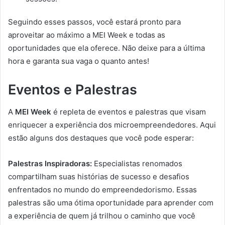
Seguindo esses passos, você estará pronto para
aproveitar ao máximo a MEI Week e todas as
oportunidades que ela oferece. Não deixe para a última
hora e garanta sua vaga o quanto antes!
Eventos e Palestras
A
MEI Week
é repleta de eventos e palestras que visam
enriquecer a experiência dos microempreendedores. Aqui
estão alguns dos destaques que você pode esperar:
Palestras Inspiradoras:
Especialistas renomados
compartilham suas histórias de sucesso e desafios
enfrentados no mundo do empreendedorismo. Essas
palestras são uma ótima oportunidade para aprender com
a experiência de quem já trilhou o caminho que você