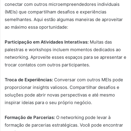
conectar com outros microempreendedores individuais
(MEIs) que compartilham desafios e experiências
semelhantes. Aqui estão algumas maneiras de aproveitar
ao máximo essa oportunidade:
Participação em Atividades Interativas:
Muitas das
palestras e workshops incluem momentos dedicados ao
networking. Aproveite esses espaços para se apresentar e
trocar contatos com outros participantes.
Troca de Experiências:
Conversar com outros MEIs pode
proporcionar insights valiosos. Compartilhar desafios e
soluções pode abrir novas perspectivas e até mesmo
inspirar ideias para o seu próprio negócio.
Formação de Parcerias:
O networking pode levar à
formação de parcerias estratégicas. Você pode encontrar