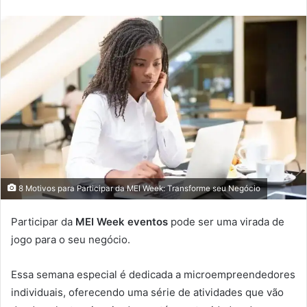
8 Motivos para Participar da MEI Week: Transforme seu Negócio
Participar da
MEI Week eventos
pode ser uma virada de
jogo para o seu negócio.
Essa semana especial é dedicada a microempreendedores
individuais, oferecendo uma série de atividades que vão