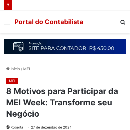
Portal do Contabilista
Início
/
MEI
MEI
8 Motivos para Participar da
MEI Week: Transforme seu
Negócio
Roberta
27 de dezembro de 2024