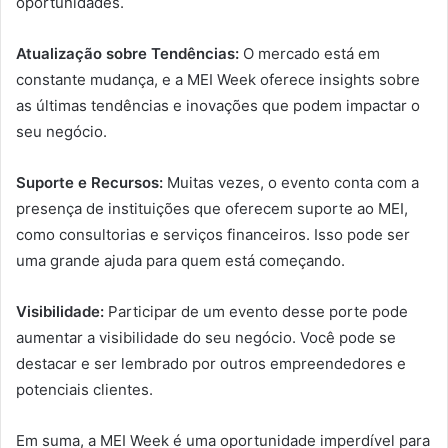
oportunidades.
Atualização sobre Tendências:
O mercado está em
constante mudança, e a MEI Week oferece insights sobre
as últimas tendências e inovações que podem impactar o
seu negócio.
Suporte e Recursos:
Muitas vezes, o evento conta com a
presença de instituições que oferecem suporte ao MEI,
como consultorias e serviços financeiros. Isso pode ser
uma grande ajuda para quem está começando.
Visibilidade:
Participar de um evento desse porte pode
aumentar a visibilidade do seu negócio. Você pode se
destacar e ser lembrado por outros empreendedores e
potenciais clientes.
Em suma, a MEI Week é uma oportunidade imperdível para