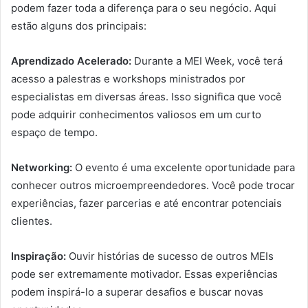
podem fazer toda a diferença para o seu negócio. Aqui
estão alguns dos principais:
Aprendizado Acelerado:
Durante a MEI Week, você terá
acesso a palestras e workshops ministrados por
especialistas em diversas áreas. Isso significa que você
pode adquirir conhecimentos valiosos em um curto
espaço de tempo.
Networking:
O evento é uma excelente oportunidade para
conhecer outros microempreendedores. Você pode trocar
experiências, fazer parcerias e até encontrar potenciais
clientes.
Inspiração:
Ouvir histórias de sucesso de outros MEIs
pode ser extremamente motivador. Essas experiências
podem inspirá-lo a superar desafios e buscar novas