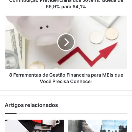
Contribuição Previdenciária dos Jovens: Queda de
66,9% para 64,1%
8 Ferramentas de Gestão Financeira para MEIs que
Você Precisa Conhecer
Artigos relacionados