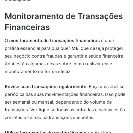
Monitoramento de Transações
Financeiras
O
monitoramento de transações financeiras
é uma
prática essencial para qualquer
MEI
que deseja proteger
seu negócio contra fraudes e garantir a saúde financeira.
Aqui estão algumas dicas sobre como realizar esse
monitoramento de forma eficaz:
Revise suas transações regularmente:
Faça uma análise
periódica das suas movimentações financeiras. Isso pode
ser semanal ou mensal, dependendo do volume de
transações. Verifique se todas as entradas e saídas estão
corretas e se não há transações suspeitas.
Utilize ferramentas de gestão financeira:
Existem