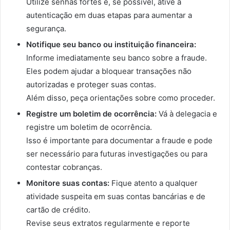
Utilize senhas fortes e, se possível, ative a
autenticação em duas etapas para aumentar a
segurança.
Notifique seu banco ou instituição financeira:
Informe imediatamente seu banco sobre a fraude.
Eles podem ajudar a bloquear transações não
autorizadas e proteger suas contas.
Além disso, peça orientações sobre como proceder.
Registre um boletim de ocorrência:
Vá à delegacia e
registre um boletim de ocorrência.
Isso é importante para documentar a fraude e pode
ser necessário para futuras investigações ou para
contestar cobranças.
Monitore suas contas:
Fique atento a qualquer
atividade suspeita em suas contas bancárias e de
cartão de crédito.
Revise seus extratos regularmente e reporte