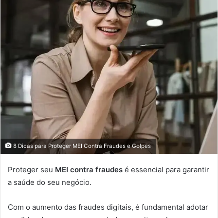
8 Dicas para Proteger MEI Contra Fraudes e Golpes
Proteger seu
MEI contra fraudes
é essencial para garantir
a saúde do seu negócio.
Com o aumento das fraudes digitais, é fundamental adotar