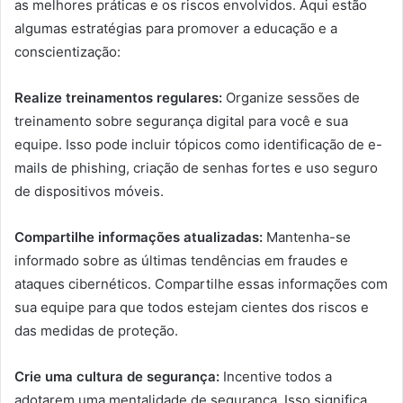
as melhores práticas e os riscos envolvidos. Aqui estão
algumas estratégias para promover a educação e a
conscientização:
Realize treinamentos regulares:
Organize sessões de
treinamento sobre segurança digital para você e sua
equipe. Isso pode incluir tópicos como identificação de e-
mails de phishing, criação de senhas fortes e uso seguro
de dispositivos móveis.
Compartilhe informações atualizadas:
Mantenha-se
informado sobre as últimas tendências em fraudes e
ataques cibernéticos. Compartilhe essas informações com
sua equipe para que todos estejam cientes dos riscos e
das medidas de proteção.
Crie uma cultura de segurança:
Incentive todos a
adotarem uma mentalidade de segurança. Isso significa