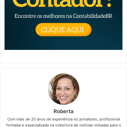
Roberta
Com mais de 20 anos de experiência no jornalismo, profissional
formada e especializada na cobertura de notícias voltadas para o