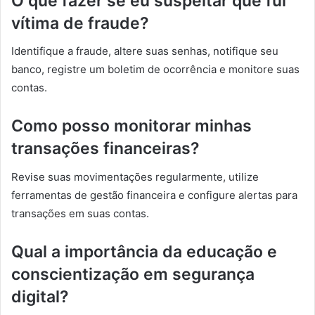
O que fazer se eu suspeitar que fui
vítima de fraude?
Identifique a fraude, altere suas senhas, notifique seu
banco, registre um boletim de ocorrência e monitore suas
contas.
Como posso monitorar minhas
transações financeiras?
Revise suas movimentações regularmente, utilize
ferramentas de gestão financeira e configure alertas para
transações em suas contas.
Qual a importância da educação e
conscientização em segurança
digital?