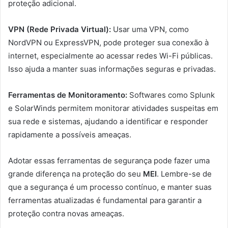
proteção adicional.
VPN (Rede Privada Virtual):
Usar uma VPN, como
NordVPN ou ExpressVPN, pode proteger sua conexão à
internet, especialmente ao acessar redes Wi-Fi públicas.
Isso ajuda a manter suas informações seguras e privadas.
Ferramentas de Monitoramento:
Softwares como Splunk
e SolarWinds permitem monitorar atividades suspeitas em
sua rede e sistemas, ajudando a identificar e responder
rapidamente a possíveis ameaças.
Adotar essas ferramentas de segurança pode fazer uma
grande diferença na proteção do seu
MEI
. Lembre-se de
que a segurança é um processo contínuo, e manter suas
ferramentas atualizadas é fundamental para garantir a
proteção contra novas ameaças.