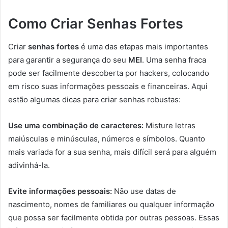
Como Criar Senhas Fortes
Criar
senhas fortes
é uma das etapas mais importantes
para garantir a segurança do seu
MEI
. Uma senha fraca
pode ser facilmente descoberta por hackers, colocando
em risco suas informações pessoais e financeiras. Aqui
estão algumas dicas para criar senhas robustas:
Use uma combinação de caracteres:
Misture letras
maiúsculas e minúsculas, números e símbolos. Quanto
mais variada for a sua senha, mais difícil será para alguém
adivinhá-la.
Evite informações pessoais:
Não use datas de
nascimento, nomes de familiares ou qualquer informação
que possa ser facilmente obtida por outras pessoas. Essas