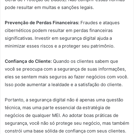
pode resultar em multas e sanções legais.
Prevenção de Perdas Financeiras:
Fraudes e ataques
cibernéticos podem resultar em perdas financeiras
significativas. Investir em segurança digital ajuda a
minimizar esses riscos e a proteger seu patrimônio.
Confiança do Cliente:
Quando os clientes sabem que
você se preocupa com a segurança de suas informações,
eles se sentem mais seguros ao fazer negócios com você.
Isso pode aumentar a lealdade e a satisfação do cliente.
Portanto, a segurança digital não é apenas uma questão
técnica, mas uma parte essencial da estratégia de
negócios de qualquer MEI. Ao adotar boas práticas de
segurança, você não só protege seu negócio, mas também
constrói uma base sólida de confiança com seus clientes.