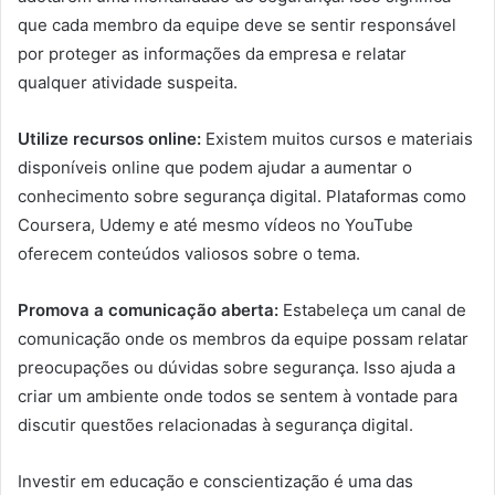
que cada membro da equipe deve se sentir responsável
por proteger as informações da empresa e relatar
qualquer atividade suspeita.
Utilize recursos online:
Existem muitos cursos e materiais
disponíveis online que podem ajudar a aumentar o
conhecimento sobre segurança digital. Plataformas como
Coursera, Udemy e até mesmo vídeos no YouTube
oferecem conteúdos valiosos sobre o tema.
Promova a comunicação aberta:
Estabeleça um canal de
comunicação onde os membros da equipe possam relatar
preocupações ou dúvidas sobre segurança. Isso ajuda a
criar um ambiente onde todos se sentem à vontade para
discutir questões relacionadas à segurança digital.
Investir em educação e conscientização é uma das