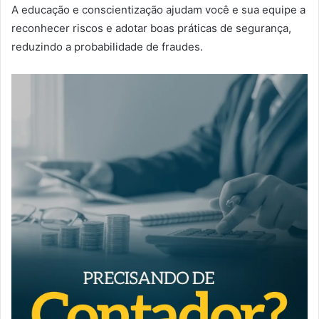
A educação e conscientização ajudam você e sua equipe a
reconhecer riscos e adotar boas práticas de segurança,
reduzindo a probabilidade de fraudes.