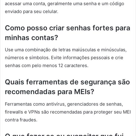
acessar uma conta, geralmente uma senha e um código
enviado para seu celular.
Como posso criar senhas fortes para
minhas contas?
Use uma combinação de letras maiúsculas e minúsculas,
números e símbolos. Evite informações pessoais e crie
senhas com pelo menos 12 caracteres.
Quais ferramentas de segurança são
recomendadas para MEIs?
Ferramentas como antivírus, gerenciadores de senhas,
firewalls e VPNs são recomendadas para proteger seu MEI
contra fraudes.