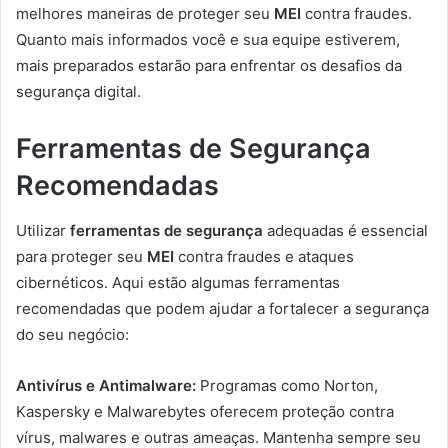
melhores maneiras de proteger seu
MEI
contra fraudes.
Quanto mais informados você e sua equipe estiverem,
mais preparados estarão para enfrentar os desafios da
segurança digital.
Ferramentas de Segurança
Recomendadas
Utilizar
ferramentas de segurança
adequadas é essencial
para proteger seu
MEI
contra fraudes e ataques
cibernéticos. Aqui estão algumas ferramentas
recomendadas que podem ajudar a fortalecer a segurança
do seu negócio:
Antivírus e Antimalware:
Programas como Norton,
Kaspersky e Malwarebytes oferecem proteção contra
vírus, malwares e outras ameaças. Mantenha sempre seu