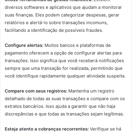
diversos softwares e aplicativos que ajudam a monitorar
suas finanças. Eles podem categorizar despesas, gerar
relatórios e alertá-lo sobre transações incomuns,
facilitando a identificação de possíveis fraudes.
Configure alertas:
Muitos bancos e plataformas de
pagamento oferecem a opção de configurar alertas para
transações. Isso significa que você receberá notificações
sempre que uma transação for realizada, permitindo que
você identifique rapidamente qualquer atividade suspeita.
Compare com seus registros:
Mantenha um registro
detalhado de todas as suas transações e compare com os
extratos bancários. Isso ajuda a garantir que não haja
discrepâncias e que todas as transações sejam legítimas.
Esteja atento a cobranças recorrentes:
Verifique se há