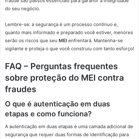
fraude são passos essenciais para garantir a integridade
do seu negócio.
Lembre-se: a segurança é um processo contínuo e,
quanto mais informado e preparado você estiver, menores
serão os riscos que seu
MEI
enfrentará. Mantenha-se
vigilante e proteja o que você construiu com tanto esforço!
FAQ – Perguntas frequentes
sobre proteção do MEI contra
fraudes
O que é autenticação em duas
etapas e como funciona?
A autenticação em duas etapas é uma camada adicional de
segurança que requer duas formas de identificação para