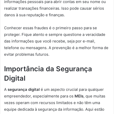
informações pessoais para abrir contas em seu nome ou
realizar transações financeiras. Isso pode causar sérios
danos à sua reputação e finanças.
Conhecer essas fraudes é o primeiro passo para se
proteger. Fique atento e sempre questione a veracidade
das informações que você recebe, seja por e-mail,
telefone ou mensagens. A prevenção é a melhor forma de
evitar problemas futuros.
Importância da Segurança
Digital
A
segurança digital
é um aspecto crucial para qualquer
empreendedor, especialmente para os
MEIs
, que muitas
vezes operam com recursos limitados e não têm uma
equipe dedicada à segurança da informação. Aqui estão