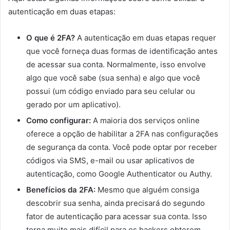
autenticação em duas etapas:
O que é 2FA?
A autenticação em duas etapas requer
que você forneça duas formas de identificação antes
de acessar sua conta. Normalmente, isso envolve
algo que você sabe (sua senha) e algo que você
possui (um código enviado para seu celular ou
gerado por um aplicativo).
Como configurar:
A maioria dos serviços online
oferece a opção de habilitar a 2FA nas configurações
de segurança da conta. Você pode optar por receber
códigos via SMS, e-mail ou usar aplicativos de
autenticação, como Google Authenticator ou Authy.
Benefícios da 2FA:
Mesmo que alguém consiga
descobrir sua senha, ainda precisará do segundo
fator de autenticação para acessar sua conta. Isso
torna muito mais difícil para os hackers obterem