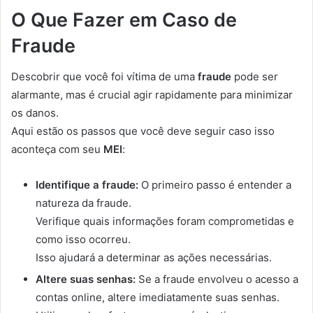
O Que Fazer em Caso de
Fraude
Descobrir que você foi vítima de uma
fraude
pode ser
alarmante, mas é crucial agir rapidamente para minimizar
os danos.
Aqui estão os passos que você deve seguir caso isso
aconteça com seu
MEI
:
Identifique a fraude:
O primeiro passo é entender a
natureza da fraude.
Verifique quais informações foram comprometidas e
como isso ocorreu.
Isso ajudará a determinar as ações necessárias.
Altere suas senhas:
Se a fraude envolveu o acesso a
contas online, altere imediatamente suas senhas.