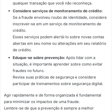
qualquer transação que você não reconheça.
Considere serviços de monitoramento de crédito:
Se a fraude envolveu roubo de identidade, considere
inscrever-se em um serviço de monitoramento de
crédito.
Esses serviços podem alertá-lo sobre novas contas
abertas em seu nome ou alterações em seu relatório
de crédito.
Eduque-se sobre prevenção:
Após lidar com a
situação, é importante aprender sobre como evitar
fraudes no futuro.
Revise suas práticas de segurança e considere
participar de treinamentos sobre segurança digital.
Agir rapidamente e de forma organizada é fundamental
para minimizar os impactos de uma fraude.
Lembre-se de que a prevenção é sempre a melhor