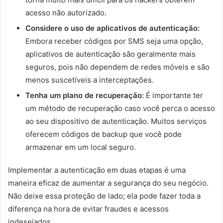
acesso não autorizado.
Considere o uso de aplicativos de autenticação:
Embora receber códigos por SMS seja uma opção,
aplicativos de autenticação são geralmente mais
seguros, pois não dependem de redes móveis e são
menos suscetíveis a interceptações.
Tenha um plano de recuperação:
É importante ter
um método de recuperação caso você perca o acesso
ao seu dispositivo de autenticação. Muitos serviços
oferecem códigos de backup que você pode
armazenar em um local seguro.
Implementar a autenticação em duas etapas é uma
maneira eficaz de aumentar a segurança do seu negócio.
Não deixe essa proteção de lado; ela pode fazer toda a
diferença na hora de evitar fraudes e acessos
indesejados.