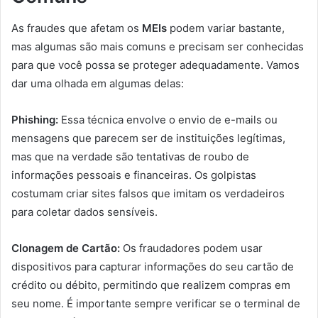
As fraudes que afetam os
MEIs
podem variar bastante,
mas algumas são mais comuns e precisam ser conhecidas
para que você possa se proteger adequadamente. Vamos
dar uma olhada em algumas delas:
Phishing:
Essa técnica envolve o envio de e-mails ou
mensagens que parecem ser de instituições legítimas,
mas que na verdade são tentativas de roubo de
informações pessoais e financeiras. Os golpistas
costumam criar sites falsos que imitam os verdadeiros
para coletar dados sensíveis.
Clonagem de Cartão:
Os fraudadores podem usar
dispositivos para capturar informações do seu cartão de
crédito ou débito, permitindo que realizem compras em
seu nome. É importante sempre verificar se o terminal de