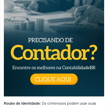
Roubo de Identidade:
Os criminosos podem usar suas