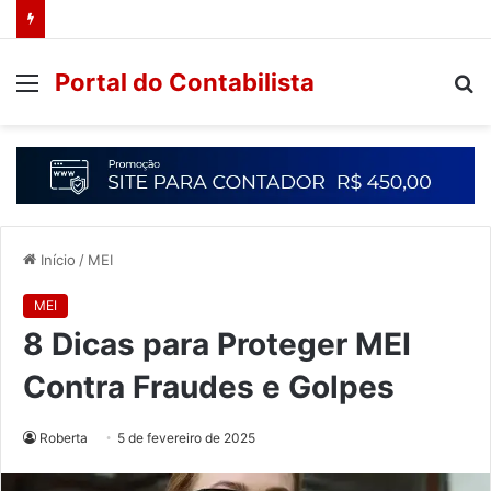
Portal do Contabilista
Início
/
MEI
MEI
8 Dicas para Proteger MEI
Contra Fraudes e Golpes
Roberta
5 de fevereiro de 2025