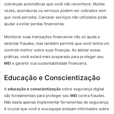
cobranças automáticas que você não reconhece. Muitas
vezes, assinaturas ou serviços podem ser cobrados sem
que você perceba. Cancelar serviços não utilizados pode
ajudar a evitar perdas financeiras.
Monitorar suas transações financeiras não só ajuda a
detectar fraudes, mas também permite que você tenha um
controle melhor sobre suas finanças. Ao adotar essas
práticas, você estará mais preparado para proteger seu
MEI
e garantir sua sustentabilidade financeira.
Educação e Conscientização
A
educação e conscientização
sobre segurança digital
são fundamentais para proteger seu
MEI
contra fraudes.
Não basta apenas implementar ferramentas de segurança;
é crucial que você e sua equipe estejam informados sobre