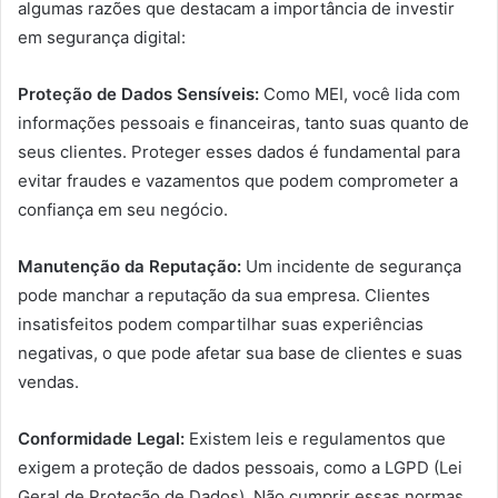
algumas razões que destacam a importância de investir
em segurança digital:
Proteção de Dados Sensíveis:
Como MEI, você lida com
informações pessoais e financeiras, tanto suas quanto de
seus clientes. Proteger esses dados é fundamental para
evitar fraudes e vazamentos que podem comprometer a
confiança em seu negócio.
Manutenção da Reputação:
Um incidente de segurança
pode manchar a reputação da sua empresa. Clientes
insatisfeitos podem compartilhar suas experiências
negativas, o que pode afetar sua base de clientes e suas
vendas.
Conformidade Legal:
Existem leis e regulamentos que
exigem a proteção de dados pessoais, como a LGPD (Lei
Geral de Proteção de Dados). Não cumprir essas normas