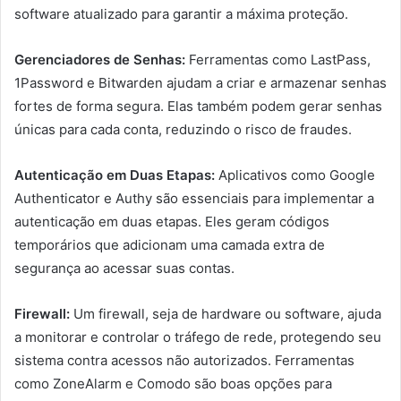
software atualizado para garantir a máxima proteção.
Gerenciadores de Senhas:
Ferramentas como LastPass,
1Password e Bitwarden ajudam a criar e armazenar senhas
fortes de forma segura. Elas também podem gerar senhas
únicas para cada conta, reduzindo o risco de fraudes.
Autenticação em Duas Etapas:
Aplicativos como Google
Authenticator e Authy são essenciais para implementar a
autenticação em duas etapas. Eles geram códigos
temporários que adicionam uma camada extra de
segurança ao acessar suas contas.
Firewall:
Um firewall, seja de hardware ou software, ajuda
a monitorar e controlar o tráfego de rede, protegendo seu
sistema contra acessos não autorizados. Ferramentas
como ZoneAlarm e Comodo são boas opções para