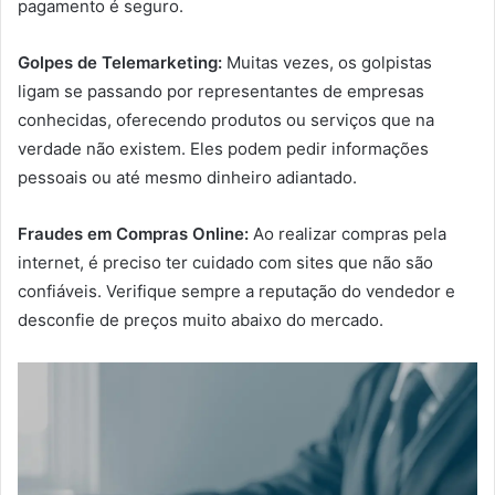
pagamento é seguro.
Golpes de Telemarketing:
Muitas vezes, os golpistas
ligam se passando por representantes de empresas
conhecidas, oferecendo produtos ou serviços que na
verdade não existem. Eles podem pedir informações
pessoais ou até mesmo dinheiro adiantado.
Fraudes em Compras Online:
Ao realizar compras pela
internet, é preciso ter cuidado com sites que não são
confiáveis. Verifique sempre a reputação do vendedor e
desconfie de preços muito abaixo do mercado.