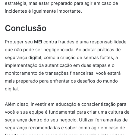
estratégia, mas estar preparado para agir em caso de
incidentes é igualmente importante.
Conclusão
Proteger seu
MEI
contra fraudes é uma responsabilidade
que não pode ser negligenciada. Ao adotar práticas de
segurança digital, como a criação de senhas fortes, a
implementação da autenticação em duas etapas e o
monitoramento de transações financeiras, você estará
mais preparado para enfrentar os desafios do mundo
digital.
Além disso, investir em educação e conscientização para
você e sua equipe é fundamental para criar uma cultura de
segurança dentro do seu negócio. Utilizar ferramentas de
segurança recomendadas e saber como agir em caso de