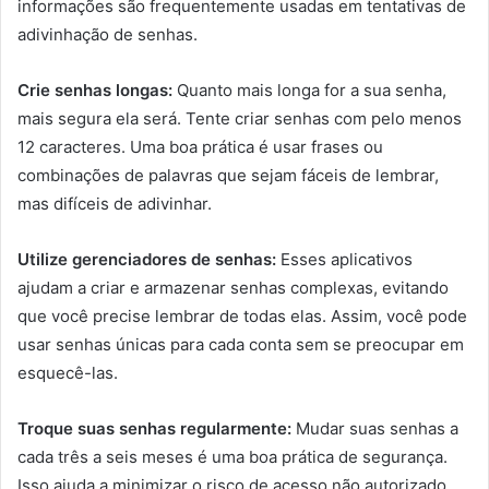
informações são frequentemente usadas em tentativas de
adivinhação de senhas.
Crie senhas longas:
Quanto mais longa for a sua senha,
mais segura ela será. Tente criar senhas com pelo menos
12 caracteres. Uma boa prática é usar frases ou
combinações de palavras que sejam fáceis de lembrar,
mas difíceis de adivinhar.
Utilize gerenciadores de senhas:
Esses aplicativos
ajudam a criar e armazenar senhas complexas, evitando
que você precise lembrar de todas elas. Assim, você pode
usar senhas únicas para cada conta sem se preocupar em
esquecê-las.
Troque suas senhas regularmente:
Mudar suas senhas a
cada três a seis meses é uma boa prática de segurança.
Isso ajuda a minimizar o risco de acesso não autorizado,