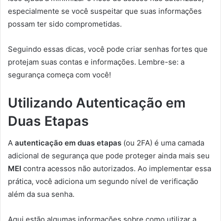
especialmente se você suspeitar que suas informações
possam ter sido comprometidas.
Seguindo essas dicas, você pode criar senhas fortes que
protejam suas contas e informações. Lembre-se: a
segurança começa com você!
Utilizando Autenticação em
Duas Etapas
A
autenticação em duas etapas
(ou 2FA) é uma camada
adicional de segurança que pode proteger ainda mais seu
MEI
contra acessos não autorizados. Ao implementar essa
prática, você adiciona um segundo nível de verificação
além da sua senha.
Aqui estão algumas informações sobre como utilizar a