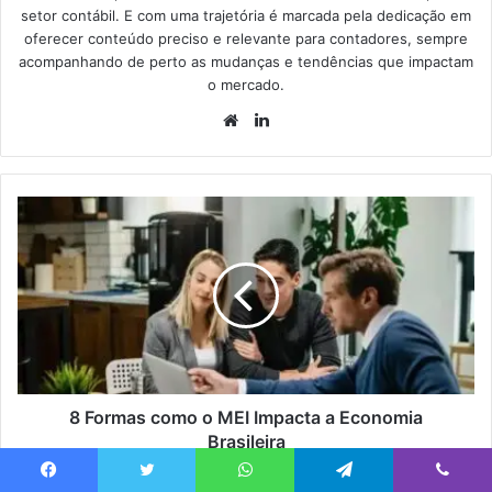
setor contábil. E com uma trajetória é marcada pela dedicação em
oferecer conteúdo preciso e relevante para contadores, sempre
acompanhando de perto as mudanças e tendências que impactam
o mercado.
8 Formas como o MEI Impacta a Economia
Brasileira