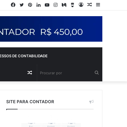
ESSOS DE CONTABILIDADE
SITE PARA CONTADOR