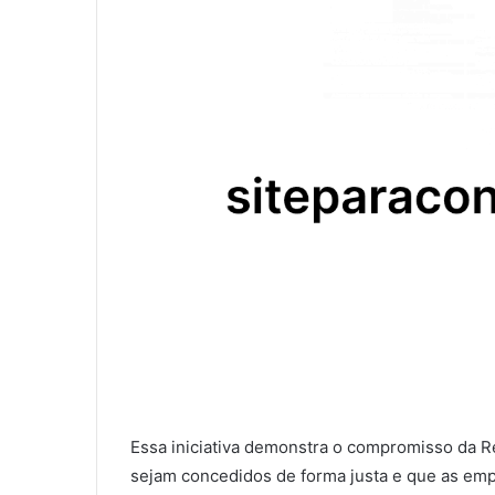
Essa iniciativa demonstra o compromisso da Re
sejam concedidos de forma justa e que as e