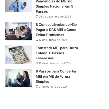
Pendências do MEI no
Simples Nacional em 5
Passos
26 de dezembro de 2024
8 Consequências de Não
Pagar o DAS MEI e Como
Evitar Problemas
17 de outubro de 2024
Transferir MEI para Outro
Estado: 8 Passos
Essenciais
18 de novembro de 2024
8 Passos para Converter
MEI em ME de Forma
Simples
21 de outubro de 2024