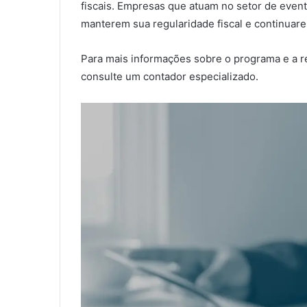
fiscais. Empresas que atuam no setor de event
manterem sua regularidade fiscal e continuare
Para mais informações sobre o programa e a re
consulte um contador especializado.