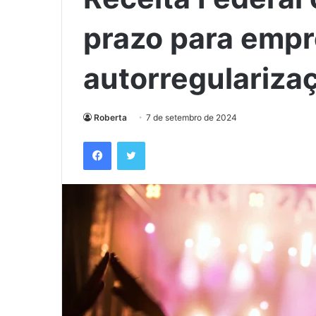
prazo para empr
autorregulariza
Roberta
7 de setembro de 2024