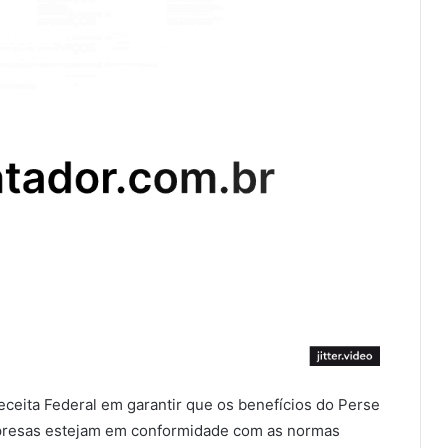
ceita Federal em garantir que os benefícios do Perse
mpresas estejam em conformidade com as normas