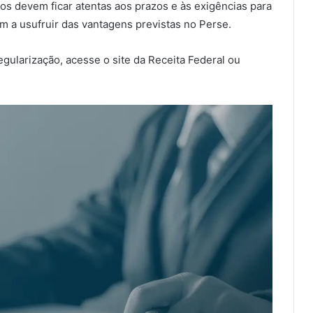
os devem ficar atentas aos prazos e às exigências para
m a usufruir das vantagens previstas no Perse.
gularização, acesse o site da Receita Federal ou