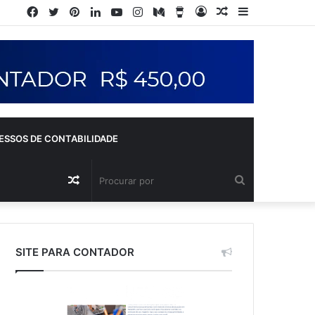
ESSOS DE CONTABILIDADE
SITE PARA CONTADOR