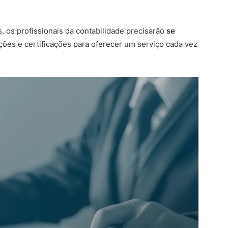
 os profissionais da contabilidade precisarão
se
ções e certificações para oferecer um serviço cada vez