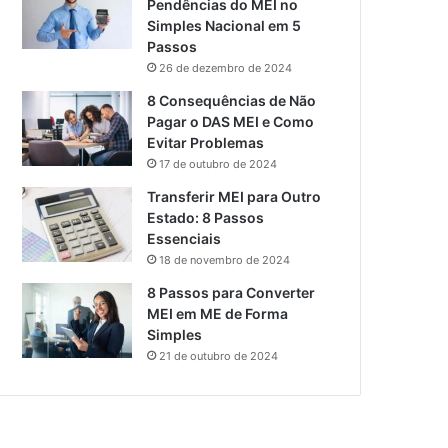
Pendências do MEI no
Simples Nacional em 5
Passos
26 de dezembro de 2024
8 Consequências de Não
Pagar o DAS MEI e Como
Evitar Problemas
17 de outubro de 2024
Transferir MEI para Outro
Estado: 8 Passos
Essenciais
18 de novembro de 2024
8 Passos para Converter
MEI em ME de Forma
Simples
21 de outubro de 2024