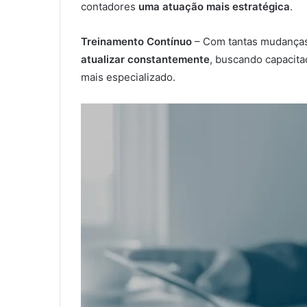
contadores
uma atuação mais estratégica
.
Treinamento Contínuo
– Com tantas mudanças,
atualizar constantemente
, buscando capacita
mais especializado.