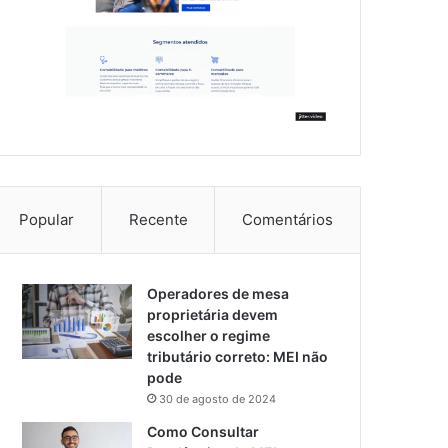
Popular
Recente
Comentários
Operadores de mesa
proprietária devem
escolher o regime
tributário correto: MEI não
pode
30 de agosto de 2024
Como Consultar