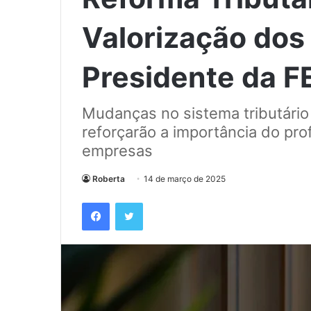
Valorização dos
Presidente da 
Mudanças no sistema tributário 
reforçarão a importância do prof
empresas
Roberta
14 de março de 2025