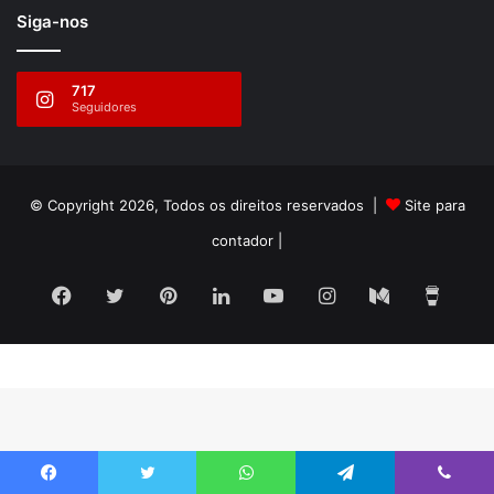
Siga-nos
717
Seguidores
© Copyright 2026, Todos os direitos reservados |
Site para
contador
|