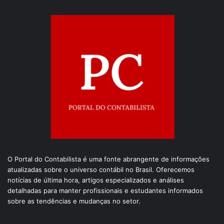
O Portal do Contabilista é uma fonte abrangente de informações
atualizadas sobre o universo contábil no Brasil. Oferecemos
notícias de última hora, artigos especializados e análises
detalhadas para manter profissionais e estudantes informados
sobre as tendências e mudanças no setor.