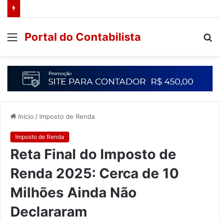
Portal do Contabilista
Início
/
Imposto de Renda
Imposto de Renda
Reta Final do Imposto de
Renda 2025: Cerca de 10
Milhões Ainda Não
Declararam