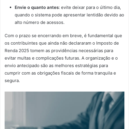
Envie o quanto antes
:
evite deixar para o último dia,
quando o sistema pode apresentar lentidão devido ao
alto número de acessos.
Com o prazo se encerrando em breve, é fundamental que
os contribuintes que ainda não declararam o Imposto de
Renda 2025 tomem as providências necessárias para
evitar multas e complicações futuras.
A organização e o
envio antecipado são as melhores estratégias para
cumprir com as obrigações fiscais de forma tranquila e
segura.