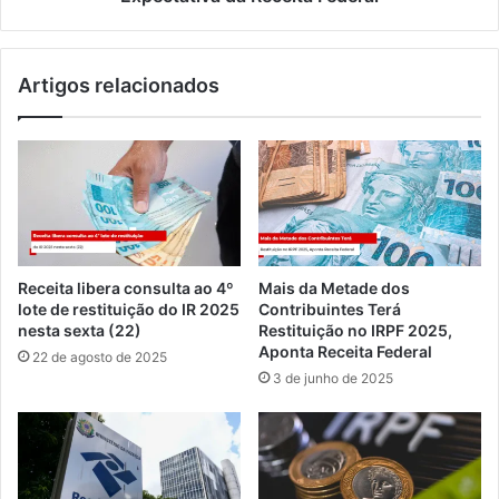
Artigos relacionados
Receita libera consulta ao 4º
Mais da Metade dos
lote de restituição do IR 2025
Contribuintes Terá
nesta sexta (22)
Restituição no IRPF 2025,
Aponta Receita Federal
22 de agosto de 2025
3 de junho de 2025