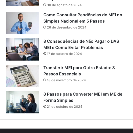
30 de agosto de 2024
Como Consultar Pendências do MEI no
Simples Nacional em 5 Passos
26 de dezembro de 2024
8 Consequências de Não Pagar o DAS
MEI e Como Evitar Problemas
17 de outubro de 2024
Transferir MEI para Outro Estado: 8
Passos Essenciais
18 de novembro de 2024
8 Passos para Converter MEI em ME de
Forma Simples
21 de outubro de 2024