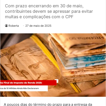
Com prazo encerrando em 30 de maio,
contribuintes devem se apressar para evitar
multas e complicações com o CPF
Roberta
27 de maio de 2025
A poucos dias do término do prazo para a entrega da