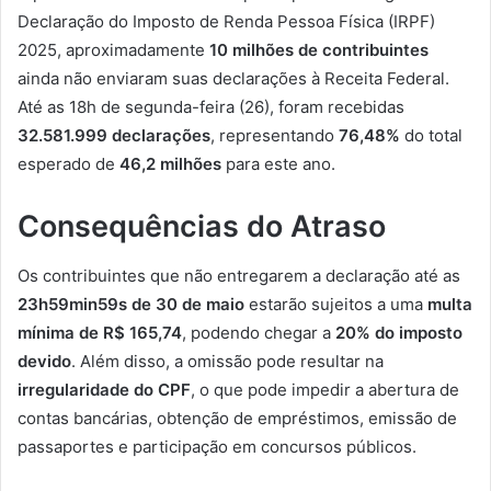
Declaração do Imposto de Renda Pessoa Física (IRPF)
2025, aproximadamente
10 milhões de contribuintes
ainda não enviaram suas declarações à Receita Federal.
Até as 18h de segunda-feira (26), foram recebidas
32.581.999 declarações
, representando
76,48%
do total
esperado de
46,2 milhões
para este ano.
Consequências do Atraso
Os contribuintes que não entregarem a declaração até as
23h59min59s de 30 de maio
estarão sujeitos a uma
multa
mínima de R$ 165,74
, podendo chegar a
20% do imposto
devido
.
Além disso, a omissão pode resultar na
irregularidade do CPF
, o que pode impedir a abertura de
contas bancárias, obtenção de empréstimos, emissão de
passaportes e participação em concursos públicos.