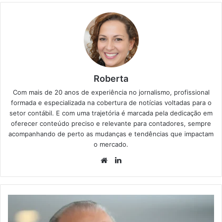
Roberta
Com mais de 20 anos de experiência no jornalismo, profissional
formada e especializada na cobertura de notícias voltadas para o
setor contábil. E com uma trajetória é marcada pela dedicação em
oferecer conteúdo preciso e relevante para contadores, sempre
acompanhando de perto as mudanças e tendências que impactam
o mercado.