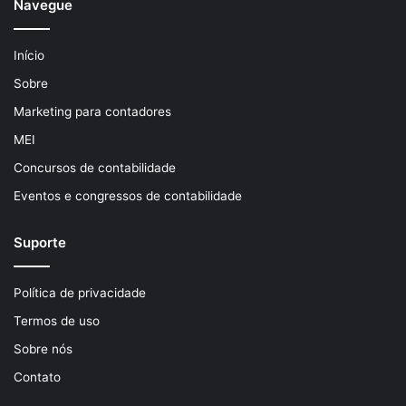
Navegue
Início
Sobre
Marketing para contadores
MEI
Concursos de contabilidade
Eventos e congressos de contabilidade
Suporte
Política de privacidade
Termos de uso
Sobre nós
Contato