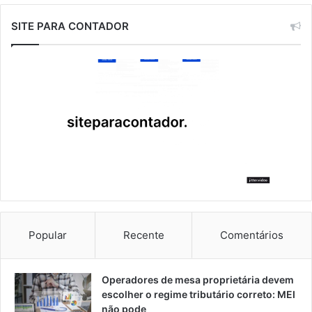
SITE PARA CONTADOR
Popular
Recente
Comentários
Operadores de mesa proprietária devem
escolher o regime tributário correto: MEI
não pode