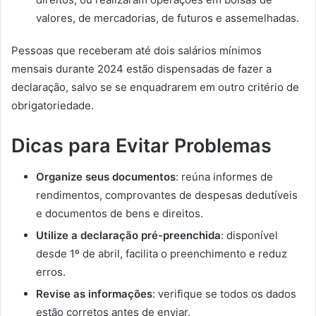
valores, de mercadorias, de futuros e assemelhadas.
Pessoas que receberam até dois salários mínimos
mensais durante 2024 estão dispensadas de fazer a
declaração, salvo se se enquadrarem em outro critério de
obrigatoriedade.
Dicas para Evitar Problemas
Organize seus documentos
:
reúna informes de
rendimentos, comprovantes de despesas dedutíveis
e documentos de bens e direitos.
Utilize a declaração pré-preenchida
:
disponível
desde 1º de abril, facilita o preenchimento e reduz
erros.
Revise as informações
:
verifique se todos os dados
estão corretos antes de enviar.