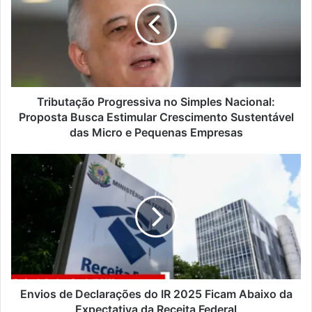
Tributação Progressiva no Simples Nacional:
Proposta Busca Estimular Crescimento Sustentável
das Micro e Pequenas Empresas
Envios de Declarações do IR 2025 Ficam Abaixo da
Expectativa da Receita Federal