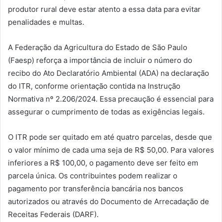
produtor rural deve estar atento a essa data para evitar
penalidades e multas.
A Federação da Agricultura do Estado de São Paulo
(Faesp) reforça a importância de incluir o número do
recibo do Ato Declaratório Ambiental (ADA) na declaração
do ITR, conforme orientação contida na Instrução
Normativa nº 2.206/2024. Essa precaução é essencial para
assegurar o cumprimento de todas as exigências legais.
O ITR pode ser quitado em até quatro parcelas, desde que
o valor mínimo de cada uma seja de R$ 50,00. Para valores
inferiores a R$ 100,00, o pagamento deve ser feito em
parcela única. Os contribuintes podem realizar o
pagamento por transferência bancária nos bancos
autorizados ou através do Documento de Arrecadação de
Receitas Federais (DARF).