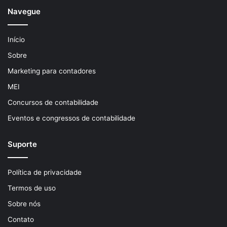
Navegue
Início
Sobre
Marketing para contadores
MEI
Concursos de contabilidade
Eventos e congressos de contabilidade
Suporte
Política de privacidade
Termos de uso
Sobre nós
Contato