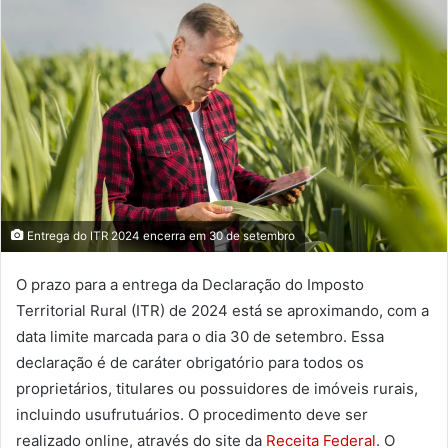
Entrega do ITR 2024 encerra em 30 de setembro
O prazo para a entrega da Declaração do Imposto
Territorial Rural (ITR) de 2024 está se aproximando, com a
data limite marcada para o dia 30 de setembro. Essa
declaração é de caráter obrigatório para todos os
proprietários, titulares ou possuidores de imóveis rurais,
incluindo usufrutuários. O procedimento deve ser
realizado online, através do site da
Receita Federal
. O