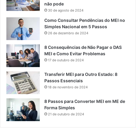
não pode
30 de agosto de 2024
Como Consultar Pendências do MEI no
Simples Nacional em 5 Passos
26 de dezembro de 2024
8 Consequências de Não Pagar o DAS
MEI e Como Evitar Problemas
17 de outubro de 2024
Transferir MEI para Outro Estado: 8
Passos Essenciais
18 de novembro de 2024
8 Passos para Converter MEI em ME de
Forma Simples
21 de outubro de 2024