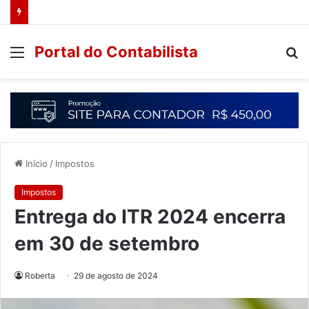
Portal do Contabilista
Início
/
Impostos
Impostos
Entrega do ITR 2024 encerra
em 30 de setembro
Roberta
29 de agosto de 2024