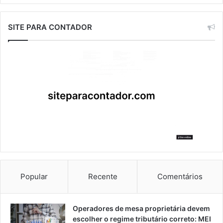
SITE PARA CONTADOR
Popular
Recente
Comentários
Operadores de mesa proprietária devem
escolher o regime tributário correto: MEI