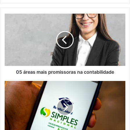
05 áreas mais promissoras na contabilidade