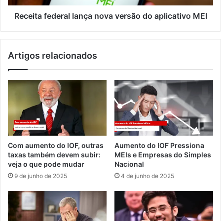
Receita federal lança nova versão do aplicativo MEI
Artigos relacionados
Com aumento do IOF, outras
Aumento do IOF Pressiona
taxas também devem subir:
MEIs e Empresas do Simples
veja o que pode mudar
Nacional
9 de junho de 2025
4 de junho de 2025