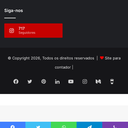
Siga-nos
717
Seguidores
© Copyright 2026, Todos os direitos reservados |
Site para
contador
|