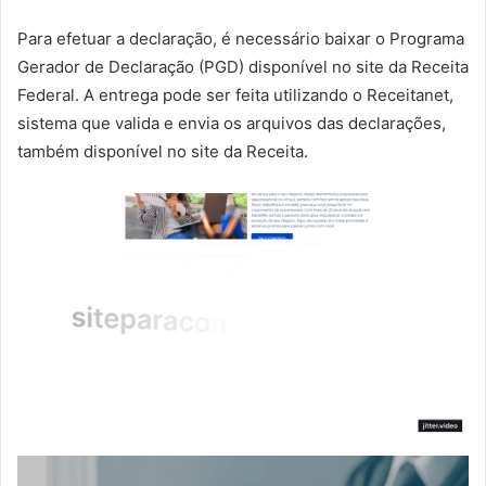
Para efetuar a declaração, é necessário baixar o Programa
Gerador de Declaração (PGD) disponível no site da Receita
Federal. A entrega pode ser feita utilizando o Receitanet,
sistema que valida e envia os arquivos das declarações,
também disponível no site da Receita.