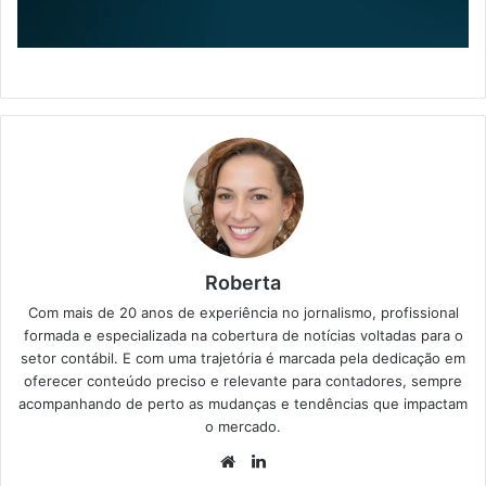
Roberta
Com mais de 20 anos de experiência no jornalismo, profissional
formada e especializada na cobertura de notícias voltadas para o
setor contábil. E com uma trajetória é marcada pela dedicação em
oferecer conteúdo preciso e relevante para contadores, sempre
acompanhando de perto as mudanças e tendências que impactam
o mercado.