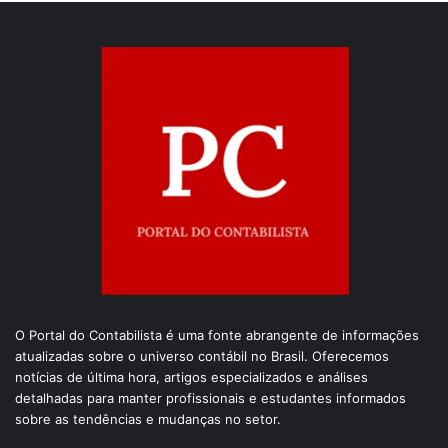
O Portal do Contabilista é uma fonte abrangente de informações
atualizadas sobre o universo contábil no Brasil. Oferecemos
notícias de última hora, artigos especializados e análises
detalhadas para manter profissionais e estudantes informados
sobre as tendências e mudanças no setor.