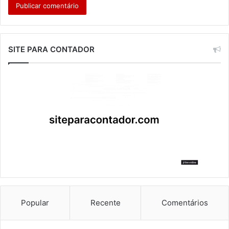
SITE PARA CONTADOR
Popular
Recente
Comentários