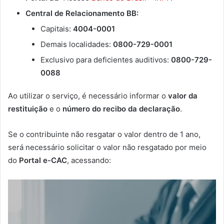
Central de Relacionamento BB:
Capitais:
4004-0001
Demais localidades:
0800-729-0001
Exclusivo para deficientes auditivos:
0800-729-
0088
Ao utilizar o serviço, é necessário informar o
valor da
restituição
e o
número do recibo da declaração
.
Se o contribuinte não resgatar o valor dentro de 1 ano,
será necessário solicitar o valor não resgatado por meio
do
Portal e-CAC
, acessando: