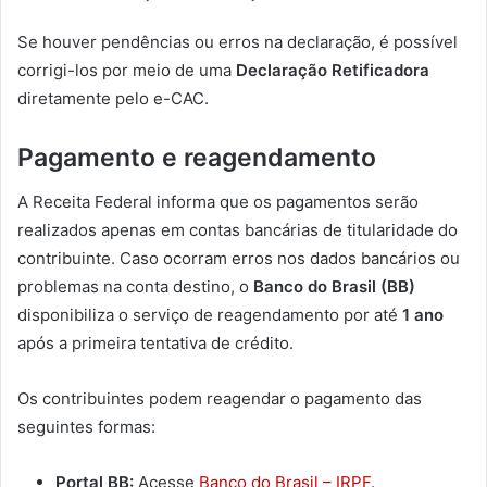
Se houver pendências ou erros na declaração, é possível
corrigi-los por meio de uma
Declaração Retificadora
diretamente pelo e-CAC.
Pagamento e reagendamento
A Receita Federal informa que os pagamentos serão
realizados apenas em contas bancárias de titularidade do
contribuinte. Caso ocorram erros nos dados bancários ou
problemas na conta destino, o
Banco do Brasil (BB)
disponibiliza o serviço de reagendamento por até
1 ano
após a primeira tentativa de crédito.
Os contribuintes podem reagendar o pagamento das
seguintes formas:
Portal BB:
Acesse
Banco do Brasil – IRPF
.