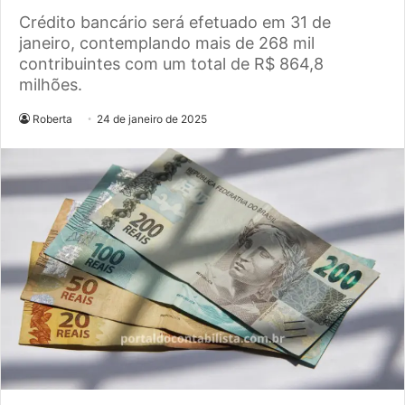
Crédito bancário será efetuado em 31 de
janeiro, contemplando mais de 268 mil
contribuintes com um total de R$ 864,8
milhões.
Roberta
24 de janeiro de 2025