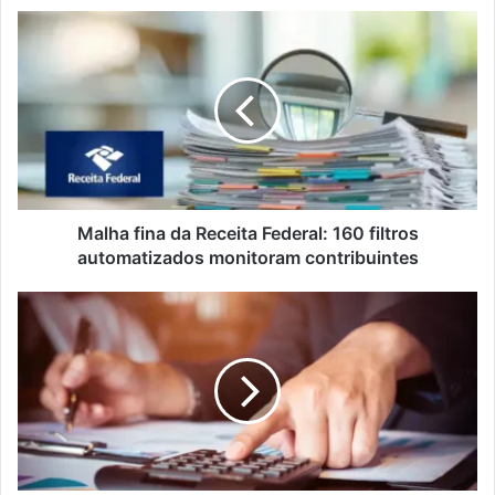
Malha fina da Receita Federal: 160 filtros
automatizados monitoram contribuintes