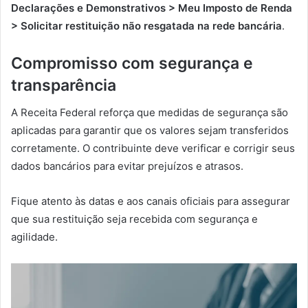
Declarações e Demonstrativos > Meu Imposto de Renda
> Solicitar restituição não resgatada na rede bancária
.
Compromisso com segurança e
transparência
A Receita Federal reforça que medidas de segurança são
aplicadas para garantir que os valores sejam transferidos
corretamente. O contribuinte deve verificar e corrigir seus
dados bancários para evitar prejuízos e atrasos.
Fique atento às datas e aos canais oficiais para assegurar
que sua restituição seja recebida com segurança e
agilidade.