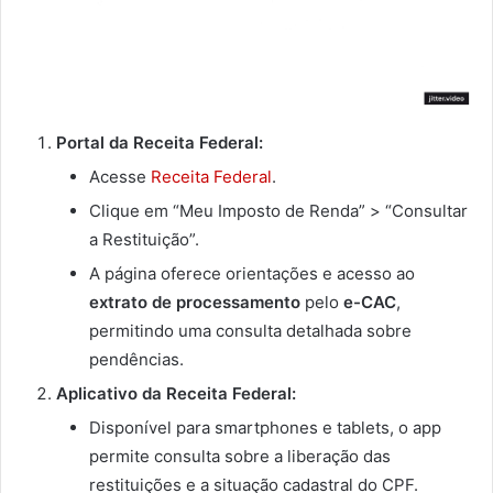
Portal da Receita Federal:
Acesse
Receita Federal
.
Clique em “Meu Imposto de Renda” > “Consultar
a Restituição”.
A página oferece orientações e acesso ao
extrato de processamento
pelo
e-CAC
,
permitindo uma consulta detalhada sobre
pendências.
Aplicativo da Receita Federal:
Disponível para smartphones e tablets, o app
permite consulta sobre a liberação das
restituições e a situação cadastral do CPF.