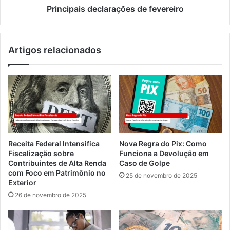
Principais declarações de fevereiro
Artigos relacionados
Receita Federal Intensifica
Nova Regra do Pix: Como
Fiscalização sobre
Funciona a Devolução em
Contribuintes de Alta Renda
Caso de Golpe
com Foco em Patrimônio no
25 de novembro de 2025
Exterior
26 de novembro de 2025