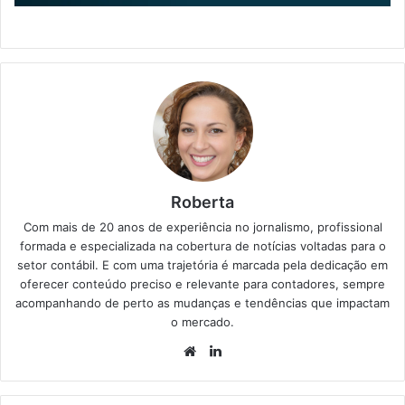
Roberta
Com mais de 20 anos de experiência no jornalismo, profissional
formada e especializada na cobertura de notícias voltadas para o
setor contábil. E com uma trajetória é marcada pela dedicação em
oferecer conteúdo preciso e relevante para contadores, sempre
acompanhando de perto as mudanças e tendências que impactam
o mercado.