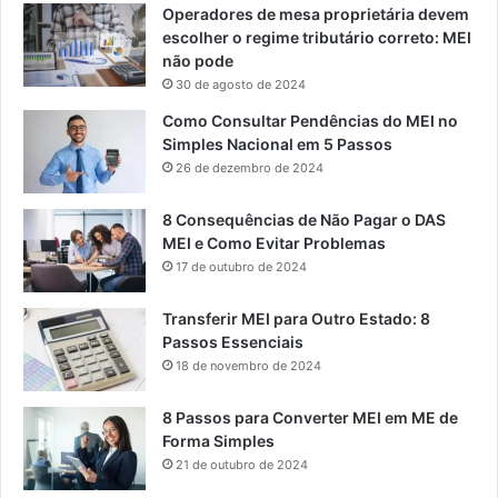
Operadores de mesa proprietária devem
escolher o regime tributário correto: MEI
não pode
30 de agosto de 2024
Como Consultar Pendências do MEI no
Simples Nacional em 5 Passos
26 de dezembro de 2024
8 Consequências de Não Pagar o DAS
MEI e Como Evitar Problemas
17 de outubro de 2024
Transferir MEI para Outro Estado: 8
Passos Essenciais
18 de novembro de 2024
8 Passos para Converter MEI em ME de
Forma Simples
21 de outubro de 2024