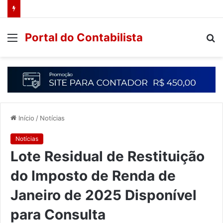
Portal do Contabilista
Início
/
Notícias
Notícias
Lote Residual de Restituição
do Imposto de Renda de
Janeiro de 2025 Disponível
para Consulta