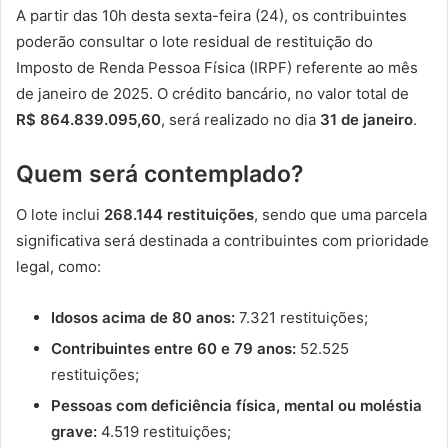
A partir das 10h desta sexta-feira (24), os contribuintes
poderão consultar o lote residual de restituição do
Imposto de Renda Pessoa Física (IRPF) referente ao mês
de janeiro de 2025. O crédito bancário, no valor total de
R$ 864.839.095,60
, será realizado no dia
31 de janeiro
.
Quem será contemplado?
O lote inclui
268.144 restituições
, sendo que uma parcela
significativa será destinada a contribuintes com prioridade
legal, como:
Idosos acima de 80 anos:
7.321 restituições;
Contribuintes entre 60 e 79 anos:
52.525
restituições;
Pessoas com deficiência física, mental ou moléstia
grave:
4.519 restituições;