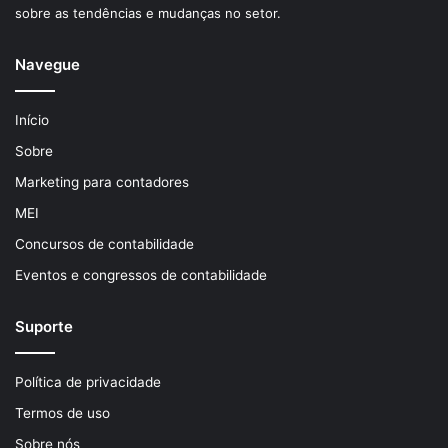
sobre as tendências e mudanças no setor.
Navegue
Início
Sobre
Marketing para contadores
MEI
Concursos de contabilidade
Eventos e congressos de contabilidade
Suporte
Política de privacidade
Termos de uso
Sobre nós