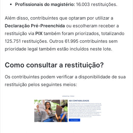
Profissionais do magistério:
16.003 restituições.
Além disso, contribuintes que optaram por utilizar a
Declaração Pré-Preenchida
ou escolheram receber a
restituição via
PIX
também foram priorizados, totalizando
125.751 restituições. Outros 61.995 contribuintes sem
prioridade legal também estão incluídos neste lote.
Como consultar a restituição?
Os contribuintes podem verificar a disponibilidade de sua
restituição pelos seguintes meios: