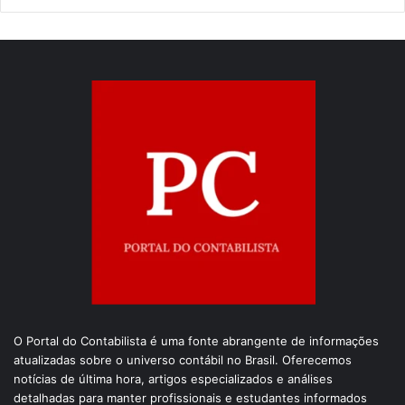
O Portal do Contabilista é uma fonte abrangente de informações
atualizadas sobre o universo contábil no Brasil. Oferecemos
notícias de última hora, artigos especializados e análises
detalhadas para manter profissionais e estudantes informados