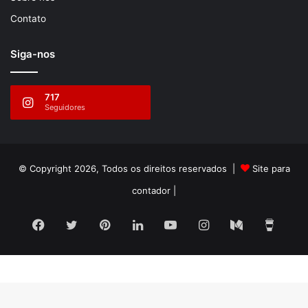
Contato
Siga-nos
717
Seguidores
© Copyright 2026, Todos os direitos reservados |
Site para
contador
|