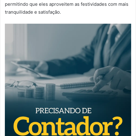
permitindo que eles aproveitem as festividades com mais
tranquilidade e satisfação.