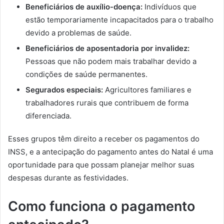
Beneficiários de auxílio-doença:
Indivíduos que
estão temporariamente incapacitados para o trabalho
devido a problemas de saúde.
Beneficiários de aposentadoria por invalidez:
Pessoas que não podem mais trabalhar devido a
condições de saúde permanentes.
Segurados especiais:
Agricultores familiares e
trabalhadores rurais que contribuem de forma
diferenciada.
Esses grupos têm direito a receber os pagamentos do
INSS, e a antecipação do pagamento antes do Natal é uma
oportunidade para que possam planejar melhor suas
despesas durante as festividades.
Como funciona o pagamento