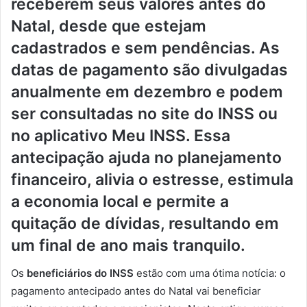
receberem seus valores antes do
Natal, desde que estejam
cadastrados e sem pendências. As
datas de pagamento são divulgadas
anualmente em dezembro e podem
ser consultadas no site do INSS ou
no aplicativo Meu INSS. Essa
antecipação ajuda no planejamento
financeiro, alivia o estresse, estimula
a economia local e permite a
quitação de dívidas, resultando em
um final de ano mais tranquilo.
Os
beneficiários do INSS
estão com uma ótima notícia: o
pagamento antecipado antes do Natal vai beneficiar