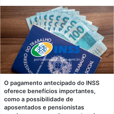
O pagamento antecipado do INSS
oferece benefícios importantes,
como a possibilidade de
aposentados e pensionistas