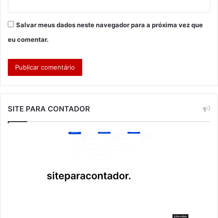
Salvar meus dados neste navegador para a próxima vez que
eu comentar.
SITE PARA CONTADOR