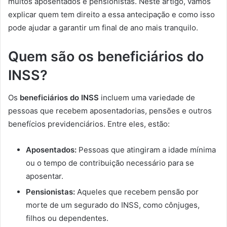
muitos aposentados e pensionistas. Neste artigo, vamos
explicar quem tem direito a essa antecipação e como isso
pode ajudar a garantir um final de ano mais tranquilo.
Quem são os beneficiários do
INSS?
Os
beneficiários do INSS
incluem uma variedade de
pessoas que recebem aposentadorias, pensões e outros
benefícios previdenciários. Entre eles, estão:
Aposentados:
Pessoas que atingiram a idade mínima
ou o tempo de contribuição necessário para se
aposentar.
Pensionistas:
Aqueles que recebem pensão por
morte de um segurado do INSS, como cônjuges,
filhos ou dependentes.