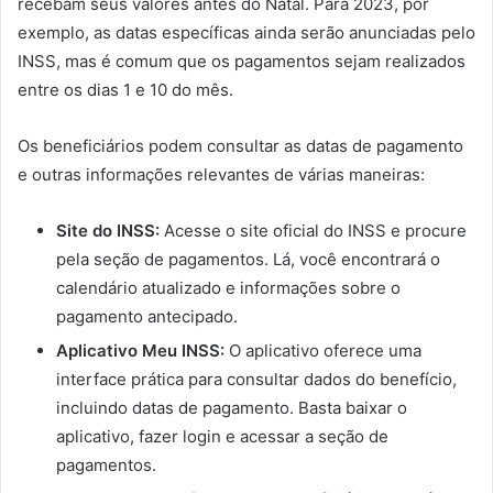
recebam seus valores antes do Natal. Para 2023, por
exemplo, as datas específicas ainda serão anunciadas pelo
INSS, mas é comum que os pagamentos sejam realizados
entre os dias 1 e 10 do mês.
Os beneficiários podem consultar as datas de pagamento
e outras informações relevantes de várias maneiras:
Site do INSS:
Acesse o site oficial do INSS e procure
pela seção de pagamentos. Lá, você encontrará o
calendário atualizado e informações sobre o
pagamento antecipado.
Aplicativo Meu INSS:
O aplicativo oferece uma
interface prática para consultar dados do benefício,
incluindo datas de pagamento. Basta baixar o
aplicativo, fazer login e acessar a seção de
pagamentos.