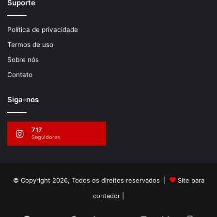
Suporte
Política de privacidade
Termos de uso
Sobre nós
Contato
Siga-nos
717
Seguidores
© Copyright 2026, Todos os direitos reservados |
Site para
contador
|