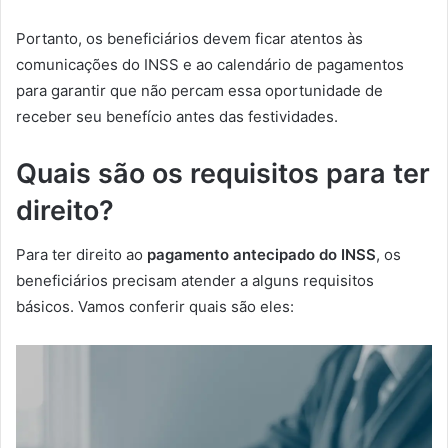
Portanto, os beneficiários devem ficar atentos às
comunicações do INSS e ao calendário de pagamentos
para garantir que não percam essa oportunidade de
receber seu benefício antes das festividades.
Quais são os requisitos para ter
direito?
Para ter direito ao
pagamento antecipado do INSS
, os
beneficiários precisam atender a alguns requisitos
básicos. Vamos conferir quais são eles: