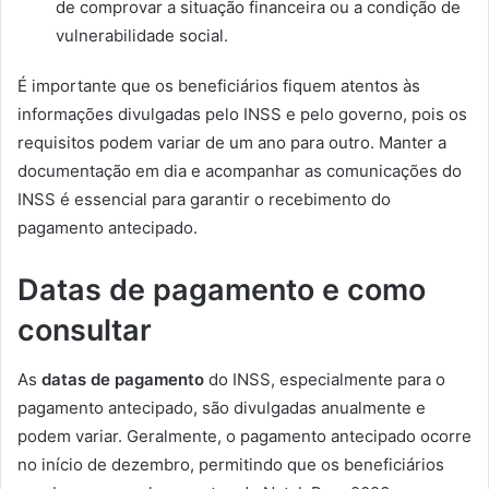
de comprovar a situação financeira ou a condição de
vulnerabilidade social.
É importante que os beneficiários fiquem atentos às
informações divulgadas pelo INSS e pelo governo, pois os
requisitos podem variar de um ano para outro. Manter a
documentação em dia e acompanhar as comunicações do
INSS é essencial para garantir o recebimento do
pagamento antecipado.
Datas de pagamento e como
consultar
As
datas de pagamento
do INSS, especialmente para o
pagamento antecipado, são divulgadas anualmente e
podem variar. Geralmente, o pagamento antecipado ocorre
no início de dezembro, permitindo que os beneficiários