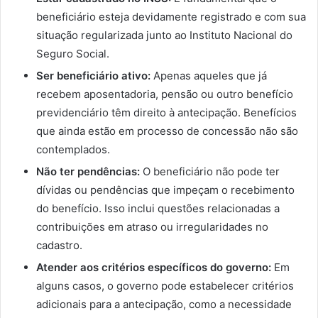
beneficiário esteja devidamente registrado e com sua
situação regularizada junto ao Instituto Nacional do
Seguro Social.
Ser beneficiário ativo:
Apenas aqueles que já
recebem aposentadoria, pensão ou outro benefício
previdenciário têm direito à antecipação. Benefícios
que ainda estão em processo de concessão não são
contemplados.
Não ter pendências:
O beneficiário não pode ter
dívidas ou pendências que impeçam o recebimento
do benefício. Isso inclui questões relacionadas a
contribuições em atraso ou irregularidades no
cadastro.
Atender aos critérios específicos do governo:
Em
alguns casos, o governo pode estabelecer critérios
adicionais para a antecipação, como a necessidade