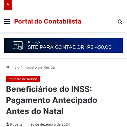
Portal do Contabilista
Início
/
Imposto de Renda
Imposto de Renda
Beneficiários do INSS:
Pagamento Antecipado
Antes do Natal
Roberta
26 de dezembro de 2024