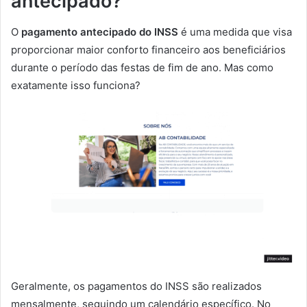
antecipado?
O
pagamento antecipado do INSS
é uma medida que visa
proporcionar maior conforto financeiro aos beneficiários
durante o período das festas de fim de ano. Mas como
exatamente isso funciona?
Geralmente, os pagamentos do INSS são realizados
mensalmente, seguindo um calendário específico. No