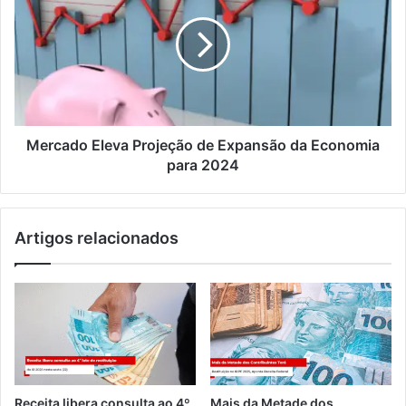
Mercado Eleva Projeção de Expansão da Economia
para 2024
Artigos relacionados
Receita libera consulta ao 4º
Mais da Metade dos