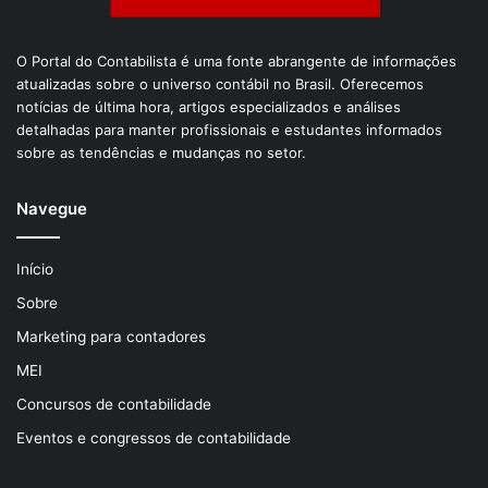
O Portal do Contabilista é uma fonte abrangente de informações
atualizadas sobre o universo contábil no Brasil. Oferecemos
notícias de última hora, artigos especializados e análises
detalhadas para manter profissionais e estudantes informados
sobre as tendências e mudanças no setor.
Navegue
Início
Sobre
Marketing para contadores
MEI
Concursos de contabilidade
Eventos e congressos de contabilidade