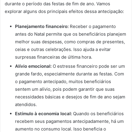
durante o período das festas de fim de ano. Vamos
explorar alguns dos principais efeitos dessa antecipação:
Planejamento financeiro:
Receber o pagamento
antes do Natal permite que os beneficiários planejem
melhor suas despesas, como compras de presentes,
ceias e outras celebrações. Isso ajuda a evitar
surpresas financeiras de última hora.
Alívio emocional:
O estresse financeiro pode ser um
grande fardo, especialmente durante as festas. Com
o pagamento antecipado, muitos beneficiários
sentem um alívio, pois podem garantir que suas
necessidades básicas e desejos de fim de ano sejam
atendidos.
Estímulo à economia local:
Quando os beneficiários
recebem seus pagamentos antecipadamente, há um
aumento no consumo local. Isso beneficia o