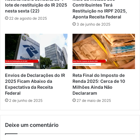
lote de restituição do IR 2025
Contribuintes Terá
nesta sexta (22)
Restituição no IRPF 2025,
Aponta Receita Federal
22 de agosto de 2025
3 de junho de 2025
Envios de Declarações do IR
Reta Final do Imposto de
2025 Ficam Abaixo da
Renda 2025: Cerca de 10
Expectativa da Receita
Milhões Ainda Não
Federal
Declararam
2 de junho de 2025
27 de maio de 2025
Deixe um comentário