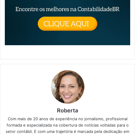
Roberta
Com mais de 20 anos de experiência no jornalismo, profissional
formada e especializada na cobertura de notícias voltadas para o
setor contábil. E com uma trajetória é marcada pela dedicação em