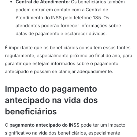
Central de Atendimento:
Os beneficiários também
podem entrar em contato com a Central de
Atendimento do INSS pelo telefone 135. Os
atendentes poderão fornecer informações sobre
datas de pagamento e esclarecer dúvidas.
É importante que os beneficiários consultem essas fontes
regularmente, especialmente próximo ao final do ano, para
garantir que estejam informados sobre o pagamento
antecipado e possam se planejar adequadamente.
Impacto do pagamento
antecipado na vida dos
beneficiários
O
pagamento antecipado do INSS
pode ter um impacto
significativo na vida dos beneficiários, especialmente