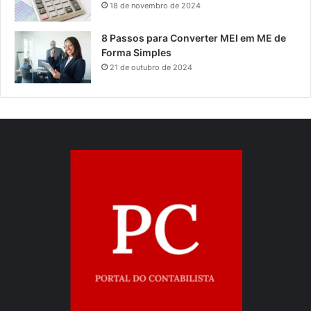
18 de novembro de 2024
8 Passos para Converter MEI em ME de
Forma Simples
21 de outubro de 2024