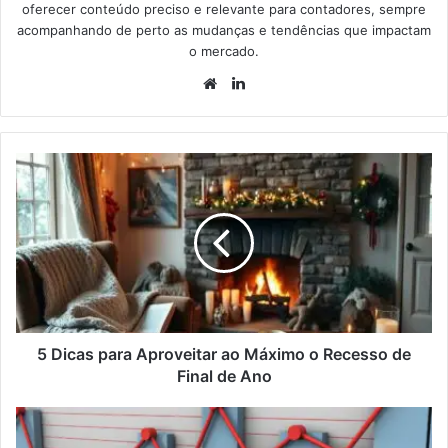
oferecer conteúdo preciso e relevante para contadores, sempre
acompanhando de perto as mudanças e tendências que impactam
o mercado.
5 Dicas para Aproveitar ao Máximo o Recesso de
Final de Ano