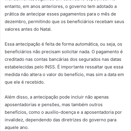
entanto, em anos anteriores, o governo tem adotado a
prática de antecipar esses pagamentos para o mês de
dezembro, permitindo que os beneficiários recebam seus
valores antes do Natal.
Essa antecipação é feita de forma automática, ou seja, os
beneficiários não precisam solicitar nada. O pagamento é
creditado nas contas bancárias dos segurados nas datas
estabelecidas pelo INSS. É importante ressaltar que essa
medida não altera o valor do benefício, mas sim a data em
que ele é recebido.
Além disso, a antecipação pode incluir não apenas
aposentadorias e pensões, mas também outros
benefícios, como o auxílio-doença e a aposentadoria por
invalidez, dependendo das diretrizes do governo para
aquele ano.