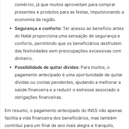
comércio, já que muitos aproveitam para comprar
presentes e produtos para as festas, impulsionando a
economia da região.
Segurança e conforto:
Ter acesso ao benefício antes
do Natal proporciona uma sensação de segurança e
conforto, permitindo que os beneficiários desfrutem
das festividades sem preocupações excessivas com
dinheiro.
Possibilidade de quitar dívidas:
Para muitos, o
pagamento antecipado é uma oportunidade de quitar
dívidas ou contas pendentes, ajudando a melhorar a
saúde financeira e a reduzir o estresse associado a
obrigações financeiras.
Em resumo, o pagamento antecipado do INSS não apenas
facilita a vida financeira dos beneficiários, mas também
contribui para um final de ano mais alegre e tranquilo,