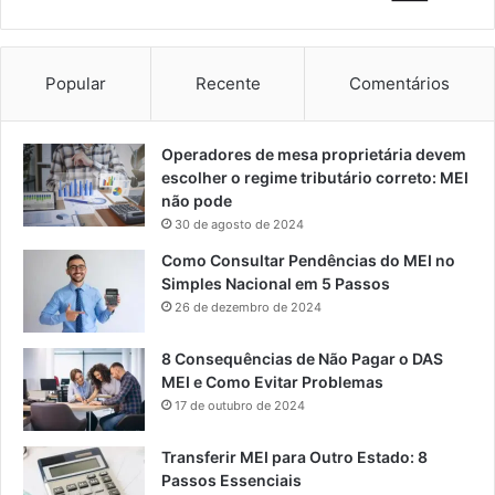
Popular
Recente
Comentários
Operadores de mesa proprietária devem
escolher o regime tributário correto: MEI
não pode
30 de agosto de 2024
Como Consultar Pendências do MEI no
Simples Nacional em 5 Passos
26 de dezembro de 2024
8 Consequências de Não Pagar o DAS
MEI e Como Evitar Problemas
17 de outubro de 2024
Transferir MEI para Outro Estado: 8
Passos Essenciais