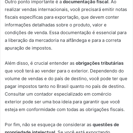
Outro ponto importante é a
documentação fiscal
. Ao
realizar vendas internacionais, você precisará emitir notas
fiscais específicas para exportação, que devem conter
informações detalhadas sobre o produto, valor e
condições de venda. Essa documentação é essencial para
a liberação da mercadoria na alfândega e para a correta
apuração de impostos.
Além disso, é crucial entender as
obrigações tributárias
que você terá ao vender para o exterior. Dependendo do
volume de vendas e do país de destino, você pode ter que
pagar impostos tanto no Brasil quanto no país de destino.
Consultar um contador especializado em comércio
exterior pode ser uma boa ideia para garantir que você
esteja em conformidade com todas as obrigações fiscais.
Por fim, não se esqueça de considerar as
questões de
propriedade intelectual
. Se você está exportando