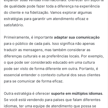
de qualidade pode fazer toda a diferença na experiência
do cliente e na fidelização. Vamos explorar algumas
estratégias para garantir um atendimento eficaz e
satisfatório.
Primeiramente, é importante
adaptar sua comunicação
para o público de cada país. Isso significa não apenas
traduzir as mensagens, mas também considerar as
diferenças culturais e as preferências locais. Por exemplo,
o que pode ser considerado educado em uma cultura
pode ser visto de forma diferente em outra. Portanto, é
essencial entender o contexto cultural dos seus clientes
para se comunicar de forma eficaz.
Outra estratégia é oferecer
suporte em múltiplos idiomas
.
Se você está vendendo para países que falam diferentes
idiomas, ter uma equipe de atendimento que possa se