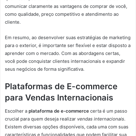
comunicar claramente as vantagens de comprar de você,
como qualidade, preço competitivo e atendimento ao
cliente.
Em resumo, ao desenvolver suas estratégias de marketing
para o exterior, é importante ser flexível e estar disposto a
aprender com o mercado. Com as abordagens certas,
você pode conquistar clientes internacionais e expandir
seus negócios de forma significativa.
Plataformas de E-commerce
para Vendas Internacionais
Escolher a
plataforma de e-commerce
certa é um passo
crucial para quem deseja realizar
vendas internacionais
.
Existem diversas opções disponíveis, cada uma com suas
características e funcionalidades que podem facilitar sua