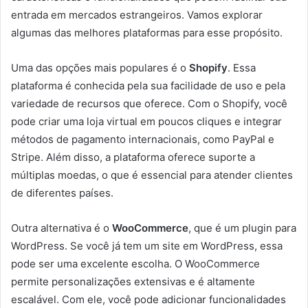
entrada em mercados estrangeiros. Vamos explorar
algumas das melhores plataformas para esse propósito.
Uma das opções mais populares é o
Shopify
. Essa
plataforma é conhecida pela sua facilidade de uso e pela
variedade de recursos que oferece. Com o Shopify, você
pode criar uma loja virtual em poucos cliques e integrar
métodos de pagamento internacionais, como PayPal e
Stripe. Além disso, a plataforma oferece suporte a
múltiplas moedas, o que é essencial para atender clientes
de diferentes países.
Outra alternativa é o
WooCommerce
, que é um plugin para
WordPress. Se você já tem um site em WordPress, essa
pode ser uma excelente escolha. O WooCommerce
permite personalizações extensivas e é altamente
escalável. Com ele, você pode adicionar funcionalidades