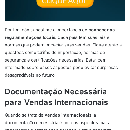
Por fim, não subestime a importância de
conhecer as
regulamentações locais
. Cada país tem suas leis e
normas que podem impactar suas vendas. Fique atento a
questões como tarifas de importação, normas de
segurança e certificações necessárias. Estar bem
informado sobre esses aspectos pode evitar surpresas
desagradáveis no futuro.
Documentação Necessária
para Vendas Internacionais
Quando se trata de
vendas internacionais
, a
documentação necessária é um dos aspectos mais