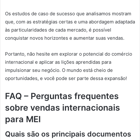
Os estudos de caso de sucesso que analisamos mostram
que, com as estratégias certas e uma abordagem adaptada
às particularidades de cada mercado, é possível
conquistar novos horizontes e aumentar suas vendas.
Portanto, não hesite em explorar o potencial do comércio
internacional e aplicar as lições aprendidas para
impulsionar seu negócio. O mundo está cheio de
oportunidades, e você pode ser parte dessa expansão!
FAQ – Perguntas frequentes
sobre vendas internacionais
para MEI
Quais são os principais documentos