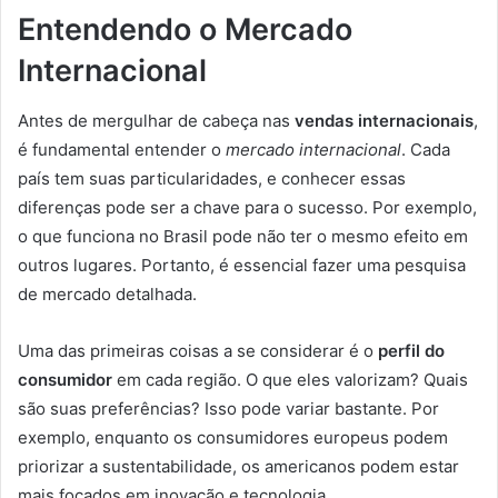
Entendendo o Mercado
Internacional
Antes de mergulhar de cabeça nas
vendas internacionais
,
é fundamental entender o
mercado internacional
. Cada
país tem suas particularidades, e conhecer essas
diferenças pode ser a chave para o sucesso. Por exemplo,
o que funciona no Brasil pode não ter o mesmo efeito em
outros lugares. Portanto, é essencial fazer uma pesquisa
de mercado detalhada.
Uma das primeiras coisas a se considerar é o
perfil do
consumidor
em cada região. O que eles valorizam? Quais
são suas preferências? Isso pode variar bastante. Por
exemplo, enquanto os consumidores europeus podem
priorizar a sustentabilidade, os americanos podem estar
mais focados em inovação e tecnologia.