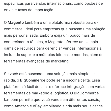
específicas para vendas internacionais, como opções de
envio e taxas de importação.
O
Magento
também é uma plataforma robusta para e-
commerce, ideal para empresas que buscam uma solução
mais personalizada. Embora exija um pouco mais de
conhecimento técnico, o Magento oferece uma ampla
gama de recursos para gerenciar vendas internacionais,
incluindo suporte a múltiplos idiomas e moedas, além de
ferramentas avançadas de marketing.
Se você está buscando uma solução mais simples e
rápida, o
BigCommerce
pode ser a escolha certa. Essa
plataforma é fácil de usar e oferece integração com várias
ferramentas de marketing e logística. O BigCommerce
também permite que você venda em diferentes canais,
como Amazon e eBay, ampliando ainda mais seu alcance