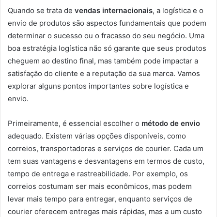
Quando se trata de
vendas internacionais
, a logística e o
envio de produtos são aspectos fundamentais que podem
determinar o sucesso ou o fracasso do seu negócio. Uma
boa estratégia logística não só garante que seus produtos
cheguem ao destino final, mas também pode impactar a
satisfação do cliente e a reputação da sua marca. Vamos
explorar alguns pontos importantes sobre logística e
envio.
Primeiramente, é essencial escolher o
método de envio
adequado. Existem várias opções disponíveis, como
correios, transportadoras e serviços de courier. Cada um
tem suas vantagens e desvantagens em termos de custo,
tempo de entrega e rastreabilidade. Por exemplo, os
correios costumam ser mais econômicos, mas podem
levar mais tempo para entregar, enquanto serviços de
courier oferecem entregas mais rápidas, mas a um custo