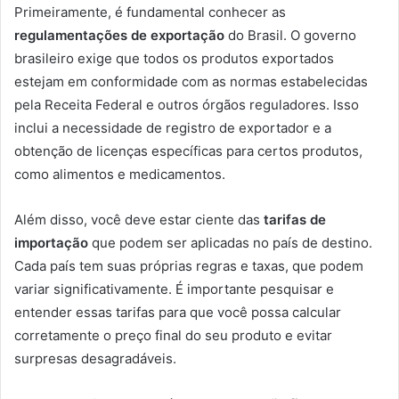
Primeiramente, é fundamental conhecer as
regulamentações de exportação
do Brasil. O governo
brasileiro exige que todos os produtos exportados
estejam em conformidade com as normas estabelecidas
pela Receita Federal e outros órgãos reguladores. Isso
inclui a necessidade de registro de exportador e a
obtenção de licenças específicas para certos produtos,
como alimentos e medicamentos.
Além disso, você deve estar ciente das
tarifas de
importação
que podem ser aplicadas no país de destino.
Cada país tem suas próprias regras e taxas, que podem
variar significativamente. É importante pesquisar e
entender essas tarifas para que você possa calcular
corretamente o preço final do seu produto e evitar
surpresas desagradáveis.