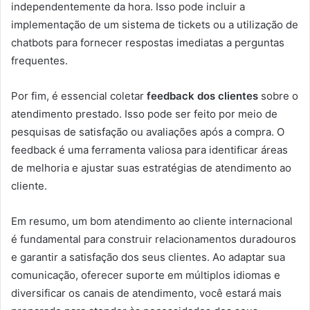
independentemente da hora. Isso pode incluir a
implementação de um sistema de tickets ou a utilização de
chatbots para fornecer respostas imediatas a perguntas
frequentes.
Por fim, é essencial coletar
feedback dos clientes
sobre o
atendimento prestado. Isso pode ser feito por meio de
pesquisas de satisfação ou avaliações após a compra. O
feedback é uma ferramenta valiosa para identificar áreas
de melhoria e ajustar suas estratégias de atendimento ao
cliente.
Em resumo, um bom atendimento ao cliente internacional
é fundamental para construir relacionamentos duradouros
e garantir a satisfação dos seus clientes. Ao adaptar sua
comunicação, oferecer suporte em múltiplos idiomas e
diversificar os canais de atendimento, você estará mais