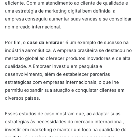
eficiente. Com um atendimento ao cliente de qualidade e
uma estratégia de marketing digital bem definida, a
empresa conseguiu aumentar suas vendas e se consolidar
no mercado internacional.
Por fim, o
case da Embraer
é um exemplo de sucesso na
indústria aeronáutica. A empresa brasileira se destacou no
mercado global ao oferecer produtos inovadores e de alta
qualidade. A Embraer investiu em pesquisa e
desenvolvimento, além de estabelecer parcerias
estratégicas com empresas internacionais, o que lhe
permitiu expandir sua atuação e conquistar clientes em
diversos países.
Esses estudos de caso mostram que, ao adaptar suas
estratégias às necessidades do mercado internacional,
investir em marketing e manter um foco na qualidade do