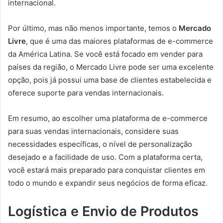
internacional.
Por último, mas não menos importante, temos o
Mercado
Livre
, que é uma das maiores plataformas de e-commerce
da América Latina. Se você está focado em vender para
países da região, o Mercado Livre pode ser uma excelente
opção, pois já possui uma base de clientes estabelecida e
oferece suporte para vendas internacionais.
Em resumo, ao escolher uma plataforma de e-commerce
para suas vendas internacionais, considere suas
necessidades específicas, o nível de personalização
desejado e a facilidade de uso. Com a plataforma certa,
você estará mais preparado para conquistar clientes em
todo o mundo e expandir seus negócios de forma eficaz.
Logística e Envio de Produtos