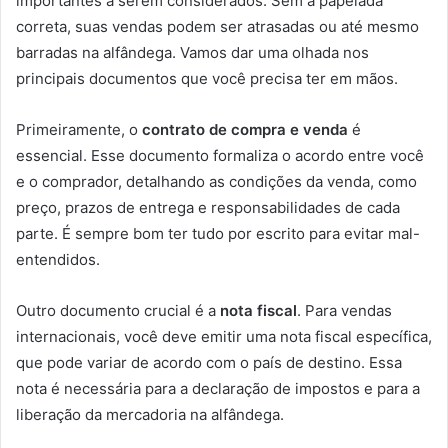
importantes a serem considerados. Sem a papelada
correta, suas vendas podem ser atrasadas ou até mesmo
barradas na alfândega. Vamos dar uma olhada nos
principais documentos que você precisa ter em mãos.
Primeiramente, o
contrato de compra e venda
é
essencial. Esse documento formaliza o acordo entre você
e o comprador, detalhando as condições da venda, como
preço, prazos de entrega e responsabilidades de cada
parte. É sempre bom ter tudo por escrito para evitar mal-
entendidos.
Outro documento crucial é a
nota fiscal
. Para vendas
internacionais, você deve emitir uma nota fiscal específica,
que pode variar de acordo com o país de destino. Essa
nota é necessária para a declaração de impostos e para a
liberação da mercadoria na alfândega.