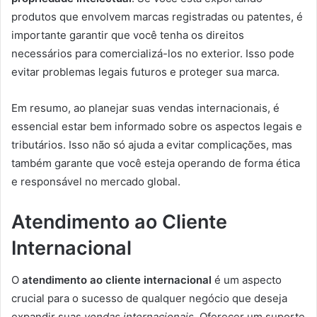
produtos que envolvem marcas registradas ou patentes, é
importante garantir que você tenha os direitos
necessários para comercializá-los no exterior. Isso pode
evitar problemas legais futuros e proteger sua marca.
Em resumo, ao planejar suas vendas internacionais, é
essencial estar bem informado sobre os aspectos legais e
tributários. Isso não só ajuda a evitar complicações, mas
também garante que você esteja operando de forma ética
e responsável no mercado global.
Atendimento ao Cliente
Internacional
O
atendimento ao cliente internacional
é um aspecto
crucial para o sucesso de qualquer negócio que deseja
expandir suas
vendas internacionais
. Oferecer um suporte