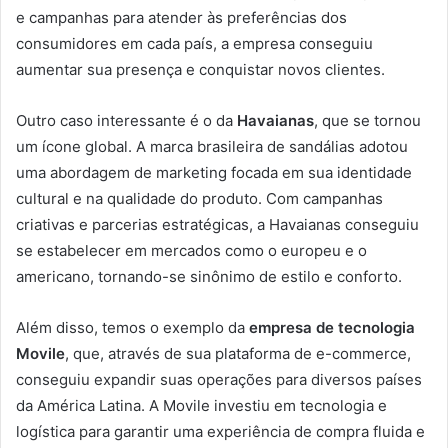
e campanhas para atender às preferências dos
consumidores em cada país, a empresa conseguiu
aumentar sua presença e conquistar novos clientes.
Outro caso interessante é o da
Havaianas
, que se tornou
um ícone global. A marca brasileira de sandálias adotou
uma abordagem de marketing focada em sua identidade
cultural e na qualidade do produto. Com campanhas
criativas e parcerias estratégicas, a Havaianas conseguiu
se estabelecer em mercados como o europeu e o
americano, tornando-se sinônimo de estilo e conforto.
Além disso, temos o exemplo da
empresa de tecnologia
Movile
, que, através de sua plataforma de e-commerce,
conseguiu expandir suas operações para diversos países
da América Latina. A Movile investiu em tecnologia e
logística para garantir uma experiência de compra fluida e