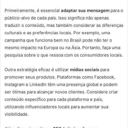
Primeiramente, é essencial
adaptar sua mensagem
para o
público-alvo de cada país. Isso significa não apenas
traduzir o conteúdo, mas também considerar as diferenças
culturais e as preferências locais. Por exemplo, uma
campanha que funciona bem no Brasil pode não ter o
mesmo impacto na Europa ou na Ásia. Portanto, faça uma
pesquisa sobre o que ressoa com os consumidores locais.
Outra estratégia eficaz é utilizar
mídias sociais
para
promover seus produtos. Plataformas como Facebook,
Instagram e LinkedIn têm uma presença global e podem
ser ótimas para alcançar novos clientes. Considere criar
conteúdo específico para cada plataforma e país,
utilizando influenciadores locais para aumentar sua
visibilidade.