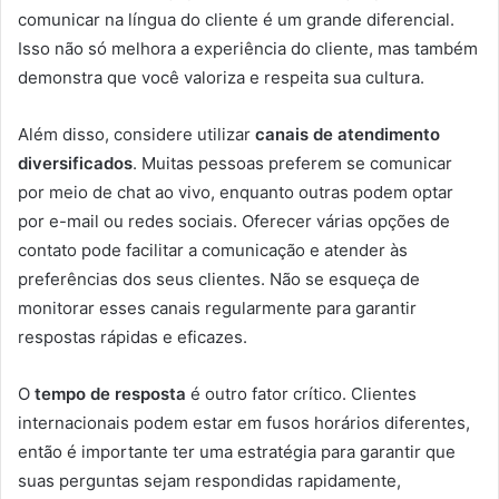
comunicar na língua do cliente é um grande diferencial.
Isso não só melhora a experiência do cliente, mas também
demonstra que você valoriza e respeita sua cultura.
Além disso, considere utilizar
canais de atendimento
diversificados
. Muitas pessoas preferem se comunicar
por meio de chat ao vivo, enquanto outras podem optar
por e-mail ou redes sociais. Oferecer várias opções de
contato pode facilitar a comunicação e atender às
preferências dos seus clientes. Não se esqueça de
monitorar esses canais regularmente para garantir
respostas rápidas e eficazes.
O
tempo de resposta
é outro fator crítico. Clientes
internacionais podem estar em fusos horários diferentes,
então é importante ter uma estratégia para garantir que
suas perguntas sejam respondidas rapidamente,