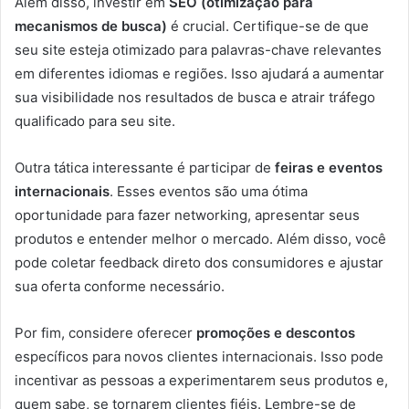
Além disso, investir em
SEO (otimização para
mecanismos de busca)
é crucial. Certifique-se de que
seu site esteja otimizado para palavras-chave relevantes
em diferentes idiomas e regiões. Isso ajudará a aumentar
sua visibilidade nos resultados de busca e atrair tráfego
qualificado para seu site.
Outra tática interessante é participar de
feiras e eventos
internacionais
. Esses eventos são uma ótima
oportunidade para fazer networking, apresentar seus
produtos e entender melhor o mercado. Além disso, você
pode coletar feedback direto dos consumidores e ajustar
sua oferta conforme necessário.
Por fim, considere oferecer
promoções e descontos
específicos para novos clientes internacionais. Isso pode
incentivar as pessoas a experimentarem seus produtos e,
quem sabe, se tornarem clientes fiéis. Lembre-se de