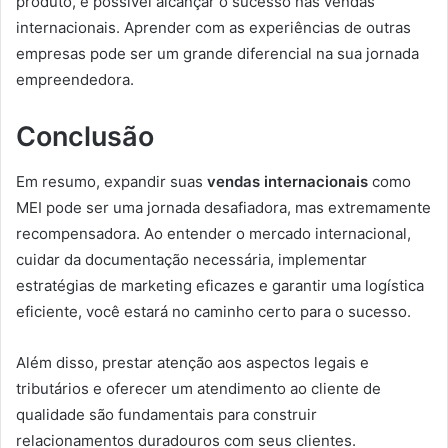
produto, é possível alcançar o sucesso nas vendas
internacionais. Aprender com as experiências de outras
empresas pode ser um grande diferencial na sua jornada
empreendedora.
Conclusão
Em resumo, expandir suas
vendas internacionais
como
MEI pode ser uma jornada desafiadora, mas extremamente
recompensadora. Ao entender o mercado internacional,
cuidar da documentação necessária, implementar
estratégias de marketing eficazes e garantir uma logística
eficiente, você estará no caminho certo para o sucesso.
Além disso, prestar atenção aos aspectos legais e
tributários e oferecer um atendimento ao cliente de
qualidade são fundamentais para construir
relacionamentos duradouros com seus clientes.