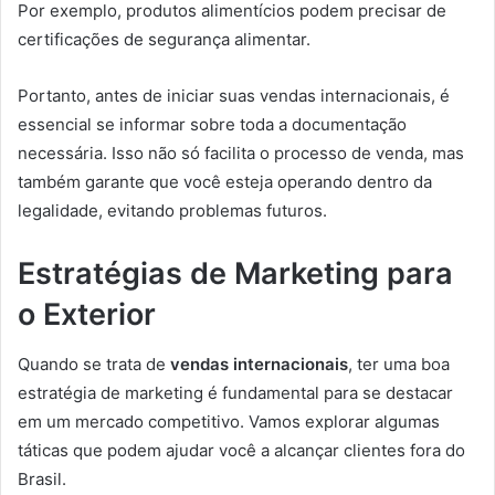
Por exemplo, produtos alimentícios podem precisar de
certificações de segurança alimentar.
Portanto, antes de iniciar suas vendas internacionais, é
essencial se informar sobre toda a documentação
necessária. Isso não só facilita o processo de venda, mas
também garante que você esteja operando dentro da
legalidade, evitando problemas futuros.
Estratégias de Marketing para
o Exterior
Quando se trata de
vendas internacionais
, ter uma boa
estratégia de marketing é fundamental para se destacar
em um mercado competitivo. Vamos explorar algumas
táticas que podem ajudar você a alcançar clientes fora do
Brasil.