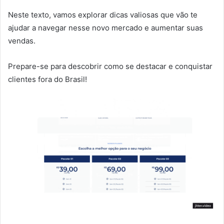
Neste texto, vamos explorar dicas valiosas que vão te
ajudar a navegar nesse novo mercado e aumentar suas
vendas.
Prepare-se para descobrir como se destacar e conquistar
clientes fora do Brasil!