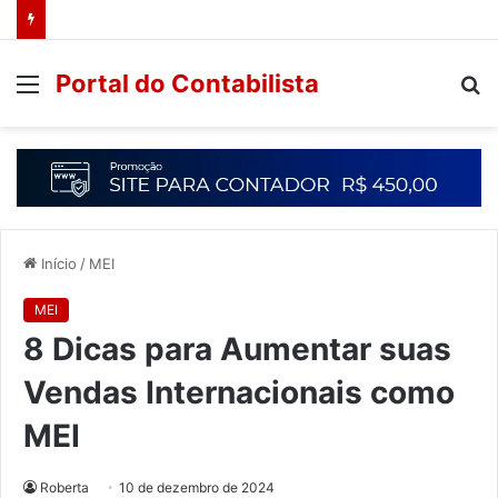
Portal do Contabilista
Início
/
MEI
MEI
8 Dicas para Aumentar suas
Vendas Internacionais como
MEI
Roberta
10 de dezembro de 2024