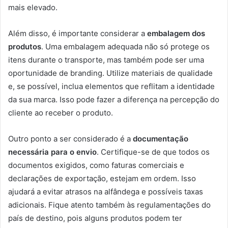
mais elevado.
Além disso, é importante considerar a
embalagem dos
produtos
. Uma embalagem adequada não só protege os
itens durante o transporte, mas também pode ser uma
oportunidade de branding. Utilize materiais de qualidade
e, se possível, inclua elementos que reflitam a identidade
da sua marca. Isso pode fazer a diferença na percepção do
cliente ao receber o produto.
Outro ponto a ser considerado é a
documentação
necessária para o envio
. Certifique-se de que todos os
documentos exigidos, como faturas comerciais e
declarações de exportação, estejam em ordem. Isso
ajudará a evitar atrasos na alfândega e possíveis taxas
adicionais. Fique atento também às regulamentações do
país de destino, pois alguns produtos podem ter