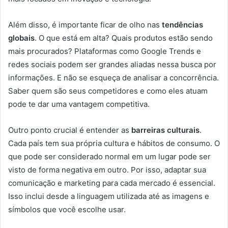
Além disso, é importante ficar de olho nas
tendências
globais
. O que está em alta? Quais produtos estão sendo
mais procurados? Plataformas como Google Trends e
redes sociais podem ser grandes aliadas nessa busca por
informações. E não se esqueça de analisar a concorrência.
Saber quem são seus competidores e como eles atuam
pode te dar uma vantagem competitiva.
Outro ponto crucial é entender as
barreiras culturais
.
Cada país tem sua própria cultura e hábitos de consumo. O
que pode ser considerado normal em um lugar pode ser
visto de forma negativa em outro. Por isso, adaptar sua
comunicação e marketing para cada mercado é essencial.
Isso inclui desde a linguagem utilizada até as imagens e
símbolos que você escolhe usar.