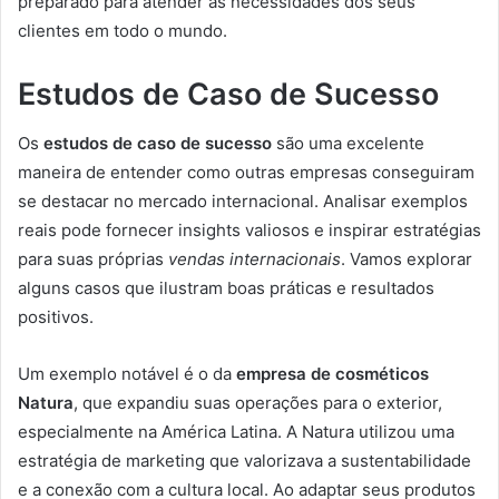
preparado para atender às necessidades dos seus
clientes em todo o mundo.
Estudos de Caso de Sucesso
Os
estudos de caso de sucesso
são uma excelente
maneira de entender como outras empresas conseguiram
se destacar no mercado internacional. Analisar exemplos
reais pode fornecer insights valiosos e inspirar estratégias
para suas próprias
vendas internacionais
. Vamos explorar
alguns casos que ilustram boas práticas e resultados
positivos.
Um exemplo notável é o da
empresa de cosméticos
Natura
, que expandiu suas operações para o exterior,
especialmente na América Latina. A Natura utilizou uma
estratégia de marketing que valorizava a sustentabilidade
e a conexão com a cultura local. Ao adaptar seus produtos