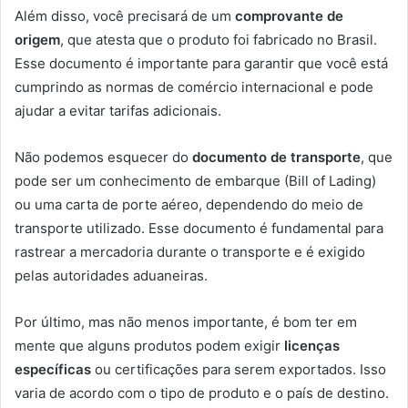
Além disso, você precisará de um
comprovante de
origem
, que atesta que o produto foi fabricado no Brasil.
Esse documento é importante para garantir que você está
cumprindo as normas de comércio internacional e pode
ajudar a evitar tarifas adicionais.
Não podemos esquecer do
documento de transporte
, que
pode ser um conhecimento de embarque (Bill of Lading)
ou uma carta de porte aéreo, dependendo do meio de
transporte utilizado. Esse documento é fundamental para
rastrear a mercadoria durante o transporte e é exigido
pelas autoridades aduaneiras.
Por último, mas não menos importante, é bom ter em
mente que alguns produtos podem exigir
licenças
específicas
ou certificações para serem exportados. Isso
varia de acordo com o tipo de produto e o país de destino.