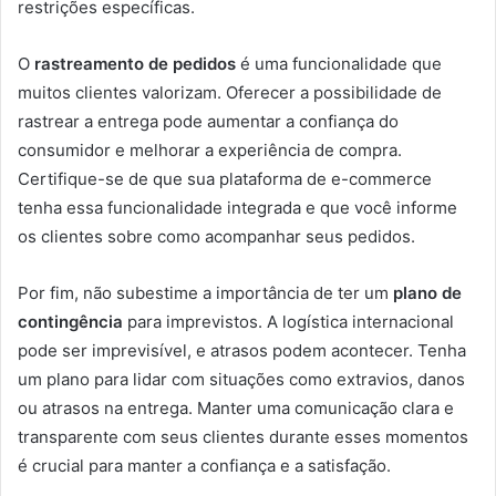
restrições específicas.
O
rastreamento de pedidos
é uma funcionalidade que
muitos clientes valorizam. Oferecer a possibilidade de
rastrear a entrega pode aumentar a confiança do
consumidor e melhorar a experiência de compra.
Certifique-se de que sua plataforma de e-commerce
tenha essa funcionalidade integrada e que você informe
os clientes sobre como acompanhar seus pedidos.
Por fim, não subestime a importância de ter um
plano de
contingência
para imprevistos. A logística internacional
pode ser imprevisível, e atrasos podem acontecer. Tenha
um plano para lidar com situações como extravios, danos
ou atrasos na entrega. Manter uma comunicação clara e
transparente com seus clientes durante esses momentos
é crucial para manter a confiança e a satisfação.