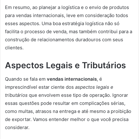
Em resumo, ao planejar a logística e o envio de produtos
para vendas internacionais, leve em consideração todos
esses aspectos. Uma boa estratégia logística não só
facilita o processo de venda, mas também contribui para a
construção de relacionamentos duradouros com seus
clientes.
Aspectos Legais e Tributários
Quando se fala em
vendas internacionais
, é
imprescindível estar ciente dos
aspectos legais e
tributários
que envolvem esse tipo de operação. Ignorar
essas questões pode resultar em complicações sérias,
como multas, atrasos na entrega e até mesmo a proibição
de exportar. Vamos entender melhor o que você precisa
considerar.