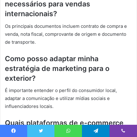
necessários para vendas
internacionais?
Os principais documentos incluem contrato de compra e
venda, nota fiscal, comprovante de origem e documento
de transporte.
Como posso adaptar minha
estratégia de marketing para o
exterior?
É importante entender o perfil do consumidor local,
adaptar a comunicação e utilizar mídias sociais e
influenciadores locais.
Quais plataformas de e-commerce
são recomendadas para vendas