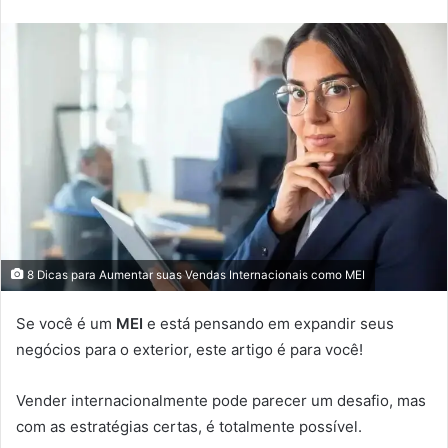
8 Dicas para Aumentar suas Vendas Internacionais como MEI
Se você é um
MEI
e está pensando em expandir seus
negócios para o exterior, este artigo é para você!
Vender internacionalmente pode parecer um desafio, mas
com as estratégias certas, é totalmente possível.