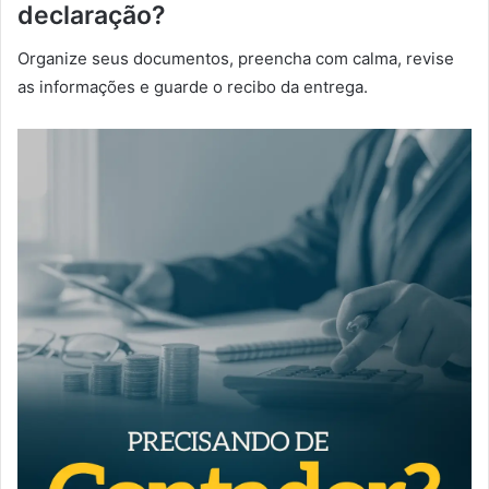
declaração?
Organize seus documentos, preencha com calma, revise
as informações e guarde o recibo da entrega.