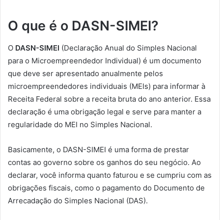
O que é o DASN-SIMEI?
O
DASN-SIMEI
(Declaração Anual do Simples Nacional
para o Microempreendedor Individual) é um documento
que deve ser apresentado anualmente pelos
microempreendedores individuais (MEIs) para informar à
Receita Federal sobre a receita bruta do ano anterior. Essa
declaração é uma obrigação legal e serve para manter a
regularidade do MEI no Simples Nacional.
Basicamente, o DASN-SIMEI é uma forma de prestar
contas ao governo sobre os ganhos do seu negócio. Ao
declarar, você informa quanto faturou e se cumpriu com as
obrigações fiscais, como o pagamento do Documento de
Arrecadação do Simples Nacional (DAS).