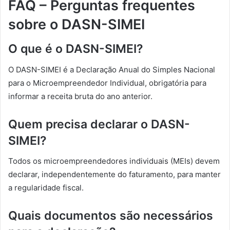
FAQ – Perguntas frequentes
sobre o DASN-SIMEI
O que é o DASN-SIMEI?
O DASN-SIMEI é a Declaração Anual do Simples Nacional
para o Microempreendedor Individual, obrigatória para
informar a receita bruta do ano anterior.
Quem precisa declarar o DASN-
SIMEI?
Todos os microempreendedores individuais (MEIs) devem
declarar, independentemente do faturamento, para manter
a regularidade fiscal.
Quais documentos são necessários