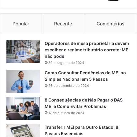
Popular
Recente
Comentários
Operadores de mesa proprietária devem
escolher o regime tributário correto: MEI
não pode
30 de agosto de 2024
Como Consultar Pendências do MEI no
Simples Nacional em 5 Passos
26 de dezembro de 2024
8 Consequências de Não Pagar o DAS
MEI e Como Evitar Problemas
17 de outubro de 2024
Transferir MEI para Outro Estado: 8
Passos Essenciais