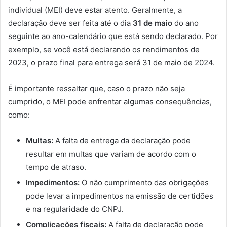
individual (MEI) deve estar atento. Geralmente, a
declaração deve ser feita até o dia
31 de maio
do ano
seguinte ao ano-calendário que está sendo declarado. Por
exemplo, se você está declarando os rendimentos de
2023, o prazo final para entrega será 31 de maio de 2024.
É importante ressaltar que, caso o prazo não seja
cumprido, o MEI pode enfrentar algumas consequências,
como:
Multas:
A falta de entrega da declaração pode
resultar em multas que variam de acordo com o
tempo de atraso.
Impedimentos:
O não cumprimento das obrigações
pode levar a impedimentos na emissão de certidões
e na regularidade do CNPJ.
Complicações fiscais:
A falta de declaração pode