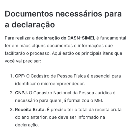
Documentos necessários para
a declaração
Para realizar a
declaração do DASN-SIMEI
, é fundamental
ter em mãos alguns documentos e informações que
facilitarão o processo. Aqui estão os principais itens que
você vai precisar:
CPF:
O Cadastro de Pessoa Física é essencial para
identificar o microempreendedor.
CNPJ:
O Cadastro Nacional da Pessoa Jurídica é
necessário para quem já formalizou o MEI.
Receita Bruta:
É preciso ter o total da receita bruta
do ano anterior, que deve ser informado na
declaração.