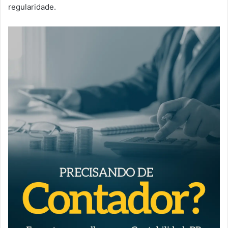
regularidade.