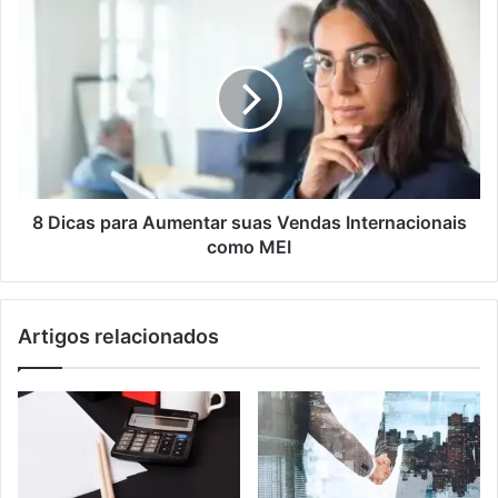
8 Dicas para Aumentar suas Vendas Internacionais
como MEI
Artigos relacionados