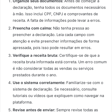
Organize seus documentos:
Antes de começar a
declaração, tenha todos os documentos necessários
à mão. Isso inclui CPF, CNPJ e comprovantes de
receita. A falta de informações pode levar a erros.
Preencha com calma:
Não tenha pressa ao
preencher a declaração. Leia cada campo com
atenção e evite preencher informações de forma
apressada, pois isso pode resultar em erros.
Verifique a receita bruta:
Certifique-se de que a
receita bruta informada está correta. Um erro comum
é não considerar todas as vendas ou serviços
prestados durante o ano.
Use o sistema corretamente:
Familiarize-se com o
sistema de declaração. Se necessário, consulte
tutoriais ou vídeos que expliquem como navegar na
plataforma.
Revise antes de enviar:
Sempre revise todas as