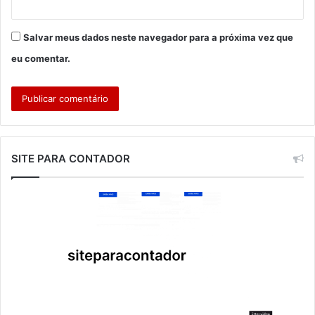
Salvar meus dados neste navegador para a próxima vez que
eu comentar.
SITE PARA CONTADOR