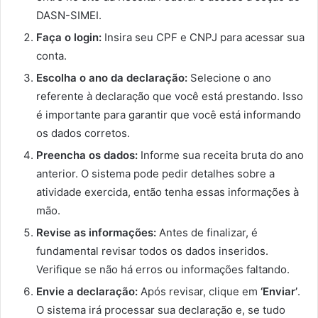
DASN-SIMEI.
Faça o login:
Insira seu CPF e CNPJ para acessar sua
conta.
Escolha o ano da declaração:
Selecione o ano
referente à declaração que você está prestando. Isso
é importante para garantir que você está informando
os dados corretos.
Preencha os dados:
Informe sua receita bruta do ano
anterior. O sistema pode pedir detalhes sobre a
atividade exercida, então tenha essas informações à
mão.
Revise as informações:
Antes de finalizar, é
fundamental revisar todos os dados inseridos.
Verifique se não há erros ou informações faltando.
Envie a declaração:
Após revisar, clique em
‘Enviar’
.
O sistema irá processar sua declaração e, se tudo