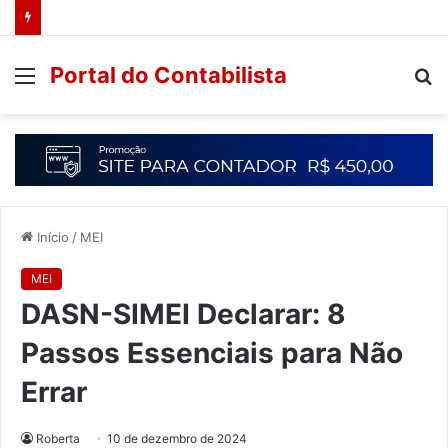
Portal do Contabilista
Início
/
MEI
MEI
DASN-SIMEI Declarar: 8
Passos Essenciais para Não
Errar
Roberta
10 de dezembro de 2024