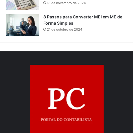
18 de novembro de 2024
8 Passos para Converter MEI em ME de
Forma Simples
21 de outubro de 2024