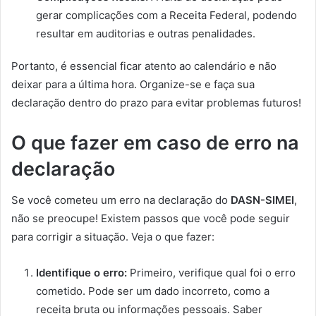
gerar complicações com a Receita Federal, podendo
resultar em auditorias e outras penalidades.
Portanto, é essencial ficar atento ao calendário e não
deixar para a última hora. Organize-se e faça sua
declaração dentro do prazo para evitar problemas futuros!
O que fazer em caso de erro na
declaração
Se você cometeu um erro na declaração do
DASN-SIMEI
,
não se preocupe! Existem passos que você pode seguir
para corrigir a situação. Veja o que fazer:
Identifique o erro:
Primeiro, verifique qual foi o erro
cometido. Pode ser um dado incorreto, como a
receita bruta ou informações pessoais. Saber