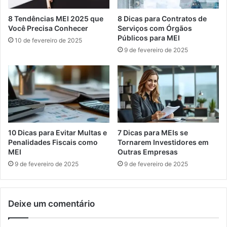
8 Tendências MEI 2025 que
8 Dicas para Contratos de
Você Precisa Conhecer
Serviços com Órgãos
Públicos para MEI
10 de fevereiro de 2025
9 de fevereiro de 2025
10 Dicas para Evitar Multas e
7 Dicas para MEIs se
Penalidades Fiscais como
Tornarem Investidores em
MEI
Outras Empresas
9 de fevereiro de 2025
9 de fevereiro de 2025
Deixe um comentário