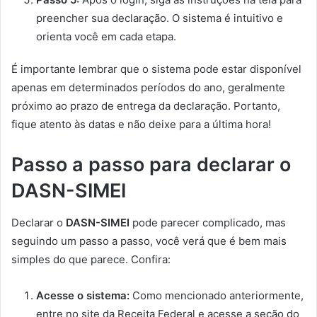
preencher sua declaração. O sistema é intuitivo e
orienta você em cada etapa.
É importante lembrar que o sistema pode estar disponível
apenas em determinados períodos do ano, geralmente
próximo ao prazo de entrega da declaração. Portanto,
fique atento às datas e não deixe para a última hora!
Passo a passo para declarar o
DASN-SIMEI
Declarar o
DASN-SIMEI
pode parecer complicado, mas
seguindo um passo a passo, você verá que é bem mais
simples do que parece. Confira:
Acesse o sistema:
Como mencionado anteriormente,
entre no site da Receita Federal e acesse a seção do