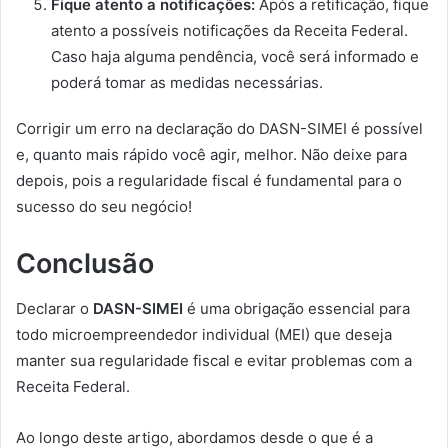
Fique atento a notificações:
Após a retificação, fique
atento a possíveis notificações da Receita Federal.
Caso haja alguma pendência, você será informado e
poderá tomar as medidas necessárias.
Corrigir um erro na declaração do DASN-SIMEI é possível
e, quanto mais rápido você agir, melhor. Não deixe para
depois, pois a regularidade fiscal é fundamental para o
sucesso do seu negócio!
Conclusão
Declarar o
DASN-SIMEI
é uma obrigação essencial para
todo microempreendedor individual (MEI) que deseja
manter sua regularidade fiscal e evitar problemas com a
Receita Federal.
Ao longo deste artigo, abordamos desde o que é a