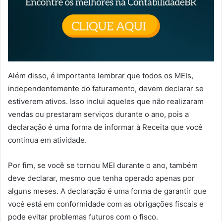
Além disso, é importante lembrar que todos os MEIs,
independentemente do faturamento, devem declarar se
estiverem ativos. Isso inclui aqueles que não realizaram
vendas ou prestaram serviços durante o ano, pois a
declaração é uma forma de informar à Receita que você
continua em atividade.
Por fim, se você se tornou MEI durante o ano, também
deve declarar, mesmo que tenha operado apenas por
alguns meses. A declaração é uma forma de garantir que
você está em conformidade com as obrigações fiscais e
pode evitar problemas futuros com o fisco.