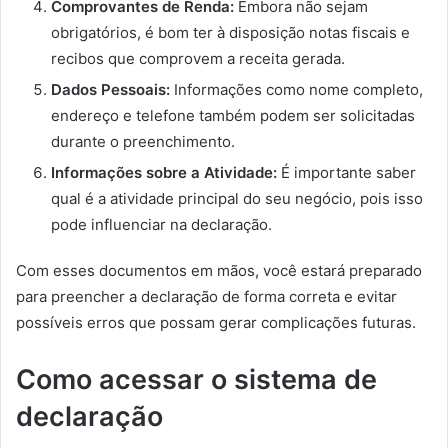
Comprovantes de Renda:
Embora não sejam
obrigatórios, é bom ter à disposição notas fiscais e
recibos que comprovem a receita gerada.
Dados Pessoais:
Informações como nome completo,
endereço e telefone também podem ser solicitadas
durante o preenchimento.
Informações sobre a Atividade:
É importante saber
qual é a atividade principal do seu negócio, pois isso
pode influenciar na declaração.
Com esses documentos em mãos, você estará preparado
para preencher a declaração de forma correta e evitar
possíveis erros que possam gerar complicações futuras.
Como acessar o sistema de
declaração