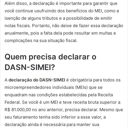
Além disso, a declaração é importante para garantir que
você continue usufruindo dos benefícios do MEI, como a
isenção de alguns tributos e a possibilidade de emitir
notas fiscais. Portanto, não deixe de fazer essa declaração
anualmente, pois a falta dela pode resultar em multas e
complicações na sua situação fiscal.
Quem precisa declarar o
DASN-SIMEI?
A
declaração do DASN-SIMEI
é obrigatória para todos os
microempreendedores individuais (MEIs) que se
enquadram nas condições estabelecidas pela Receita
Federal. Se você é um MEI e teve receita bruta superior a
R$ 81.000,00 no ano anterior, precisa declarar. Mesmo que
seu faturamento tenha sido inferior a esse valor, a
declaração ainda é necessária para manter sua