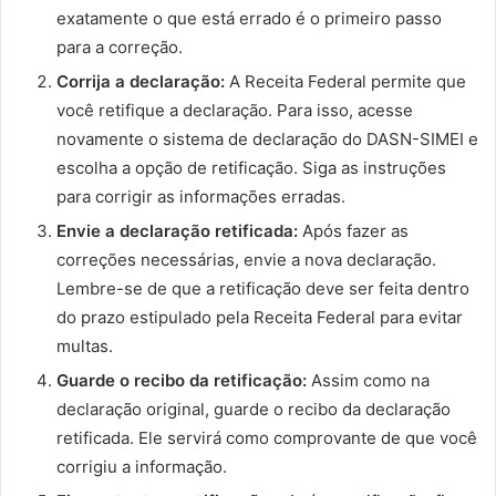
exatamente o que está errado é o primeiro passo
para a correção.
Corrija a declaração:
A Receita Federal permite que
você retifique a declaração. Para isso, acesse
novamente o sistema de declaração do DASN-SIMEI e
escolha a opção de retificação. Siga as instruções
para corrigir as informações erradas.
Envie a declaração retificada:
Após fazer as
correções necessárias, envie a nova declaração.
Lembre-se de que a retificação deve ser feita dentro
do prazo estipulado pela Receita Federal para evitar
multas.
Guarde o recibo da retificação:
Assim como na
declaração original, guarde o recibo da declaração
retificada. Ele servirá como comprovante de que você
corrigiu a informação.