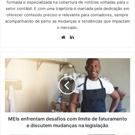
formada e especializada na cobertura de notícias voltadas para o
setor contábil. E com uma trajetória é marcada pela dedicação em
oferecer conteúdo preciso e relevante para contadores, sempre
acompanhando de perto as mudanças e tendências que impactam
o mercado.
MEIs enfrentam desafios com limite de faturamento
e discutem mudanças na legislação