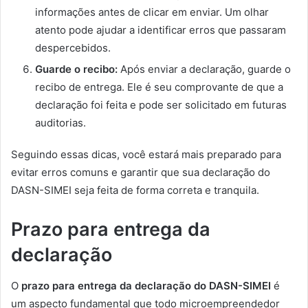
informações antes de clicar em enviar. Um olhar
atento pode ajudar a identificar erros que passaram
despercebidos.
Guarde o recibo:
Após enviar a declaração, guarde o
recibo de entrega. Ele é seu comprovante de que a
declaração foi feita e pode ser solicitado em futuras
auditorias.
Seguindo essas dicas, você estará mais preparado para
evitar erros comuns e garantir que sua declaração do
DASN-SIMEI seja feita de forma correta e tranquila.
Prazo para entrega da
declaração
O
prazo para entrega da declaração do DASN-SIMEI
é
um aspecto fundamental que todo microempreendedor