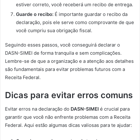
estiver correto, você receberá um recibo de entrega.
Guarde o recibo:
É importante guardar o recibo da
declaração, pois ele serve como comprovante de que
você cumpriu sua obrigação fiscal.
Seguindo esses passos, você conseguirá declarar o
DASN-SIMEI de forma tranquila e sem complicações.
Lembre-se de que a organização e a atenção aos detalhes
são fundamentais para evitar problemas futuros com a
Receita Federal.
Dicas para evitar erros comuns
Evitar erros na declaração do
DASN-SIMEI
é crucial para
garantir que você não enfrente problemas com a Receita
Federal. Aqui estão algumas dicas valiosas para te ajudar: