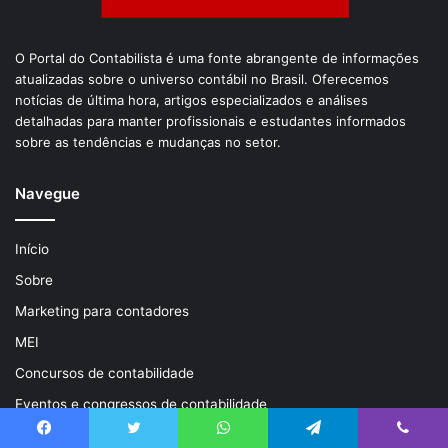
O Portal do Contabilista é uma fonte abrangente de informações
atualizadas sobre o universo contábil no Brasil. Oferecemos
notícias de última hora, artigos especializados e análises
detalhadas para manter profissionais e estudantes informados
sobre as tendências e mudanças no setor.
Navegue
Início
Sobre
Marketing para contadores
MEI
Concursos de contabilidade
Eventos e congressos de contabilidade