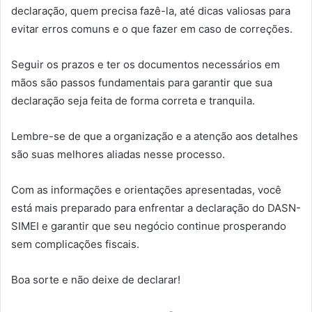
declaração, quem precisa fazê-la, até dicas valiosas para
evitar erros comuns e o que fazer em caso de correções.
Seguir os prazos e ter os documentos necessários em
mãos são passos fundamentais para garantir que sua
declaração seja feita de forma correta e tranquila.
Lembre-se de que a organização e a atenção aos detalhes
são suas melhores aliadas nesse processo.
Com as informações e orientações apresentadas, você
está mais preparado para enfrentar a declaração do DASN-
SIMEI e garantir que seu negócio continue prosperando
sem complicações fiscais.
Boa sorte e não deixe de declarar!