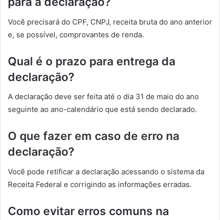
para a declaração?
Você precisará do CPF, CNPJ, receita bruta do ano anterior
e, se possível, comprovantes de renda.
Qual é o prazo para entrega da
declaração?
A declaração deve ser feita até o dia 31 de maio do ano
seguinte ao ano-calendário que está sendo declarado.
O que fazer em caso de erro na
declaração?
Você pode retificar a declaração acessando o sistema da
Receita Federal e corrigindo as informações erradas.
Como evitar erros comuns na