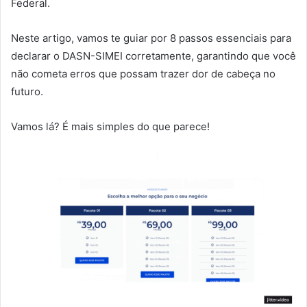
Federal.
Neste artigo, vamos te guiar por 8 passos essenciais para
declarar o DASN-SIMEI corretamente, garantindo que você
não cometa erros que possam trazer dor de cabeça no
futuro.
Vamos lá? É mais simples do que parece!